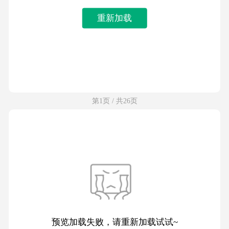
重新加载
第1页 / 共26页
预览加载失败，请重新加载试试~