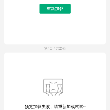
重新加载
第4页 / 共26页
预览加载失败，请重新加载试试~