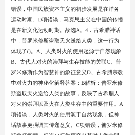
错误，中国民族资本主义的初步发展是在洋务
运动时期。D项错误，马克思主义在中国的传播
是在新文化运动时期。故选A。4．古希腊神话
中，普罗米修斯盗取天火送给人类，这一行为
体现了()。A、人类对火的使用起源于自然现象
B、古代人对火的崇拜与生存技能的关联C、普
罗米修斯作为智慧神的象征意义D、古希腊宗教
中对火力的神秘化解释答案：B解析：普罗米修
斯盗取天火送给人类的故事，反映了古希腊人
对火的崇拜以及火在人类生存中的重要作用。A
项错误，人类对火的使用源于自然现象，但神
话故事更强调其传递意义。C项错误，普罗米修