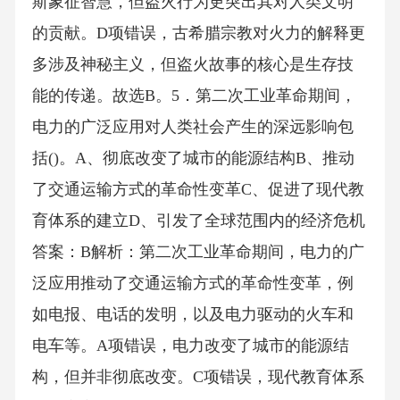
斯象征智慧，但盗火行为更突出其对人类文明
的贡献。D项错误，古希腊宗教对火力的解释更
多涉及神秘主义，但盗火故事的核心是生存技
能的传递。故选B。5．第二次工业革命期间，
电力的广泛应用对人类社会产生的深远影响包
括()。A、彻底改变了城市的能源结构B、推动
了交通运输方式的革命性变革C、促进了现代教
育体系的建立D、引发了全球范围内的经济危机
答案：B解析：第二次工业革命期间，电力的广
泛应用推动了交通运输方式的革命性变革，例
如电报、电话的发明，以及电力驱动的火车和
电车等。A项错误，电力改变了城市的能源结
构，但并非彻底改变。C项错误，现代教育体系