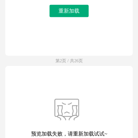
重新加载
第2页 / 共26页
预览加载失败，请重新加载试试~