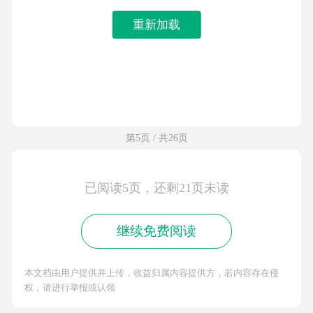
重新加载
第5页 / 共26页
已阅读5页，还剩21页未读
继续免费阅读
本文档由用户提供并上传，收益归属内容提供方，若内容存在侵
权，请进行举报或认领