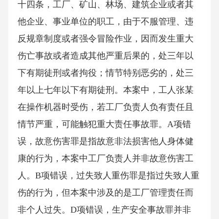
十四条，工厂、矿山、林场、建筑企业或者其
他企业、事业单位的职工，由于不服管理、违
反规章制度或者强令冒险作业，因而发生重大
伤亡事故或者造成其他严重后果的，处三年以
下有期徒刑或者拘役；情节特别恶劣的，处三
年以上七年以下有期徒刑。本案中，工人张某
在操作机器时受伤，若工厂负责人负有责任且
情节严重，可能触犯重大责任事故罪。A项错
误，故意伤害罪是指故意非法损害他人身体健
康的行为，本案中工厂负责人并非故意伤害工
人。B项错误，过失致人重伤罪是指过失致人重
伤的行为，但本案中涉及的是工厂管理责任而
非个人过失。D项错误，生产安全事故罪并非