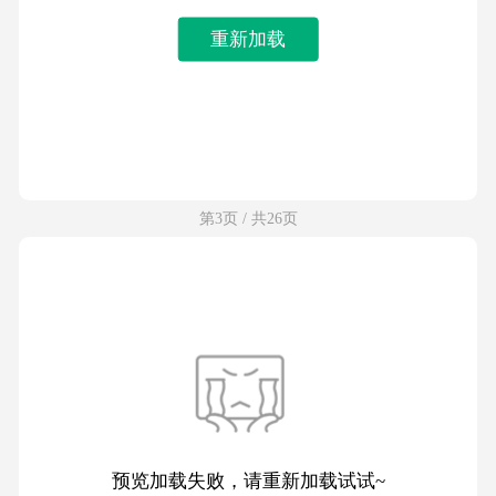
重新加载
第3页 / 共26页
预览加载失败，请重新加载试试~