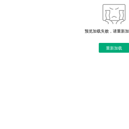
预览加载失败，请重新加
重新加载