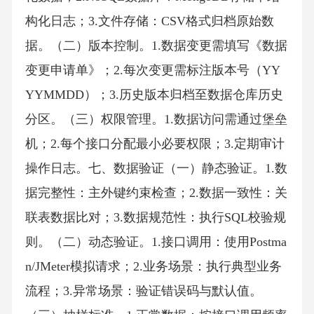
构化日志；3.文件存储：CSV格式归档原始数
据。（二）版本控制。1.数据变更需填写《数据
变更申请单》；2.每次变更需标注版本号（YY
YYMMDD）；3.历史版本归档至数据仓库历史
分区。（三）权限管理。1.数据访问需通过堡垒
机；2.每个接口分配最小必要权限；3.定期审计
操作日志。七、数据验证（一）静态验证。1.数
据完整性：主外键约束检查；2.数据一致性：关
联表数据比对；3.数据规范性：执行SQL校验规
则。（二）动态验证。1.接口调用：使用Postma
n/JMeter模拟请求；2.业务场景：执行典型业务
流程；3.异常场景：验证错误码与默认值。