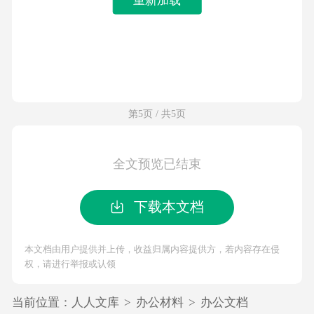
第5页 / 共5页
全文预览已结束
下载本文档
本文档由用户提供并上传，收益归属内容提供方，若内容存在侵
权，请进行举报或认领
当前位置：
人人文库
>
办公材料
>
办公文档