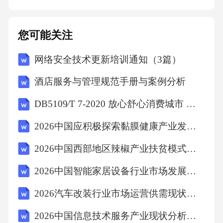
用系统
您可能关注
网络安全技术更新培训通知（3篇）
酒店服务与管理规范手册与案例分析
DB5109∕T 7-2020 放心舒心消费城市 测评模型和方法指南
2026中国应积极探索黏膜健康产业发展新模式
2026中国西部地区辣椒产业扶贫模式与可持续发展报告
2026中国智能家居设备行业市场发展潜力与投资战略规划分析研究报告
2026汽车改装行业市场运营供需现状及企业投资规划分析报告
2026中国信息技术服务产业现状分析及前景规划