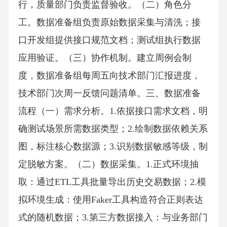
行，质量部门负责监督验收。（二）角色分
工。数据准备组负责原始数据采集与清洗；接
口开发组提供接口规范文档；测试组执行数据
应用验证。（三）协作机制。建立周例会制
度，数据准备组每周五向技术部门汇报进度，
技术部门次周一反馈问题清单。三、数据准备
流程（一）需求分析。1.依据接口需求文档，明
确测试场景所需数据类型；2.绘制数据依赖关系
图，标注核心数据源；3.识别数据敏感等级，制
定脱敏方案。（二）数据采集。1.正式环境抽
取：通过ETL工具批量导出历史交易数据；2.模
拟环境生成：使用Faker工具构造符合正则表达
式的随机数据；3.第三方数据接入：与业务部门