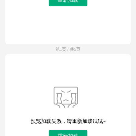
第1页 / 共5页
预览加载失败，请重新加载试试~
重新加载