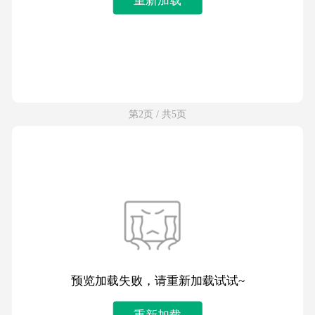
第2页 / 共5页
预览加载失败，请重新加载试试~
重新加载