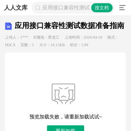
人人文库
应用接口兼容性测试数据准备指南
搜文档
应用接口兼容性测试数据准备指南
上传人：1***
IP属地：黑龙江
上传时间：2026-04-18
格式：
DOCX
页数：5
大小：16.13KB
积分：5.99
预览加载失败，请重新加载试试~
重新加载