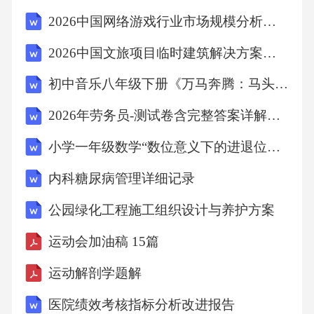
2026中国网络游戏行业市场规模分析及商业化潜力深度调研
2026中国文旅项目临时建筑解决方案市场容量预测报告
初中音乐八年级下册《万马奔腾：马头琴声中的民族精神》大单元教学设计
2026年劳务员-测试卷含完整答案详解（名师系列）
小学一年级数学“数位意义下的进退位加减法”分层进阶导学案
内科糖尿病管理详细记录
公园绿化工程施工组织设计与养护方案
运动会加油稿 15篇
运动解剖学题解
医院绩效考核指标分析改进报告