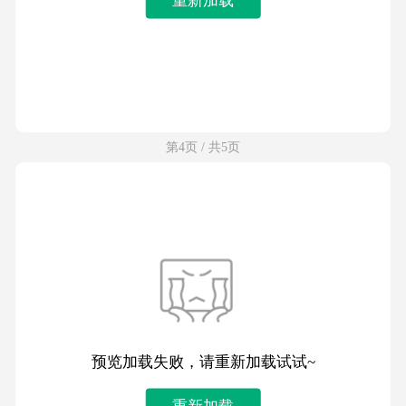
第4页 / 共5页
预览加载失败，请重新加载试试~
重新加载