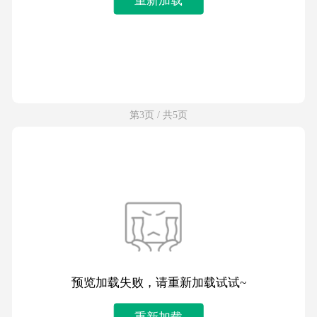
第3页 / 共5页
预览加载失败，请重新加载试试~
重新加载