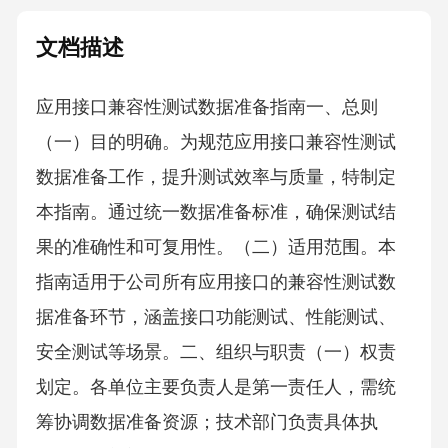
文档描述
应用接口兼容性测试数据准备指南一、总则
（一）目的明确。为规范应用接口兼容性测试
数据准备工作，提升测试效率与质量，特制定
本指南。通过统一数据准备标准，确保测试结
果的准确性和可复用性。（二）适用范围。本
指南适用于公司所有应用接口的兼容性测试数
据准备环节，涵盖接口功能测试、性能测试、
安全测试等场景。二、组织与职责（一）权责
划定。各单位主要负责人是第一责任人，需统
筹协调数据准备资源；技术部门负责具体执