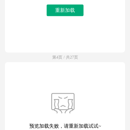
重新加载
第4页 / 共27页
预览加载失败，请重新加载试试~