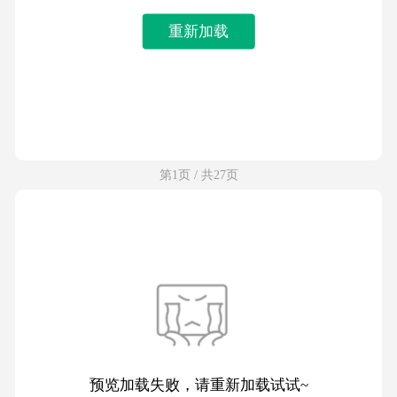
重新加载
第1页 / 共27页
预览加载失败，请重新加载试试~