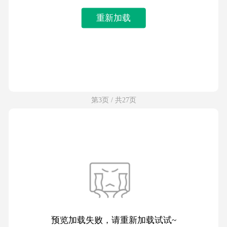
重新加载
第3页 / 共27页
预览加载失败，请重新加载试试~