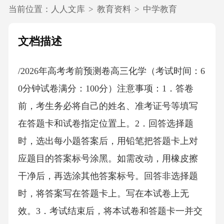
当前位置：
人人文库
>
教育资料
>
中学教育
文档描述
/2026年高考考前预测卷高三化学（考试时间：6
0分钟试卷满分：100分）注意事项：1．答卷
前，考生务必将自己的姓名、准考证号等填写
在答题卡和试卷指定位置上。2．回答选择题
时，选出每小题答案后，用铅笔把答题卡上对
应题目的答案标号涂黑。如需改动，用橡皮擦
干净后，再选涂其他答案标号。回答非选择题
时，将答案写在答题卡上。写在本试卷上无
效。3．考试结束后，将本试卷和答题卡一并交