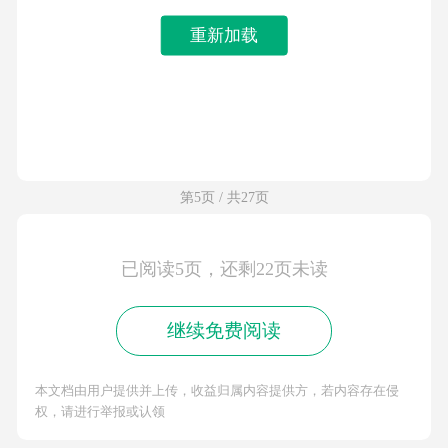
重新加载
第5页 / 共27页
已阅读5页，还剩22页未读
继续免费阅读
本文档由用户提供并上传，收益归属内容提供方，若内容存在侵
权，请进行举报或认领