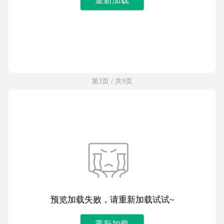
第3页 / 共9页
预览加载失败，请重新加载试试~
重新加载