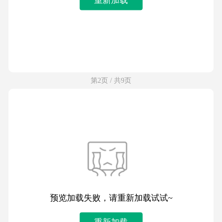
第2页 / 共9页
预览加载失败，请重新加载试试~
重新加载