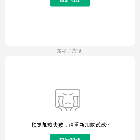
第4页 / 共9页
预览加载失败，请重新加载试试~
重新加载