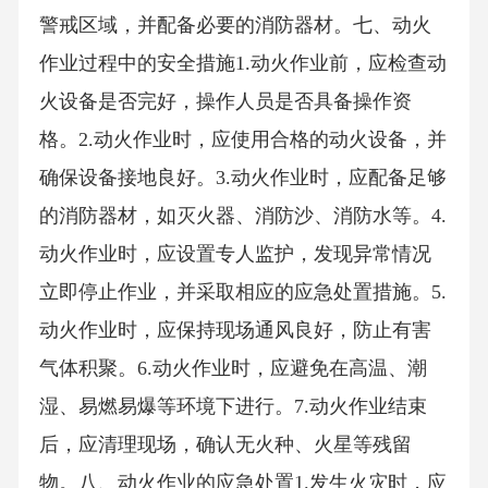
警戒区域，并配备必要的消防器材。七、动火
作业过程中的安全措施1.动火作业前，应检查动
火设备是否完好，操作人员是否具备操作资
格。2.动火作业时，应使用合格的动火设备，并
确保设备接地良好。3.动火作业时，应配备足够
的消防器材，如灭火器、消防沙、消防水等。4.
动火作业时，应设置专人监护，发现异常情况
立即停止作业，并采取相应的应急处置措施。5.
动火作业时，应保持现场通风良好，防止有害
气体积聚。6.动火作业时，应避免在高温、潮
湿、易燃易爆等环境下进行。7.动火作业结束
后，应清理现场，确认无火种、火星等残留
物。八、动火作业的应急处置1.发生火灾时，应