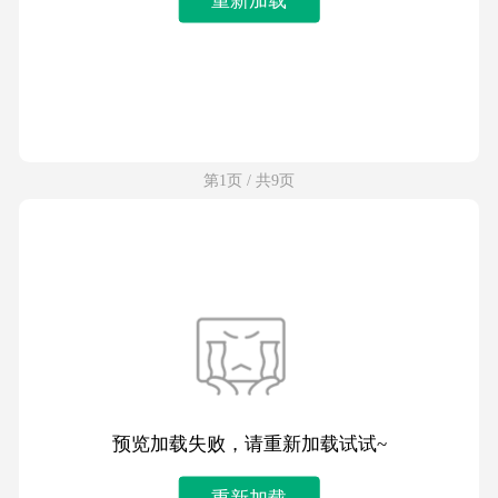
第1页 / 共9页
预览加载失败，请重新加载试试~
重新加载