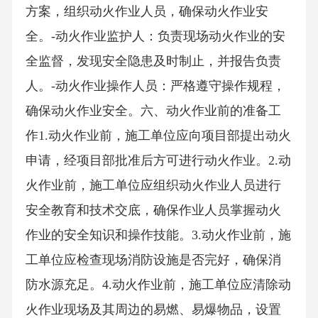
方案，组织动火作业人员，确保动火作业安
全。-动火作业监护人：负责现场动火作业的安
全监督，发现安全隐患及时制止，并报告负责
人。-动火作业操作人员：严格遵守操作规程，
确保动火作业安全。六、动火作业前的准备工
作1.动火作业前，施工单位应向项目部提出动火
申请，经项目部批准后方可进行动火作业。2.动
火作业前，施工单位应组织动火作业人员进行
安全教育和技术交底，确保作业人员掌握动火
作业的安全知识和操作技能。3.动火作业前，施
工单位应检查现场消防设施是否完好，确保消
防水源充足。4.动火作业前，施工单位应清除动
火作业现场及其周边的易燃、易爆物品，设置