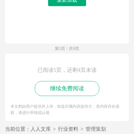
第5页 / 共9页
已阅读5页，还剩4页未读
继续免费阅读
本文档由用户提供并上传，收益归属内容提供方，若内容存在侵
权，请进行举报或认领
当前位置：
人人文库
>
行业资料
>
管理策划