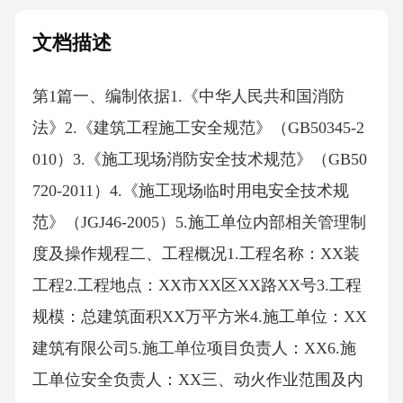
文档描述
第1篇一、编制依据1.《中华人民共和国消防
法》2.《建筑工程施工安全规范》（GB50345-2
010）3.《施工现场消防安全技术规范》（GB50
720-2011）4.《施工现场临时用电安全技术规
范》（JGJ46-2005）5.施工单位内部相关管理制
度及操作规程二、工程概况1.工程名称：XX装
工程2.工程地点：XX市XX区XX路XX号3.工程
规模：总建筑面积XX万平方米4.施工单位：XX
建筑有限公司5.施工单位项目负责人：XX6.施
工单位安全负责人：XX三、动火作业范围及内