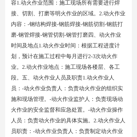
容1.动火作业范围：施工现场所有需要进行焊
接、切割、打磨等明火作业的区域。2.动火作业
内容：-钢结构焊接-钢筋焊接-钢筋切割-钢筋打
磨-钢管焊接-钢管切割-钢管打磨四、动火作业
时间及地点1.动火作业时间：根据工程进度计
划，预计在施工过程中每月进行2-3次动火作
业。2.动火作业地点：施工现场各楼层、各工
段。五、动火作业人员及职责1.动火作业人
员：-动火作业负责人：负责动火作业的组织实
施和现场管理。-动火作业监护人：负责现场动
火作业的安全监督和应急处置。-动火作业操作
人员：负责动火作业的具体实施。2.动火作业人
员职责：-动火作业负责人：负责制定动火作业