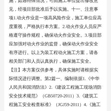
施，如遇特殊情况，可由施工单位提出修改意
见，经项目部批准后予以实施。十一、注意事
项1.动火作业是一项高风险作业，施工单位应高
度重视，严格执行本方案。2.动火作业人员应严
格遵守操作规程，确保动火作业安全。3.项目部
应加强对动火作业的监督，确保动火作业安全
有序进行。以上为装工程动火施工方案，请各
相关部门和人员认真执行，确保施工安全。
【注】本方案仅供参考，具体实施时请根据实
际情况进行调整。第2篇一、编制依据1.《中华
人民共和国消防法》2.《建设工程施工现场消防
安全技术规范》（GB50720-2011）3.《建筑工
程施工安全检查标准》（JGJ59-2011）4.《施工