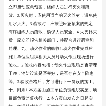
立即启动应急预案，组织人员进行灭火和疏
散。2.灭火时，应使用适当的灭火器材，避免使
用水灭火。3.疏散时，应按照应急预案的规定，
有序组织人员疏散，确保人员安全。4.火灾扑灭
后，应立即报告相关部门，并配合进行调查和
处理。九、动火作业的验收1.动火作业完成后，
施工单位应组织相关人员对动火作业现场进行
验收。2.验收内容包括：动火作业现场是否清理
干净，消防设施是否完好，是否存在安全隐患
等。3.验收合格后，方可进行下一阶段的施工。
十、附则1.本方案由施工单位负责组织实施，项
目部负责监督执行。2.本方案自发布之日起实