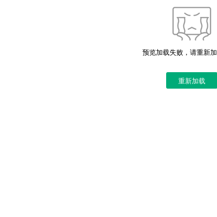
预览加载失败，请重新加
重新加载