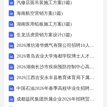
汽修店面吊装施工方案(3篇)
海南航空营销方案(3篇)
湖南医用铅板施工方案(3篇)
生龙活虎营销方案设计(3篇)
2026潍坊港华燃气有限公司招聘10人笔试模拟试题及答案解析
2026青岛农业大学海都学院博士人才招聘笔试备考试题及答案解析
2026湖南长沙市疾病预防控制中心高层次专业人才引进1人考试参考题库及答案解析
2026江西吉安永丰县教育体育局下属单位面向社会招聘编外工作人员32人（一）考试参考题库及答案解析
中国石油2026年春季高校毕业生招聘考试模拟试题及答案解析
成都益民集团所属企业2026年招聘贸易部副部长等岗位笔试参考题库及答案解析