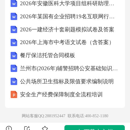
2026年安徽医科大学项目组科研助理招聘1人考试模拟试题及答案解析
2026年某国有企业招聘19名互联网行业工作人员笔试参考题库及答案解析
2026一建经济十套刷题模拟试卷及答案
2026年上海市中考语文试卷（含答案）
餐厅保洁托管合同模板
兰州市(2026年)辅警招聘公安基础知识考试题库及答案
公共场所卫生指标及限值要求编制说明
安全生产经费保障制度全流程培训
网站客服QQ:2881952447 联系电话:
400-852-1180