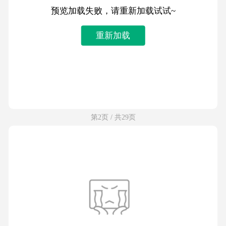
预览加载失败，请重新加载试试~
重新加载
第2页 / 共29页