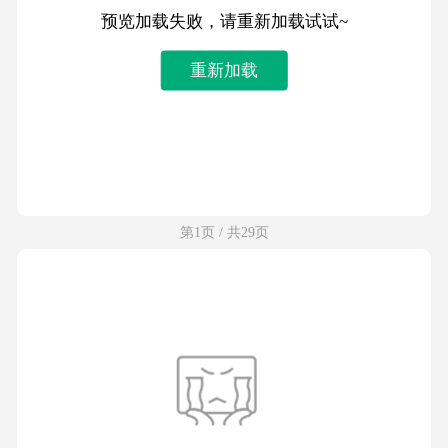
预览加载失败，请重新加载试试~
重新加载
第1页 / 共29页