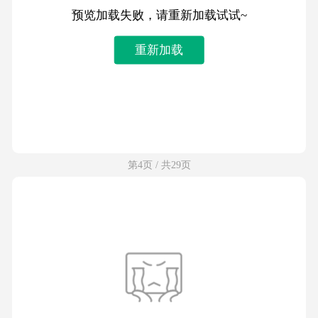
预览加载失败，请重新加载试试~
重新加载
第4页 / 共29页