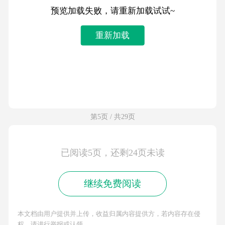
预览加载失败，请重新加载试试~
重新加载
第5页 / 共29页
已阅读5页，还剩24页未读
继续免费阅读
本文档由用户提供并上传，收益归属内容提供方，若内容存在侵
权，请进行举报或认领