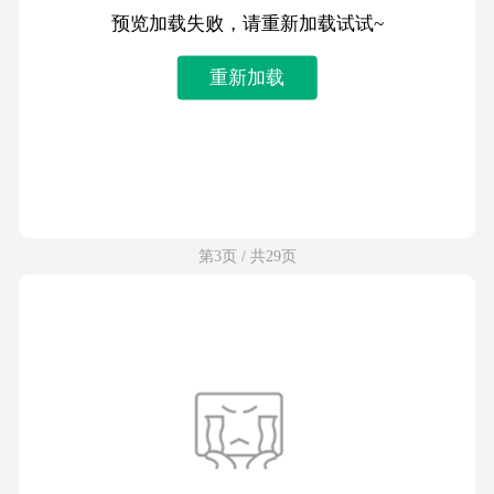
预览加载失败，请重新加载试试~
重新加载
第3页 / 共29页