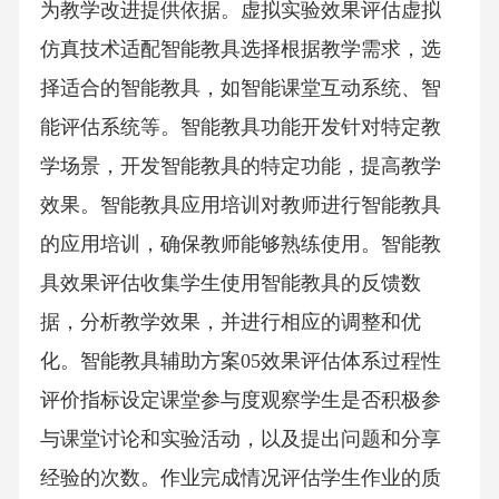
为教学改进提供依据。虚拟实验效果评估虚拟
仿真技术适配智能教具选择根据教学需求，选
择适合的智能教具，如智能课堂互动系统、智
能评估系统等。智能教具功能开发针对特定教
学场景，开发智能教具的特定功能，提高教学
效果。智能教具应用培训对教师进行智能教具
的应用培训，确保教师能够熟练使用。智能教
具效果评估收集学生使用智能教具的反馈数
据，分析教学效果，并进行相应的调整和优
化。智能教具辅助方案05效果评估体系过程性
评价指标设定课堂参与度观察学生是否积极参
与课堂讨论和实验活动，以及提出问题和分享
经验的次数。作业完成情况评估学生作业的质