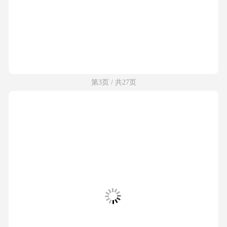
第3页 / 共27页