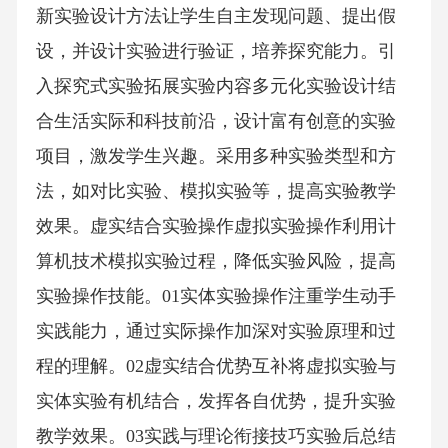
新实验设计方法让学生自主发现问题、提出假
设，并设计实验进行验证，培养探究能力。引
入探究式实验拓展实验内容多元化实验设计结
合生活实际和科技前沿，设计富有创意的实验
项目，激发学生兴趣。采用多种实验类型和方
法，如对比实验、模拟实验等，提高实验教学
效果。虚实结合实验操作虚拟实验操作利用计
算机技术模拟实验过程，降低实验风险，提高
实验操作技能。01实体实验操作注重学生动手
实践能力，通过实际操作加深对实验原理和过
程的理解。02虚实结合优势互补将虚拟实验与
实体实验有机结合，发挥各自优势，提升实验
教学效果。03实践与理论衔接技巧实验后总结