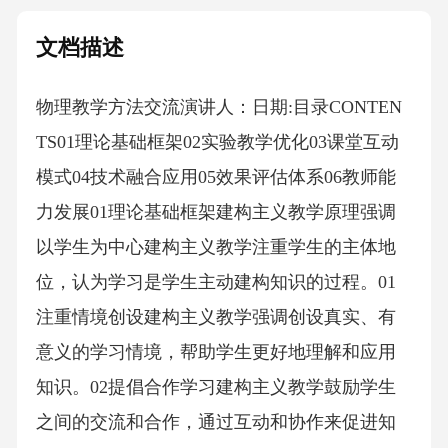
文档描述
物理教学方法交流演讲人：日期:目录CONTEN
TS01理论基础框架02实验教学优化03课堂互动
模式04技术融合应用05效果评估体系06教师能
力发展01理论基础框架建构主义教学原理强调
以学生为中心建构主义教学注重学生的主体地
位，认为学习是学生主动建构知识的过程。01
注重情境创设建构主义教学强调创设真实、有
意义的学习情境，帮助学生更好地理解和应用
知识。02提倡合作学习建构主义教学鼓励学生
之间的交流和合作，通过互动和协作来促进知