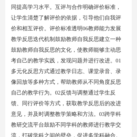
同提高学习水平。互评与合作明确评价标准，
让学生清楚了解评价的依据，引导他们自我评
价和相互评价。评价标准透明06教师能力发展
教学反思迭代机制鼓励教师自我反思建立一种
鼓励教师自我反思的文化，使教师能够主动思
考自己的教学实践，发现问题并进行改进。01
多元化反思方式通过教学日志、课堂录音、录
像回放等多种方式，帮助教师从不同角度反思
自己的教学行为。02反馈与调整通过学生反
馈、同行评价等方式，获取教学反思后的改进
意见，并及时调整教学策略和方法。03跨学科
教研交流平台鼓励不同学科的教师进行教学交
流，打破学科之间的壁垒，促进多学科融合。