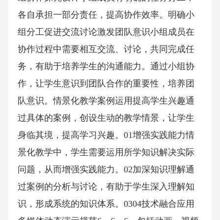
各自承担一部分责任，提高协作效率。明确小
组分工促进交流讨论激发团队意识小组成员在
协作过程中需要相互交流、讨论，共同完成任
务，有助于培养学生的沟通能力。通过小组协
作，让学生意识到团队合作的重要性，培养团
队意识。情景化教学案例运用提高学生兴趣通
过具体的案例，创设生动的教学情景，让学生
身临其境，提高学习兴趣。01增强实践能力情
景化教学中，学生需要运用所学知识解决实际
问题，从而增强实践能力。02加深知识理解通
过案例的分析与讨论，有助于学生深入理解知
识，形成系统的知识体系。0304技术融合应用