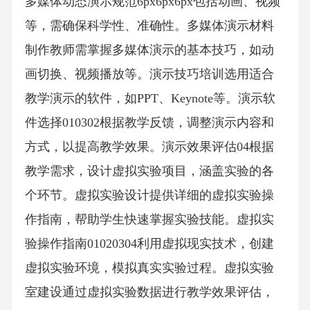
多媒体动态演示规范6px6px6px包括动画、视频
等，需确保科学性、准确性。多媒体演示材料
制作教师需掌握多媒体演示的基本技巧，如动
画切换、视频播放等。演示技巧培训选用适合
教学演示的软件，如PPT、Keynote等。演示软
件选择010302根据教学反馈，调整演示内容和
方式，以提高教学效果。演示效果评估04根据
教学需求，设计虚拟实验项目，涵盖实验的各
个环节。虚拟实验设计提供详细的虚拟实验操
作指南，帮助学生快速掌握实验技能。虚拟实
验操作指南01020304利用虚拟现实技术，创建
虚拟实验环境，模拟真实实验过程。虚拟实验
室建设通过虚拟实验数据进行教学效果评估，