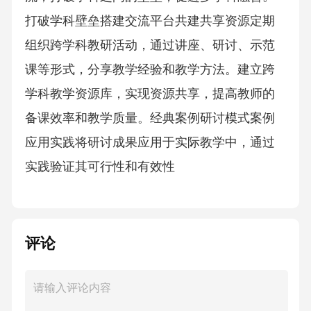
打破学科壁垒搭建交流平台共建共享资源定期
组织跨学科教研活动，通过讲座、研讨、示范
课等形式，分享教学经验和教学方法。建立跨
学科教学资源库，实现资源共享，提高教师的
备课效率和教学质量。经典案例研讨模式案例
应用实践将研讨成果应用于实际教学中，通过
实践验证其可行性和有效性
评论