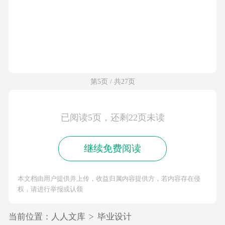
第5页 / 共27页
已阅读5页，还剩22页未读
继续免费阅读
本文档由用户提供并上传，收益归属内容提供方，若内容存在侵
权，请进行举报或认领
当前位置：
人人文库
>
毕业设计