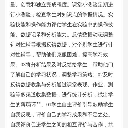
量、创意和独立完成程度。课堂小测验定期进
行小测验，检查学生对知识点的掌握情况。实
验技能和操作能力评估学生在实验中的操作技
能、数据记录和分析能力。反馈数据动态调整
针对性辅导根据反馈数据，对个别学生进行针
对性辅导，帮助他们克服困难，提高学习效
果。03将分析结果及时反馈给学生，帮助他们
了解自己的学习状况，调整学习策略。02及时
反馈数据收集与分析通过课堂表现、作业、测
验等多渠道收集数据，进行统计分析，找出学
生的薄弱环节。01学生自主评价引导鼓励学生
自我反思，评价自己的学习成果和不足之处。
自我评价促进学生之间的相互评价与合作，共