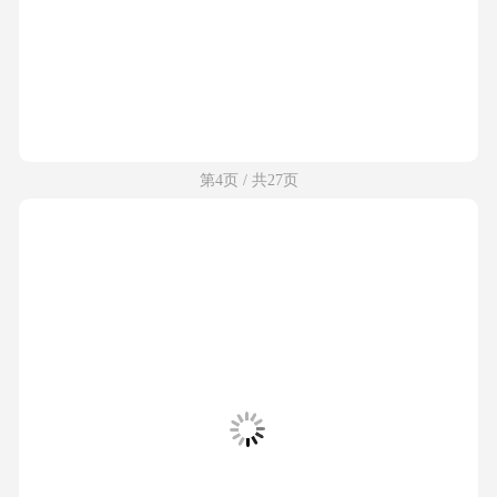
第4页 / 共27页