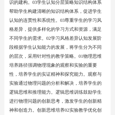
识的建构。03学生认知分层策略知识结构体系
帮助学生构建清晰的知识结构体系，促进学生
认知的连贯性和系统性。03尊重学生的学习风
格差异，提供多样化的学习方式和资源，满足
不同学生的需求。02学习风格差异认知发展阶
段根据学生认知能力的发展，将学生分为不同
的层次，采用针对性的教学策略。01物理思维
培养路径强调物理现象的观察和实验的重要
性，培养学生的实证精神和探究能力。观察与
实验通过物理问题的分析和解决，培养学生的
逻辑思维和推理能力。逻辑思维训练鼓励学生
进行物理问题的创新思考，激发学生的创新精
神和创造力。创新思维培养02实验教学优化创