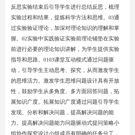
反思实验结束后引导学生进行总结反思，梳理
实验过程和结果，提炼科学方法和思维。03通
过实验验证理论，加深对理论知识的理解和掌
握。02实验中实践验证实验前理论铺垫在实验
前进行必要的理论知识讲解，为学生提供实验
指导和思路。0103课堂互动模式通过问题驱
动，引导学生主动思考、探究，从而激发学生
的思维活力。激发学生思维问题设计具有开放
性，鼓励学生从多角度、多方面回答问题，拓
展知识广度。拓展知识广度通过问题引导学生
发现、分析和解决问题，提高解决问题的能
力。提高解决问题能力问题驱动式提问策略小
组协作探究设计小组成员有明确的任务分工，