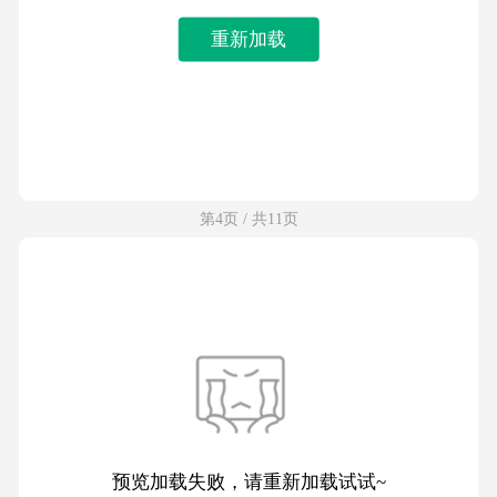
重新加载
第4页 / 共11页
预览加载失败，请重新加载试试~