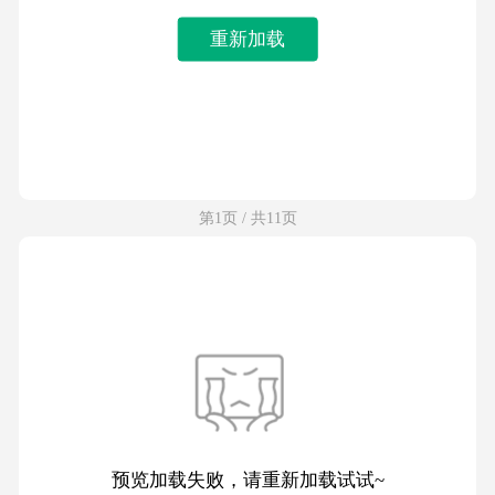
重新加载
第1页 / 共11页
预览加载失败，请重新加载试试~