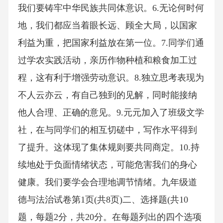
我们要铸牢中华民族共同体意识。6.无论何时何
地，我们都应当着眼长远、顾全大局，以国家
利益为重，把国家利益放在第一位。7.同学们通
过学农实践活动，亲历作物种植和粮食加工过
程，这有利于增强劳动意识。8.独立思考表现为
不人云亦云，有自己独到的见解，同时能接纳
他人合理、正确的意见。9.元元加入了班级文学
社，在与同学们的相互切磋中，写作水平得到
了提升。这体现了集体规则要共同商定。10.持
续地处于负面情绪状态，可能危害我们的身心
健康。我们要学会合理地调节情绪。九年级道
德与法治试卷第1页(共8页)二、选择题(共10
题，每题2分，共20分。在每题列出的四个选项