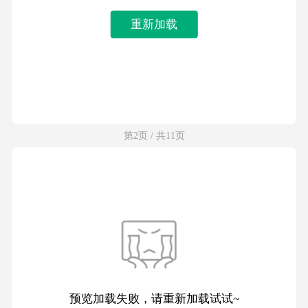
重新加载
第2页 / 共11页
预览加载失败，请重新加载试试~