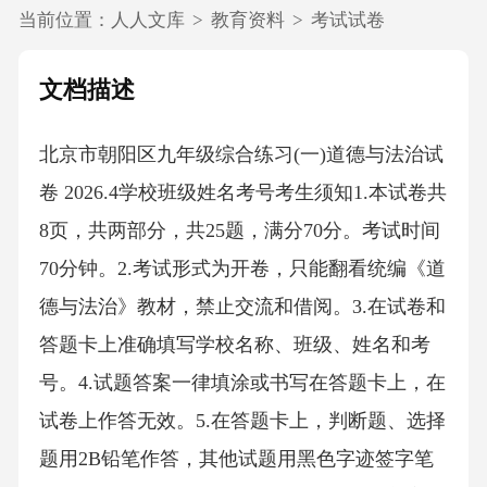
当前位置：
人人文库
>
教育资料
>
考试试卷
文档描述
北京市朝阳区九年级综合练习(一)道德与法治试
卷 2026.4学校班级姓名考号考生须知1.本试卷共
8页，共两部分，共25题，满分70分。考试时间
70分钟。2.考试形式为开卷，只能翻看统编《道
德与法治》教材，禁止交流和借阅。3.在试卷和
答题卡上准确填写学校名称、班级、姓名和考
号。4.试题答案一律填涂或书写在答题卡上，在
试卷上作答无效。5.在答题卡上，判断题、选择
题用2B铅笔作答，其他试题用黑色字迹签字笔