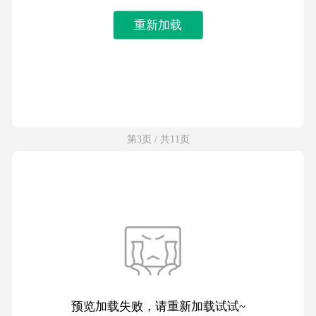
重新加载
第3页 / 共11页
预览加载失败，请重新加载试试~