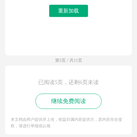
重新加载
第5页 / 共11页
已阅读5页，还剩6页未读
继续免费阅读
本文档由用户提供并上传，收益归属内容提供方，若内容存在侵
权，请进行举报或认领