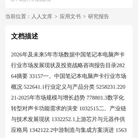
当前位置：
人人文库
>
应用文书
>
研究报告
文档描述
2026年及未来5年市场数据中国笔记本电脑声卡
行业市场发展现状及投资战略咨询报告目录282
64摘要 33157一、中国笔记本电脑声卡行业市场
概况 522641.1行业定义与产品分类 5258231.220
21-2025年市场规模与增长趋势 778801.3数字化
转型对声卡功能需求的演变 1032515二、产业链
与技术发展现状 1332252.1上游芯片与元器件供
应格局 1342122.2中游制造与集成方案演进 1563