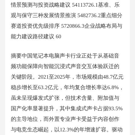
情景预测与投资战略建议 54113726.1基准、乐
观与保守三种发展情景推演 5482736.2重点细分
赛道投资优先级排序 5720866.3企业战略布局与
能力建设路径建议 60
摘要中国笔记本电脑声卡行业正处于从基础音
频功能保障向智能沉浸式声音交互体验跃迁的
关键阶段。2021至2025年，市场规模由48.7亿元
稳步增长至63.2亿元，年均复合增长率达6.8%，
虽未呈现爆发式扩张，但技术含量、附加值与
国产化率显著提升，其中集成式声卡占据93.5%
的主导地位，而外置专业声卡受益于内容创作
与电竞生态崛起，以12.3%的年增速扩容。驱动