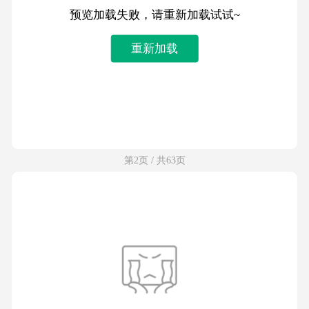
预览加载失败，请重新加载试试~
重新加载
第2页 / 共63页