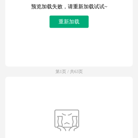
预览加载失败，请重新加载试试~
重新加载
第1页 / 共63页