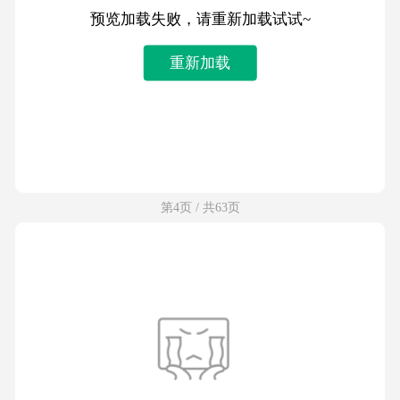
预览加载失败，请重新加载试试~
重新加载
第4页 / 共63页