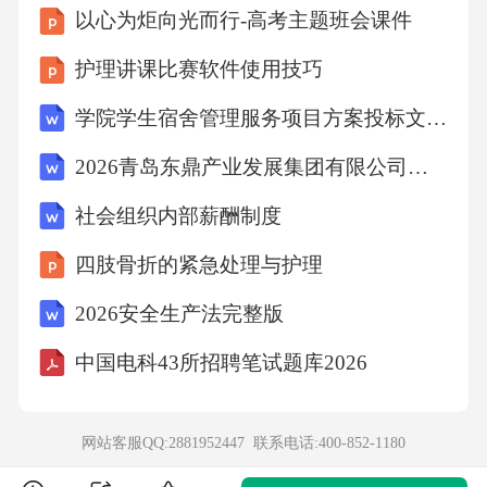
以心为炬向光而行-高考主题班会课件
护理讲课比赛软件使用技巧
学院学生宿舍管理服务项目方案投标文件（技术方案）
2026青岛东鼎产业发展集团有限公司招聘笔试备考题库及答案解析
社会组织内部薪酬制度
四肢骨折的紧急处理与护理
2026安全生产法完整版
中国电科43所招聘笔试题库2026
网站客服QQ:2881952447 联系电话:
400-852-1180