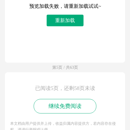
预览加载失败，请重新加载试试~
重新加载
第5页 / 共63页
已阅读5页，还剩58页未读
继续免费阅读
本文档由用户提供并上传，收益归属内容提供方，若内容存在侵
权，请进行举报或认领