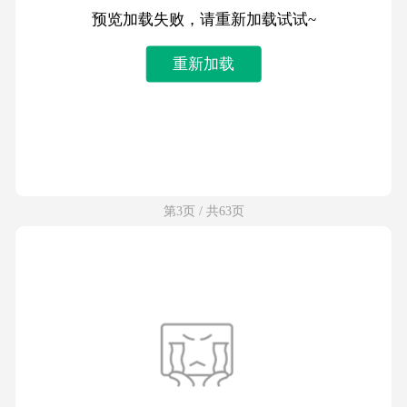
预览加载失败，请重新加载试试~
重新加载
第3页 / 共63页