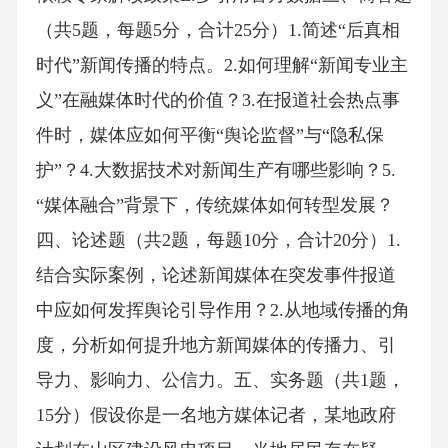
（共5题，每题5分，合计25分）1.简述“后真相
时代”新闻传播的特点。2.如何理解“新闻专业主
义”在融媒体时代的价值？3.在报道社会热点事
件时，媒体应如何平衡“舆论监督”与“隐私保
护”？4.大数据技术对新闻生产有哪些影响？5.
“媒体融合”背景下，传统媒体如何转型发展？
四、论述题（共2题，每题10分，合计20分）1.
结合实际案例，论述新闻媒体在突发事件报道
中应如何发挥舆论引导作用？2.从地域传播的角
度，分析如何提升地方新闻媒体的传播力、引
导力、影响力、公信力。五、实务题（共1题，
15分）假设你是一名地方媒体记者，某地政府