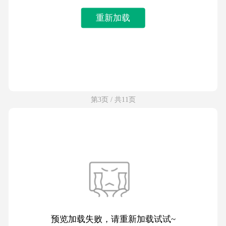
重新加载
第3页 / 共11页
预览加载失败，请重新加载试试~