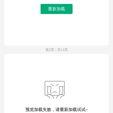
重新加载
第2页 / 共11页
预览加载失败，请重新加载试试~