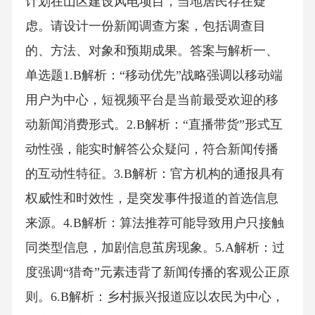
计划在山区建设风电项目，当地居民存在疑
虑。请设计一份新闻调查方案，包括调查目
的、方法、对象和预期成果。答案与解析一、
单选题1.B解析：“移动优先”战略强调以移动端
用户为中心，短视频平台是当前最受欢迎的移
动新闻消费形式。2.B解析：“直播带货”形式互
动性强，能实时解答公众疑问，符合新闻传播
的互动性特征。3.B解析：官方机构的通报具有
权威性和时效性，是突发事件报道的首选信息
来源。4.B解析：算法推荐可能导致用户只接触
同类型信息，加剧信息茧房现象。5.A解析：过
度强调“猎奇”元素违背了新闻传播的客观公正原
则。6.B解析：乡村振兴报道应以农民为中心，