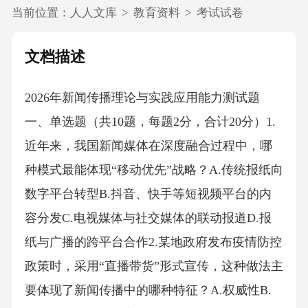
当前位置：
人人文库
>
教育资料
>
考试试卷
文档描述
2026年新闻传播理论与实践应用能力测试题
一、单选题（共10题，每题2分，合计20分）1.
近年来，我国新闻媒体在深度融合过程中，哪
种模式最能体现“移动优先”战略？A.传统报纸向
数字平台转型B.抖音、快手等短视频平台的内
容分发C.电视媒体与社交媒体的联动报道D.报
纸与广播的跨平台合作2.某地政府发布疫情防控
政策时，采用“直播带货”形式宣传，这种做法主
要体现了新闻传播中的哪种特征？A.权威性B.