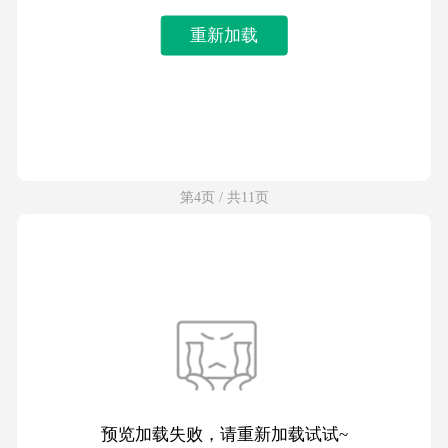
重新加载
第4页 / 共11页
预览加载失败，请重新加载试试~