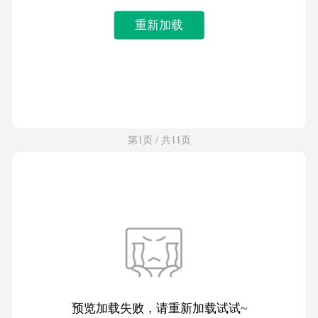
重新加载
第1页 / 共11页
预览加载失败，请重新加载试试~