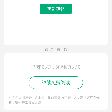
重新加载
第5页 / 共11页
已阅读5页，还剩6页未读
继续免费阅读
本文档由用户提供并上传，收益归属内容提供方，若内容存在侵
权，请进行举报或认领