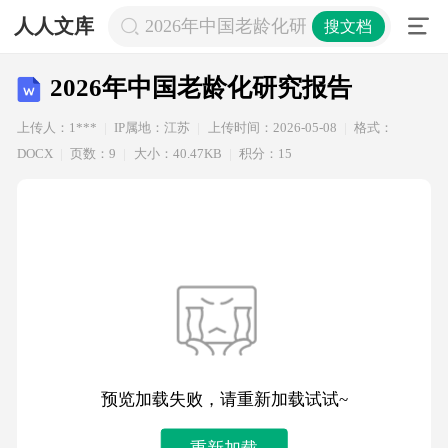
人人文库
2026年中国老龄化研究报告
搜文档
2026年中国老龄化研究报告
上传人：1***
IP属地：江苏
上传时间：2026-05-08
格式：
DOCX
页数：9
大小：40.47KB
积分：15
预览加载失败，请重新加载试试~
重新加载