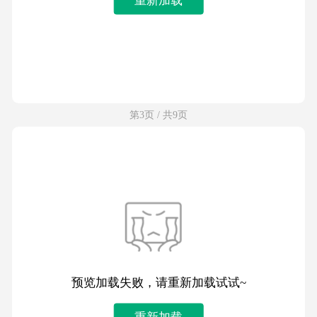
第3页 / 共9页
预览加载失败，请重新加载试试~
重新加载