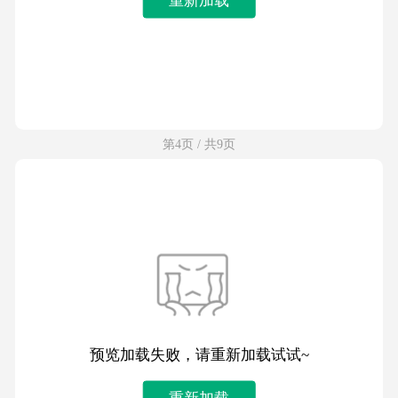
第4页 / 共9页
预览加载失败，请重新加载试试~
重新加载