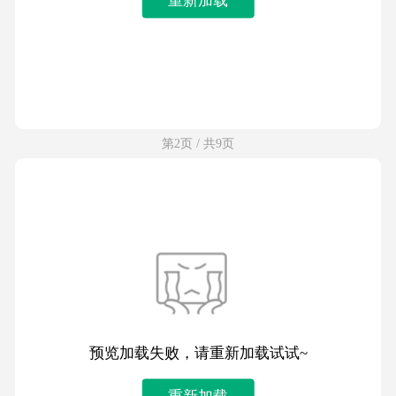
第2页 / 共9页
预览加载失败，请重新加载试试~
重新加载