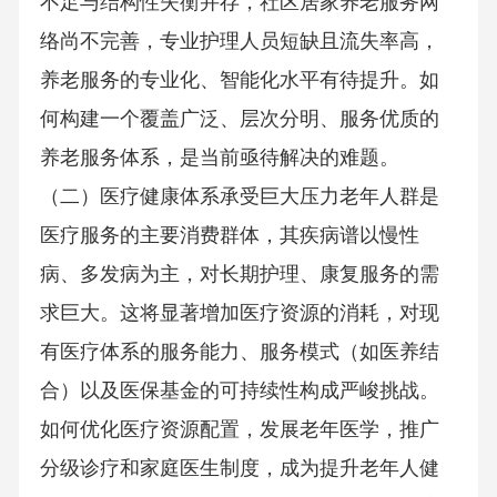
不足与结构性失衡并存，社区居家养老服务网
络尚不完善，专业护理人员短缺且流失率高，
养老服务的专业化、智能化水平有待提升。如
何构建一个覆盖广泛、层次分明、服务优质的
养老服务体系，是当前亟待解决的难题。
（二）医疗健康体系承受巨大压力老年人群是
医疗服务的主要消费群体，其疾病谱以慢性
病、多发病为主，对长期护理、康复服务的需
求巨大。这将显著增加医疗资源的消耗，对现
有医疗体系的服务能力、服务模式（如医养结
合）以及医保基金的可持续性构成严峻挑战。
如何优化医疗资源配置，发展老年医学，推广
分级诊疗和家庭医生制度，成为提升老年人健