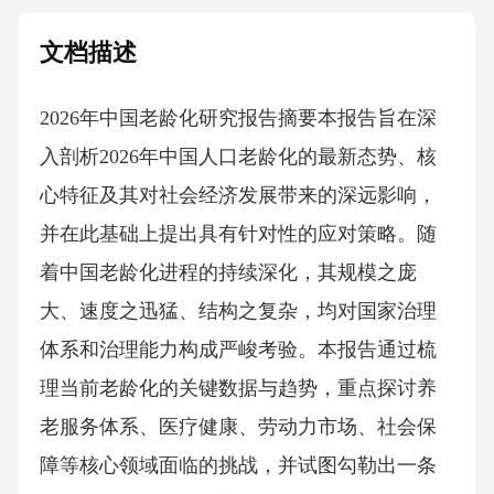
文档描述
2026年中国老龄化研究报告摘要本报告旨在深
入剖析2026年中国人口老龄化的最新态势、核
心特征及其对社会经济发展带来的深远影响，
并在此基础上提出具有针对性的应对策略。随
着中国老龄化进程的持续深化，其规模之庞
大、速度之迅猛、结构之复杂，均对国家治理
体系和治理能力构成严峻考验。本报告通过梳
理当前老龄化的关键数据与趋势，重点探讨养
老服务体系、医疗健康、劳动力市场、社会保
障等核心领域面临的挑战，并试图勾勒出一条