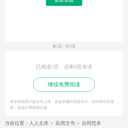
第5页 / 共9页
已阅读5页，还剩4页未读
继续免费阅读
本文档由用户提供并上传，收益归属内容提供方，若内容存在侵
权，请进行举报或认领
当前位置：
人人文库
>
应用文书
>
合同范本