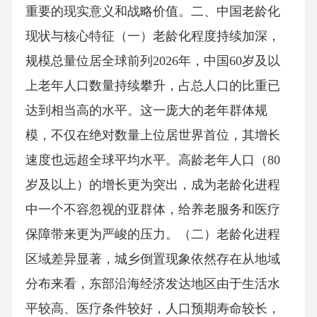
重要的现实意义和战略价值。二、中国老龄化
现状与核心特征（一）老龄化程度持续加深，
规模总量位居全球前列2026年，中国60岁及以
上老年人口数量持续攀升，占总人口的比重已
达到相当高的水平。这一庞大的老年群体规
模，不仅在绝对数量上位居世界首位，其增长
速度也远超全球平均水平。高龄老年人口（80
岁及以上）的增长更为突出，成为老龄化进程
中一个不容忽视的亚群体，给养老服务和医疗
保障带来更为严峻的压力。（二）老龄化进程
区域差异显著，城乡倒置现象依然存在从地域
分布来看，东部沿海经济发达地区由于生活水
平较高、医疗条件较好，人口预期寿命较长，