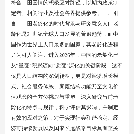
符合中国国情的积极应对路径，以期为政策制
定者、相关行业及社会各界提供参考。一、引
言：中国老龄化的时代背景与研究意义人口老
龄化是21世纪全球人口发展的普遍趋势，而中
国作为世界上人口最多的国家，其老龄化进程
尤为引人关注。进入2026年，中国的老龄化已
从“量变”积累迈向“质变”深化的关键阶段。这不
仅是人口结构的深刻转型，更是对经济增长模
式、社会服务体系、家庭结构功能乃至文化价
值观念的全方位挑战与重塑。深入研究当前老
龄化的特点与规律，科学评估其影响，并制定
有效的应对之策，对于实现社会和谐稳定、经
济可持续发展以及国家长远战略目标具有至关