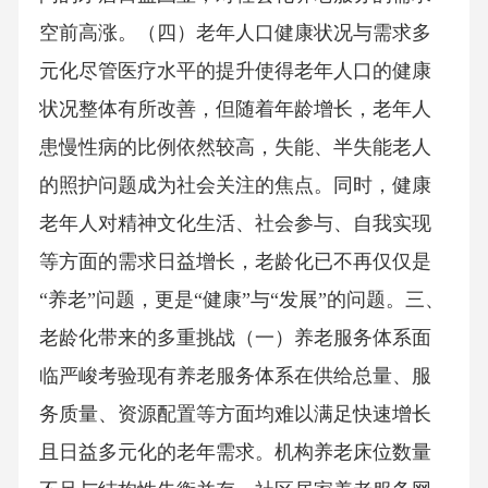
空前高涨。（四）老年人口健康状况与需求多
元化尽管医疗水平的提升使得老年人口的健康
状况整体有所改善，但随着年龄增长，老年人
患慢性病的比例依然较高，失能、半失能老人
的照护问题成为社会关注的焦点。同时，健康
老年人对精神文化生活、社会参与、自我实现
等方面的需求日益增长，老龄化已不再仅仅是
“养老”问题，更是“健康”与“发展”的问题。三、
老龄化带来的多重挑战（一）养老服务体系面
临严峻考验现有养老服务体系在供给总量、服
务质量、资源配置等方面均难以满足快速增长
且日益多元化的老年需求。机构养老床位数量