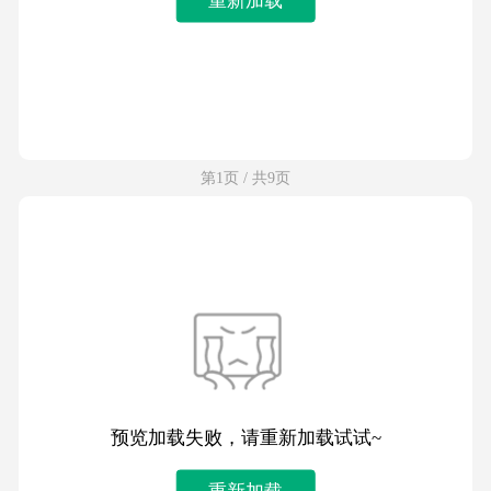
第1页 / 共9页
预览加载失败，请重新加载试试~
重新加载