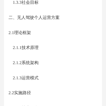
1.3.3社会目标
二、无人驾驶个人运营方案
2.1理论框架
2.1.1技术原理
2.1.2系统架构
2.1.3运营模式
2.2实施路径