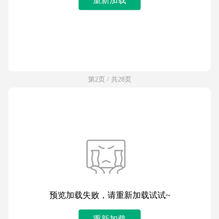
第2页 / 共28页
预览加载失败，请重新加载试试~
重新加载