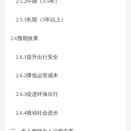
2.5.2中期（3-5年）
2.5.3长期（5年以上）
2.6预期效果
2.6.1提升出行安全
2.6.2降低运营成本
2.6.3促进环保出行
2.6.4推动社会进步