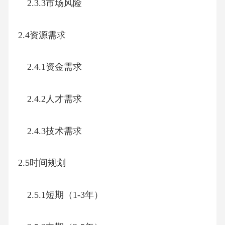
2.3.3市场风险
2.4资源需求
2.4.1资金需求
2.4.2人才需求
2.4.3技术需求
2.5时间规划
2.5.1短期（1-3年）