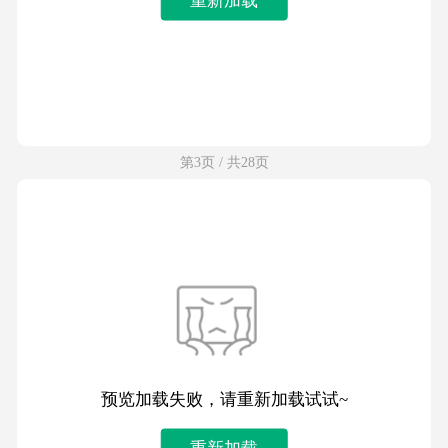
第3页 / 共28页
预览加载失败，请重新加载试试~
重新加载