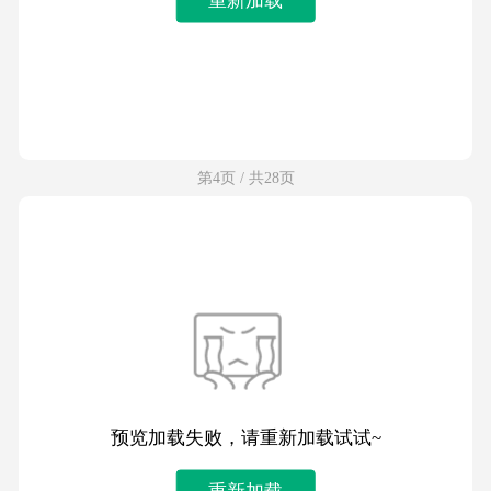
第4页 / 共28页
预览加载失败，请重新加载试试~
重新加载