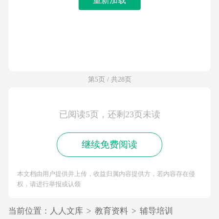
第5页 / 共28页
已阅读5页，还剩23页未读
继续免费阅读
本文档由用户提供并上传，收益归属内容提供方，若内容存在侵
权，请进行举报或认领
当前位置：
人人文库
>
教育资料
>
辅导培训