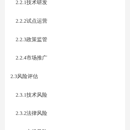
2.2.1技术研发
2.2.2试点运营
2.2.3政策监管
2.2.4市场推广
2.3风险评估
2.3.1技术风险
2.3.2法律风险