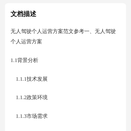
文档描述
无人驾驶个人运营方案范文参考一、无人驾驶
个人运营方案
1.1背景分析
1.1.1技术发展
1.1.2政策环境
1.1.3市场需求