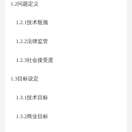
1.2问题定义
1.2.1技术瓶颈
1.2.2法律监管
1.2.3社会接受度
1.3目标设定
1.3.1技术目标
1.3.2商业目标