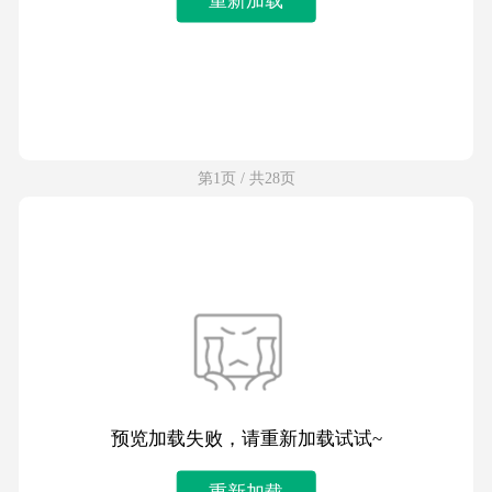
第1页 / 共28页
预览加载失败，请重新加载试试~
重新加载