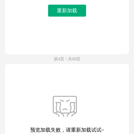
重新加载
第4页 / 共68页
预览加载失败，请重新加载试试~