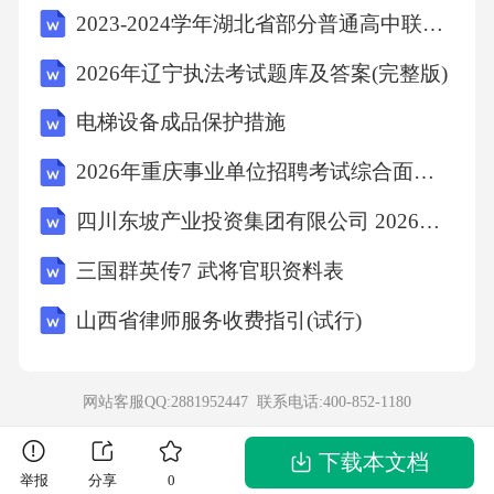
2023-2024学年湖北省部分普通高中联盟高一上学期期中联考生物试题（解析版）
2026年辽宁执法考试题库及答案(完整版)
电梯设备成品保护措施
2026年重庆事业单位招聘考试综合面试真题试卷及答案
四川东坡产业投资集团有限公司 2026年第一批工作人员公开考试招聘（35人）考试模拟试题及答案解析
三国群英传7 武将官职资料表
山西省律师服务收费指引(试行)
网站客服QQ:2881952447 联系电话:
400-852-1180
下载本文档
举报
分享
0