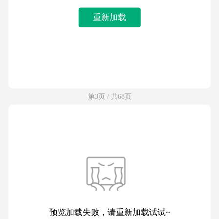
重新加载
第3页 / 共68页
预览加载失败，请重新加载试试~