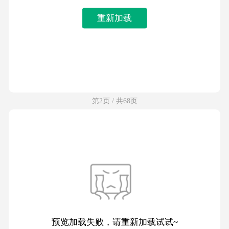
重新加载
第2页 / 共68页
预览加载失败，请重新加载试试~