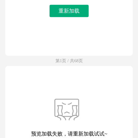
重新加载
第1页 / 共68页
预览加载失败，请重新加载试试~