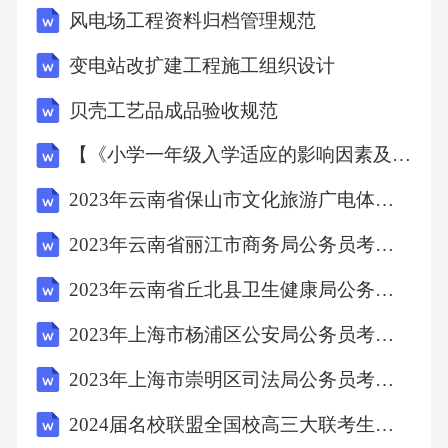
风电场工程资料归档管理规范
变电站改扩建工程施工组织设计
贝壳工艺品成品验收规范
【《小学一年级入学适应的影响因素及有效策略》5100字（论文）】
2023年云南省保山市文化旅游广电体育局公务员考试《行政职业能力测验》历年真题及详解
2023年云南省丽江市商务局公务员考试《行政职业能力测验》历年真题及详解
2023年云南省丘北县卫生健康局公务员考试《行政职业能力测验》历年真题及详解
2023年上海市杨浦区公安局公务员考试《行政职业能力测验》历年真题及详解
2023年上海市崇明区司法局公务员考试《行政职业能力测验》历年真题及详解
2024届名校联盟全国校高三大联考生物试题（解析版）