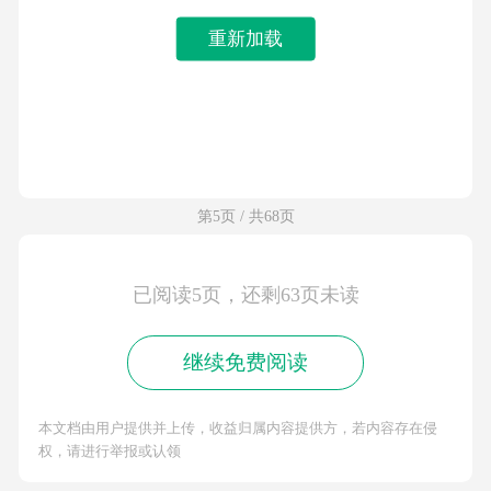
重新加载
第5页 / 共68页
已阅读5页，还剩63页未读
继续免费阅读
本文档由用户提供并上传，收益归属内容提供方，若内容存在侵
权，请进行举报或认领