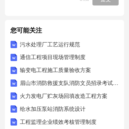
您可能关注
污水处理厂工艺运行规范
通信工程项目现场管理制度
输变电工程施工质量验收方案
眉山市消防救援支队消防文员招录考试真题2025
火力发电厂贮灰场回填改造工程方案
给水加压泵站消防系统设计
工程监理企业绩效考核管理制度