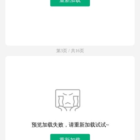
第3页 / 共16页
预览加载失败，请重新加载试试~
重新加载