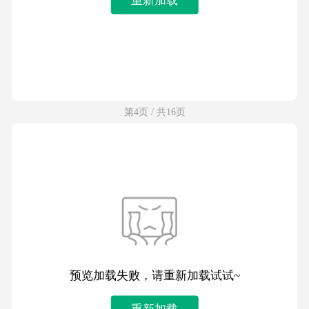
第4页 / 共16页
预览加载失败，请重新加载试试~
重新加载