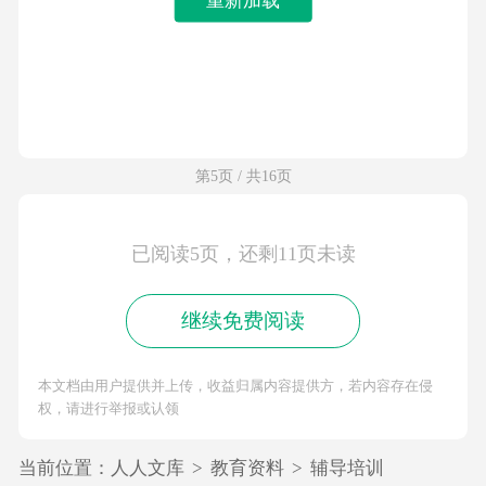
第5页 / 共16页
已阅读5页，还剩11页未读
继续免费阅读
本文档由用户提供并上传，收益归属内容提供方，若内容存在侵
权，请进行举报或认领
当前位置：
人人文库
>
教育资料
>
辅导培训