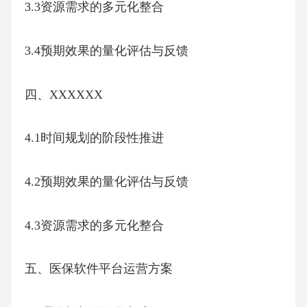
3.3资源需求的多元化整合
3.4预期效果的量化评估与反馈
四、XXXXXX
4.1时间规划的阶段性推进
4.2预期效果的量化评估与反馈
4.3资源需求的多元化整合
五、医保软件平台运营方案