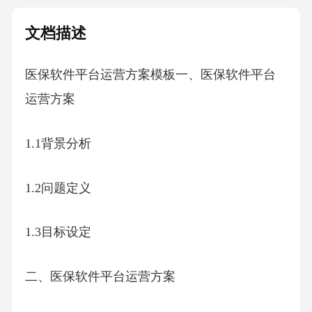
文档描述
医保软件平台运营方案模板一、医保软件平台
运营方案
1.1背景分析
1.2问题定义
1.3目标设定
二、医保软件平台运营方案