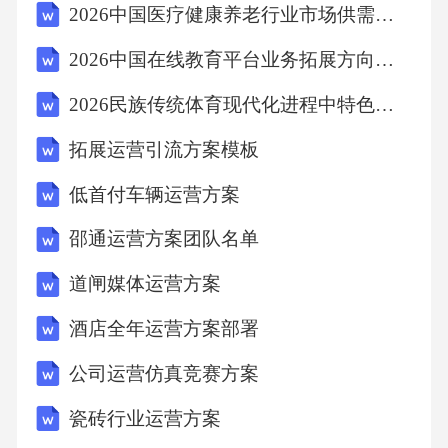
2026中国医疗健康养老行业市场供需格局投资前景规划分析报告
2026中国在线教育平台业务拓展方向探讨与资本增值策略研究
2026民族传统体育现代化进程中特色防护装备传承创新报告
拓展运营引流方案模板
低首付车辆运营方案
邵通运营方案团队名单
道闸媒体运营方案
酒店全年运营方案部署
公司运营仿真竞赛方案
瓷砖行业运营方案