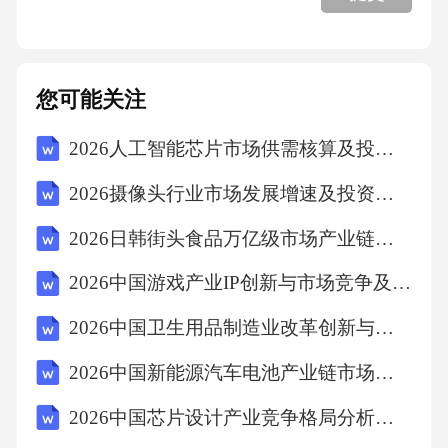
您可能关注
2026人工智能芯片市场供需核算及投资力度规划考察报告
2026摄像头行业市场发展增速及投资机会评价研究报告
2026日韩街头食品万亿级市场产业链条整合共生机制探索及民族餐饮发扬光大商业进阶路程报告
2026中国游戏产业IP创新与市场竞争及发展策略研究报告
2026中国卫生用品制造业改革创新与品牌建设评估报告
2026中国新能源汽车电池产业链市场调研及技术发展趋势与商业机会评估报告
2026中国芯片设计产业竞争格局分析及技术创新发展策略研究报告