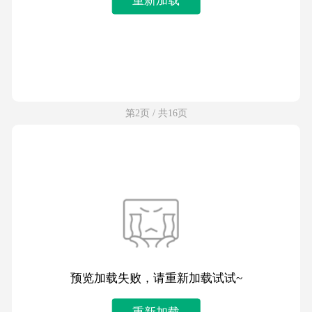
第2页 / 共16页
预览加载失败，请重新加载试试~
重新加载