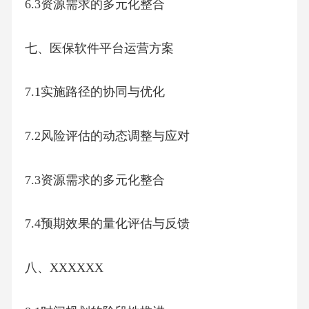
6.3资源需求的多元化整合
七、医保软件平台运营方案
7.1实施路径的协同与优化
7.2风险评估的动态调整与应对
7.3资源需求的多元化整合
7.4预期效果的量化评估与反馈
八、XXXXXX