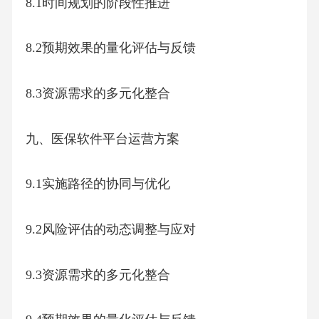
8.1时间规划的阶段性推进
8.2预期效果的量化评估与反馈
8.3资源需求的多元化整合
九、医保软件平台运营方案
9.1实施路径的协同与优化
9.2风险评估的动态调整与应对
9.3资源需求的多元化整合