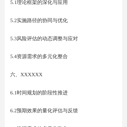
5.1理论框架的深化与应用
5.2实施路径的协同与优化
5.3风险评估的动态调整与应对
5.4资源需求的多元化整合
六、XXXXXX
6.1时间规划的阶段性推进
6.2预期效果的量化评估与反馈