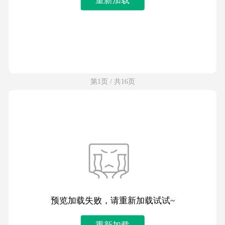
第1页 / 共16页
预览加载失败，请重新加载试试~
重新加载