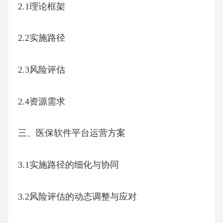
2.1理论框架
2.2实施路径
2.3风险评估
2.4资源需求
三、医保软件平台运营方案
3.1实施路径的细化与协同
3.2风险评估的动态调整与应对