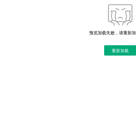
预览加载失败，请重新加
重新加载