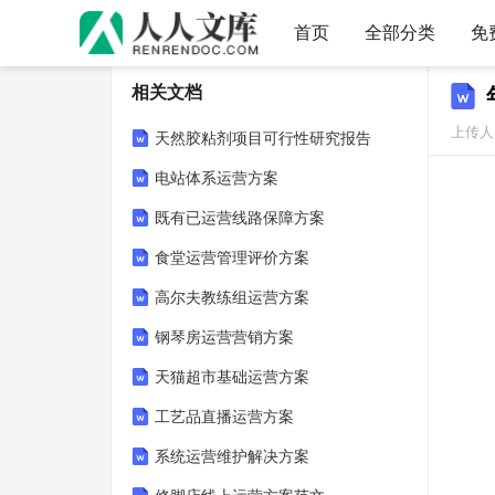
首页
全部分类
免
相关文档
上传人
天然胶粘剂项目可行性研究报告
电站体系运营方案
既有已运营线路保障方案
食堂运营管理评价方案
高尔夫教练组运营方案
钢琴房运营营销方案
天猫超市基础运营方案
工艺品直播运营方案
系统运营维护解决方案