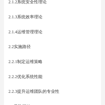
2.1.2系统安全性理论
2.1.3系统效率理论
2.1.4运维管理理论
2.2实施路径
2.2.1制定运维策略
2.2.2优化系统性能
2.2.3提升运维团队的专业性