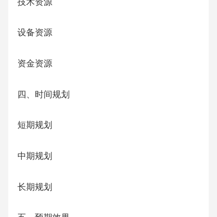
技术资源
设备资源
资金资源
四、时间规划
短期规划
中期规划
长期规划