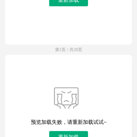
第1页 / 共20页
预览加载失败，请重新加载试试~
重新加载