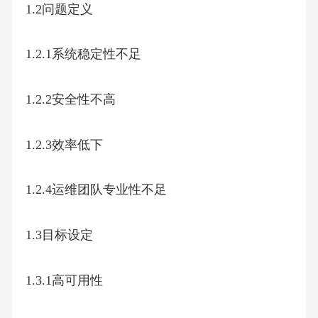
1.2问题定义
1.2.1系统稳定性不足
1.2.2安全性不高
1.2.3效率低下
1.2.4运维团队专业性不足
1.3目标设定
1.3.1高可用性