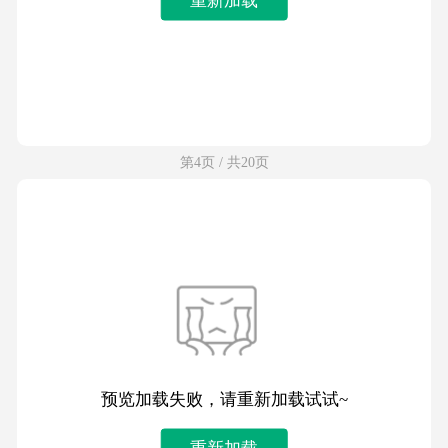
第4页 / 共20页
预览加载失败，请重新加载试试~
重新加载