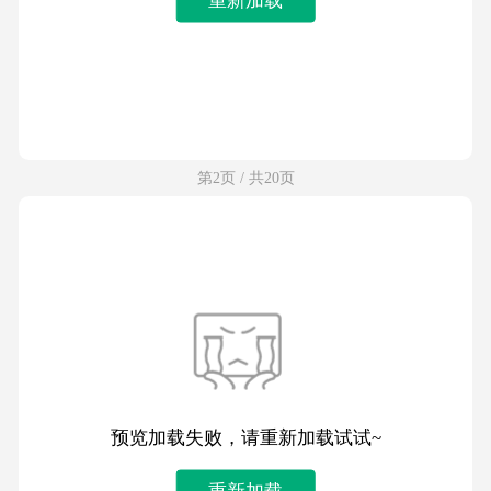
第2页 / 共20页
预览加载失败，请重新加载试试~
重新加载