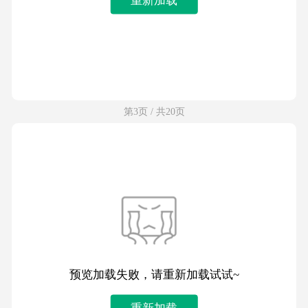
第3页 / 共20页
预览加载失败，请重新加载试试~
重新加载