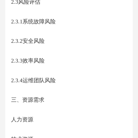
2.3风险评估
2.3.1系统故障风险
2.3.2安全风险
2.3.3效率风险
2.3.4运维团队风险
三、资源需求
人力资源