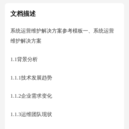
文档描述
系统运营维护解决方案参考模板一、系统运营
维护解决方案
1.1背景分析
1.1.1技术发展趋势
1.1.2企业需求变化
1.1.3运维团队现状