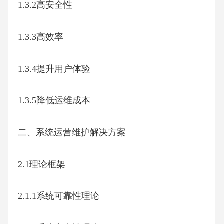
1.3.2高安全性
1.3.3高效率
1.3.4提升用户体验
1.3.5降低运维成本
二、系统运营维护解决方案
2.1理论框架
2.1.1系统可靠性理论