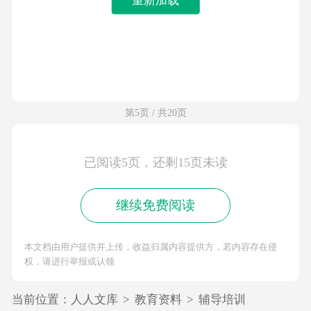
第5页 / 共20页
已阅读5页，还剩15页未读
继续免费阅读
本文档由用户提供并上传，收益归属内容提供方，若内容存在侵
权，请进行举报或认领
当前位置：
人人文库
>
教育资料
>
辅导培训