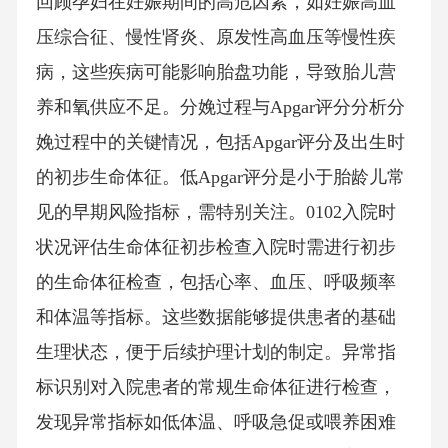
回顾孕妇在妊娠期间的高危因素，如妊娠高血
压综合征、慢性肾炎、原发性高血压等慢性疾
病，这些疾病可能影响胎盘功能，导致胎儿营
养和氧供应不足。分娩过程与Apgar评分分析分
娩过程中的关键情况，包括Apgar评分及出生时
的初步生命体征。低Apgar评分是小于胎龄儿常
见的早期风险指标，需特别关注。0102入院时
状况评估生命体征初步检查入院时需进行初步
的生命体征检查，包括心率、血压、呼吸频率
和体温等指标。这些数据能够提供患者的基础
生理状态，便于后续护理计划的制定。异常指
标识别对入院患者的常规生命体征进行检查，
发现异常指标如低体温、呼吸急促或喂养困难