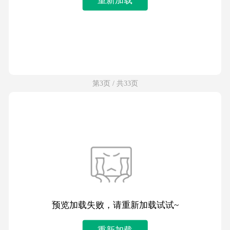
第3页 / 共33页
预览加载失败，请重新加载试试~
重新加载