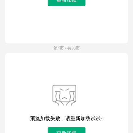
第4页 / 共33页
预览加载失败，请重新加载试试~
重新加载