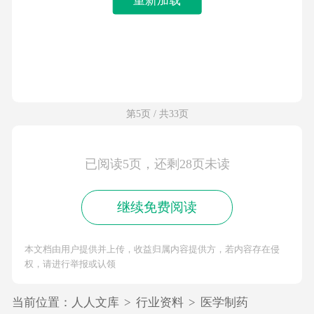
第5页 / 共33页
已阅读5页，还剩28页未读
继续免费阅读
本文档由用户提供并上传，收益归属内容提供方，若内容存在侵
权，请进行举报或认领
当前位置：
人人文库
>
行业资料
>
医学制药