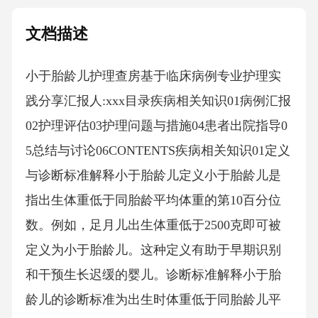
文档描述
小于胎龄儿护理查房基于临床病例专业护理实
践分享汇报人:xxx目录疾病相关知识01病例汇报
02护理评估03护理问题与措施04患者出院指导0
5总结与讨论06CONTENTS疾病相关知识01定义
与诊断标准解释小于胎龄儿定义小于胎龄儿是
指出生体重低于同胎龄平均体重的第10百分位
数。例如，足月儿出生体重低于2500克即可被
定义为小于胎龄儿。这种定义有助于早期识别
和干预生长迟缓的婴儿。诊断标准解释小于胎
龄儿的诊断标准为出生时体重低于同胎龄儿平