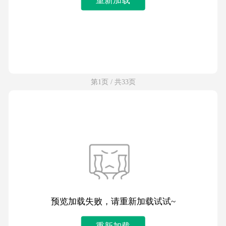
第1页 / 共33页
预览加载失败，请重新加载试试~
重新加载