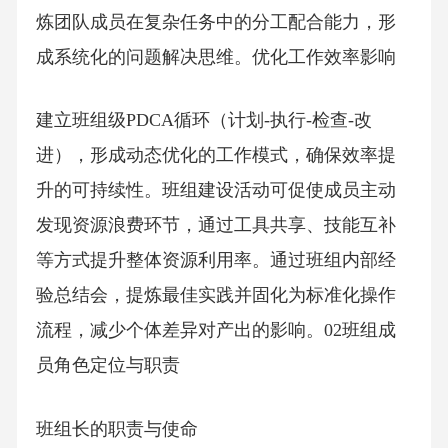
炼团队成员在复杂任务中的分工配合能力，形
成系统化的问题解决思维。优化工作效率影响
建立班组级PDCA循环（计划-执行-检查-改
进），形成动态优化的工作模式，确保效率提
升的可持续性。班组建设活动可促使成员主动
发现资源浪费环节，通过工具共享、技能互补
等方式提升整体资源利用率。通过班组内部经
验总结会，提炼最佳实践并固化为标准化操作
流程，减少个体差异对产出的影响。02班组成
员角色定位与职责
班组长的职责与使命