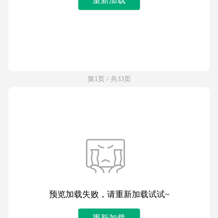
第1页 / 共33页
预览加载失败，请重新加载试试~
重新加载