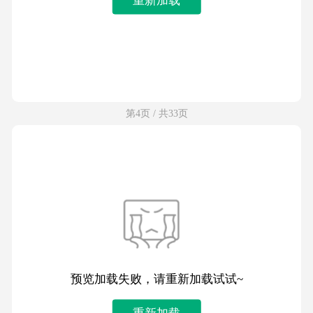
第4页 / 共33页
预览加载失败，请重新加载试试~
重新加载