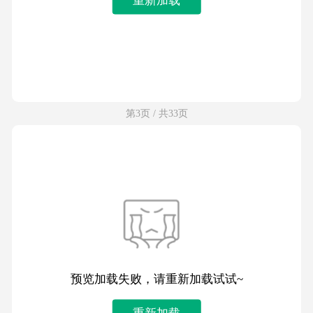
第3页 / 共33页
预览加载失败，请重新加载试试~
重新加载