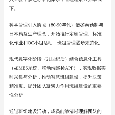
下。
科学管理引入阶段（80-90年代）借鉴泰勒制与
日本精益生产理念，开始推行定额管理、标准
化作业和QC小组活动，班组管理逐步规范化。
现代数字化阶段（21世纪后）结合信息化工具
（如MES系统、移动端巡检APP），实现数据实
时采集与分析，推动智慧班组建设，提升决策
精准度。提升团队凝聚力作用班组建设的重要
性分析
通过班组建设活动，成员能够清晰理解团队的