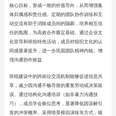
核心目标，形成一致的价值导向，从而增强集
体归属感和责任感。定期的团队协作训练和互
动交流有助于消除成员间的隔阂，培养相互信
任的氛围，为高效合作奠定基础。通过企业文
化宣导和班组特色活动，成员对组织文化的认
同感显著提升，进一步巩固团队精神内核。增
强沟通协作效益
班组建设中的跨岗位交流机制能够促进信息共
享，减少因沟通不畅导致的重复劳动或决策延
误。通过结构化沟通培训（如非暴力沟通技
巧），成员学会换位思考，显著降低因误解引
发的冲突概率。采用情景模拟演练等方式，锻