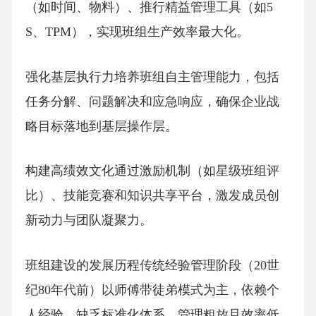
（如时间、物料）、推行精益管理工具（如5
S、TPM），实现班组生产效率最大化。
强化基层执行力培养班组自主管理能力，包括
任务分解、问题解决和应急响应，确保企业战
略目标落地到基层操作层。
构建高绩效文化通过激励机制（如星级班组评
比）、技能竞赛和知识共享平台，激发成员创
新动力与团队凝聚力。
班组建设的发展历程传统经验管理阶段（20世
纪80年代前）以师傅带徒弟模式为主，依赖个
人经验，缺乏标准化体系，管理粗放且效率低