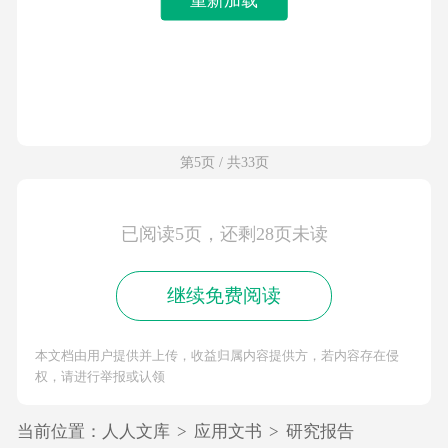
第5页 / 共33页
已阅读5页，还剩28页未读
继续免费阅读
本文档由用户提供并上传，收益归属内容提供方，若内容存在侵
权，请进行举报或认领
当前位置：
人人文库
>
应用文书
>
研究报告