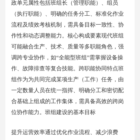
政单元属性包括班组长（管理职能）、组员
（执行职能）、明确的任务分工、标准化作业
流程及绩效考核机制，需具备目标一致性、协
作性和动态调整能力。核心构成要素现代班组
可能融合生产、技术、质量等多职能角色，强
调跨专业协作，如“全能型班组”需掌握设备操
作、故障排查等复合技能。跨职能协同特点班
组作为为共同完成某项生产（工作）任务，由
一定数量人员在统一指挥、明确分工和密切配
合基础上组成的工作集体，需具备高效的跨岗
位协作能力。班组建设的基本目标
提升运营效率通过优化作业流程、减少浪费