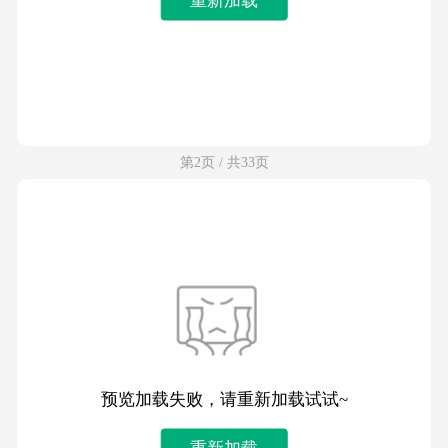
第2页 / 共33页
预览加载失败，请重新加载试试~
重新加载