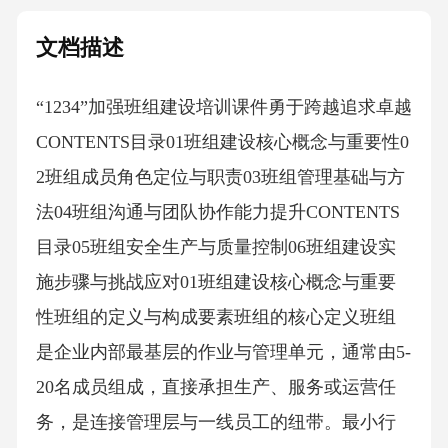
文档描述
“1234”加强班组建设培训课件勇于跨越追求卓越
CONTENTS目录01班组建设核心概念与重要性0
2班组成员角色定位与职责03班组管理基础与方
法04班组沟通与团队协作能力提升CONTENTS
目录05班组安全生产与质量控制06班组建设实
施步骤与挑战应对01班组建设核心概念与重要
性班组的定义与构成要素班组的核心定义班组
是企业内部最基层的作业与管理单元，通常由5-
20名成员组成，直接承担生产、服务或运营任
务，是连接管理层与一线员工的纽带。最小行