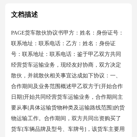
文档描述
PAGE货车散伙协议书 甲方：姓名：身份证号：
联系地址：联系电话：乙方：姓名：身份证
号：联系地址：联系电话：鉴于甲乙双方共同
经营货车运输业务，现经友好协商，双方决定
散伙，并就散伙相关事宜达成如下协议：一、
合作期间及业务范围概述甲乙双方于[开始合作
日期]开始共同经营货车运输业务，合作期间主
要从事[具体运输货物种类及运输路线范围]的货
物运输工作。合作期间，双方共同出资购买了
货车[车辆品牌及型号、车牌号]，该货车主要用