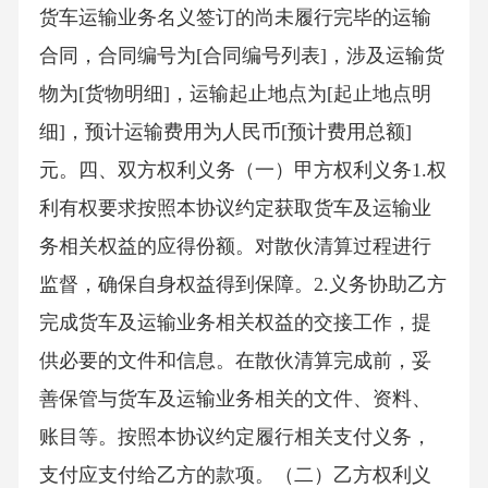
货车运输业务名义签订的尚未履行完毕的运输
合同，合同编号为[合同编号列表]，涉及运输货
物为[货物明细]，运输起止地点为[起止地点明
细]，预计运输费用为人民币[预计费用总额]
元。四、双方权利义务（一）甲方权利义务1.权
利有权要求按照本协议约定获取货车及运输业
务相关权益的应得份额。对散伙清算过程进行
监督，确保自身权益得到保障。2.义务协助乙方
完成货车及运输业务相关权益的交接工作，提
供必要的文件和信息。在散伙清算完成前，妥
善保管与货车及运输业务相关的文件、资料、
账目等。按照本协议约定履行相关支付义务，
支付应支付给乙方的款项。（二）乙方权利义