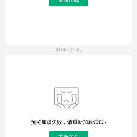
第1页 / 共5页
预览加载失败，请重新加载试试~
重新加载