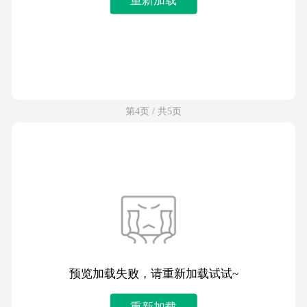
第4页 / 共5页
预览加载失败，请重新加载试试~
重新加载