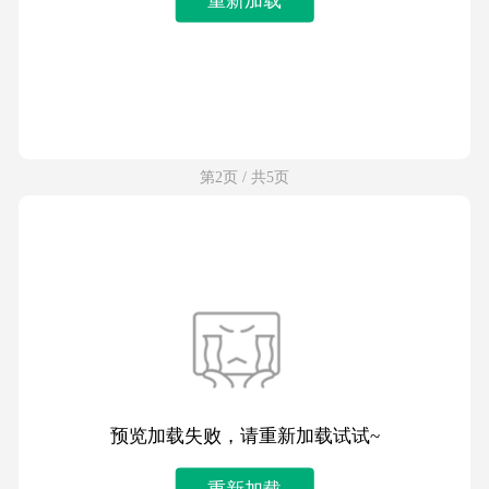
第2页 / 共5页
预览加载失败，请重新加载试试~
重新加载