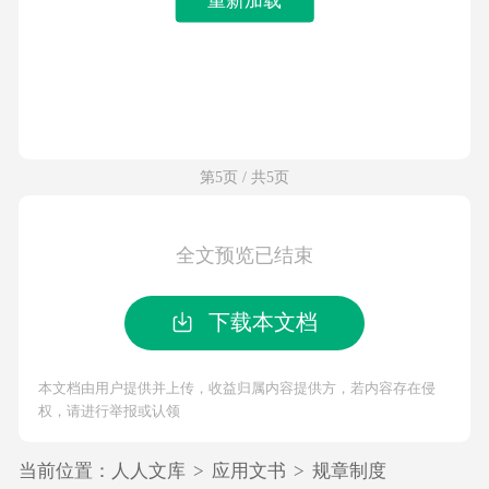
第5页 / 共5页
全文预览已结束
下载本文档
本文档由用户提供并上传，收益归属内容提供方，若内容存在侵
权，请进行举报或认领
当前位置：
人人文库
>
应用文书
>
规章制度