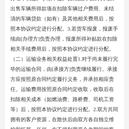
出售车辆所得款项在扣除车辆过户费用、未结
清的车辆贷款（如有）及其他相关费用后，按
照本协议约定进行分配。3.若货车报废，报废手
续由[办理方]负责办理，报废所得补贴款在扣除
相关手续费用后，按照本协议约定进行分配。
（二）运输业务相关权益处置1.对于尚未履行完
毕的运输合同，由[承接方]负责继续履行。承接
方应按照原合同约定履行义务，并承担相应责
任。运输费用按照原合同约定收取，收取后在
扣除相关成本（如燃油费、路桥费、司机工资
等）后，按照本协议约定进行分配。2.双方共同
拥有的客户资源，在散伙后由双方各自独立维