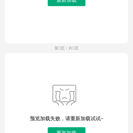
第3页 / 共5页
预览加载失败，请重新加载试试~
重新加载