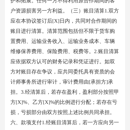
护和拓展。任何一方不得利用原合作期间的客
户资源损害另一方利益。（三）账目清算1.双方
应在本协议签订后[X]日内，共同对合作期间的
账目进行清算。清算范围包括但不限于货车购
置费用、运输业务收入、运输业务成本、车辆
维修保养费用、保险费用、税费等。2.账目清算
应依据双方认可的财务记录和凭证进行。如双
方对账目存在争议，应共同委托具有资质的会
计师事务所进行审计，审计费用由[承担方]承
担。3.经清算后，若存在盈利，盈利部分按照甲
方[X]%、乙方[X]%的比例进行分配；若存在亏
损，亏损部分由双方按照上述比例共同承担。
六、款项支付1.经账目清算后，若一方应向另一