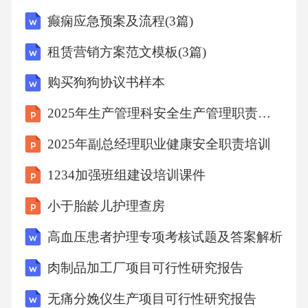
癫痫应急预案及流程(3篇)
租赁营销方案范文模板(3篇)
购买狗狗协议书样本
2025年生产管理科安全生产管理职责培训
2025年副总经理职业健康安全职责培训
1234加强班组建设培训课件
小于胎龄儿护理查房
高血压患者护理专项考核试题及答案解析
肉制品加工厂项目可行性研究报告
无痛分娩仪生产项目可行性研究报告