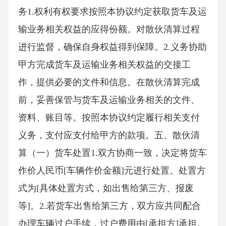
务1.权利有权要求按照本协议约定获取货车及运
输业务相关权益的应得份额。对散伙清算过程
进行监督，确保自身权益得到保障。2.义务协助
甲方完成货车及运输业务相关权益的交接工
作，提供必要的文件和信息。在散伙清算完成
前，妥善保管与货车及运输业务相关的文件、
资料、账目等。按照本协议约定履行相关支付
义务，支付应支付给甲方的款项。五、散伙清
算（一）货车处置1.双方协商一致，决定将货车
作价人民币[车辆作价金额]元进行处置。处置方
式为[具体处置方式，如出售给第三方、报废
等]。2.若货车出售给第三方，双方应共同配合
办理车辆过户手续，过户费用由[承担方]承担。