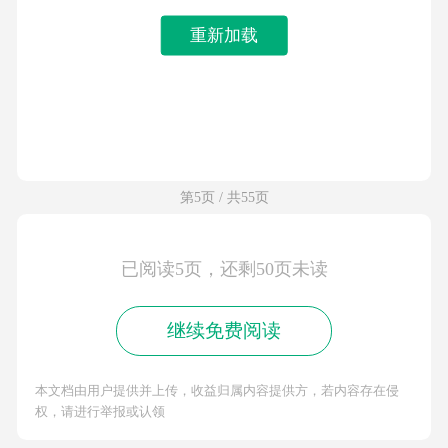
重新加载
第5页 / 共55页
已阅读5页，还剩50页未读
继续免费阅读
本文档由用户提供并上传，收益归属内容提供方，若内容存在侵
权，请进行举报或认领