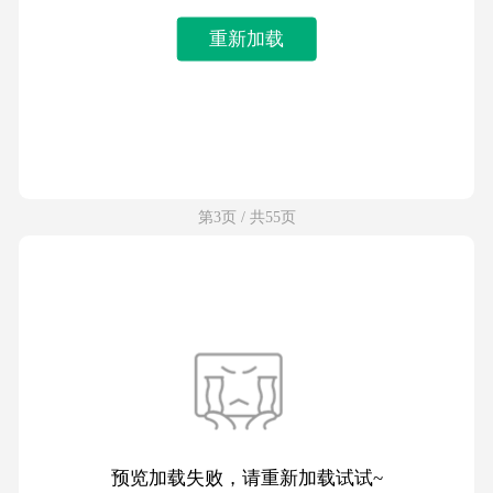
重新加载
第3页 / 共55页
预览加载失败，请重新加载试试~