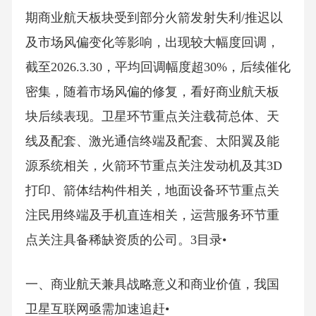
期商业航天板块受到部分火箭发射失利/推迟以
及市场风偏变化等影响，出现较大幅度回调，
截至2026.3.30，平均回调幅度超30%，后续催化
密集，随着市场风偏的修复，看好商业航天板
块后续表现。卫星环节重点关注载荷总体、天
线及配套、激光通信终端及配套、太阳翼及能
源系统相关，火箭环节重点关注发动机及其3D
打印、箭体结构件相关，地面设备环节重点关
注民用终端及手机直连相关，运营服务环节重
点关注具备稀缺资质的公司。3目录•
一、商业航天兼具战略意义和商业价值，我国
卫星互联网亟需加速追赶•