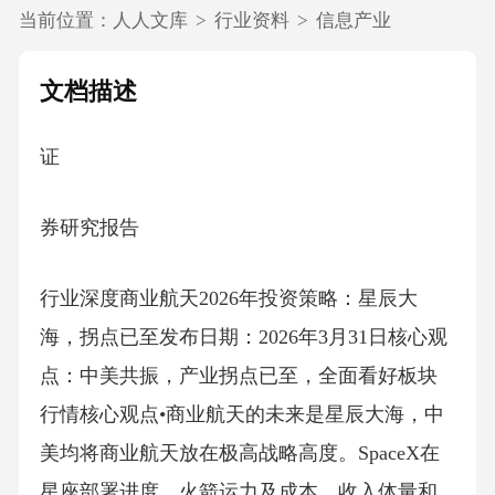
当前位置：
人人文库
>
行业资料
>
信息产业
文档描述
证
券研究报告
行业深度商业航天2026年投资策略：星辰大
海，拐点已至发布日期：2026年3月31日核心观
点：中美共振，产业拐点已至，全面看好板块
行情核心观点•商业航天的未来是星辰大海，中
美均将商业航天放在极高战略高度。SpaceX在
星座部署进度、火箭运力及成本、收入体量和