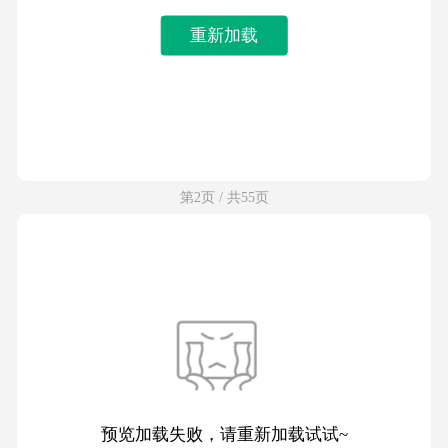
重新加载
第2页 / 共55页
预览加载失败，请重新加载试试~