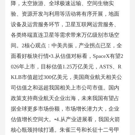
降，太空旅游、全球极速运输、空间生物实
验、资源开发与利用等活动将有序开展，地面
设备及运营服务环节，卫星互联网运营服务、
各类终端直连卫星等需求带来万亿级别市场空
间。2核心观点：中美共振，产业拐点已至，全
面看好板块行情•3.从估值对标看，SpaceX有望2
026年上市，目标估值1.25万亿美元，ASTS、R
KLB市值超过300亿美元，美国商业航天相关公
司估值之和远超我国相关上市公司市值。国内
政策支持商业航天企业出海，未来我国有望占
据全球更多市场份额，市场增长潜力大，企业
估值增长空间大。•4.从产业进展看，我国火箭
核心瓶颈持续打通。朱雀三号和长征十二号甲