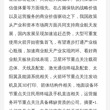
估值体量等方面领先。在占频保轨的战略价值
以及运营服务的商业价值驱动之下，我国政策
从产业和资本市场两方面共同支持商业航天发
展，国内发展呈现加速追赶态势，大型可重复
使用火箭开始密集首飞，有望逐步打通产业核
心瓶颈，加速商业航天产业实现闭环。看好商
业航天板块后续表现，卫星环节重点关注载荷
总体、天线及配套、激光通信终端及配套、太
阳翼及能源系统相关，火箭环节重点关注发动
机及其3D打印、箭体结构件相关，地面设备环
节重点关注民用终端及手机直连相关，运营服
务环节重点关注具备稀缺资质的公司。摘要•1.