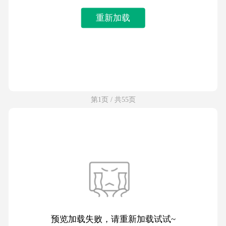
重新加载
第1页 / 共55页
预览加载失败，请重新加载试试~