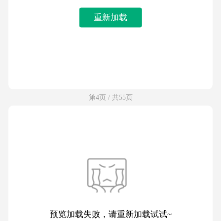
重新加载
第4页 / 共55页
预览加载失败，请重新加载试试~