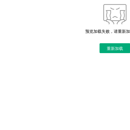
预览加载失败，请重新加
重新加载