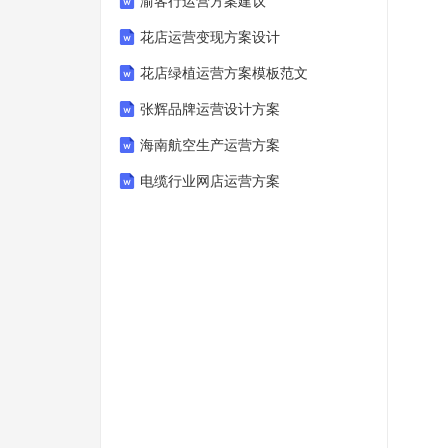
渝客行运营方案建议
花店运营变现方案设计
花店绿植运营方案模板范文
张辉品牌运营设计方案
海南航空生产运营方案
电缆行业网店运营方案