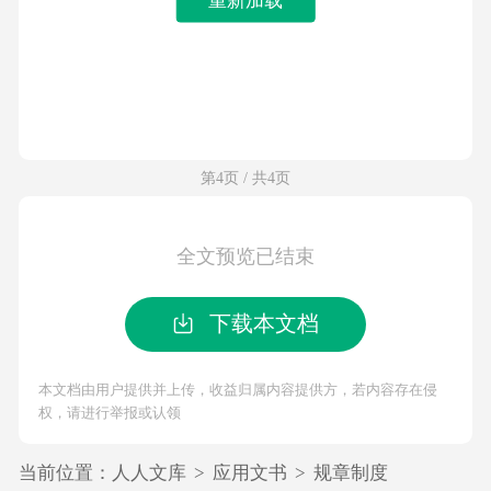
第4页 / 共4页
全文预览已结束
下载本文档
本文档由用户提供并上传，收益归属内容提供方，若内容存在侵
权，请进行举报或认领
当前位置：
人人文库
>
应用文书
>
规章制度