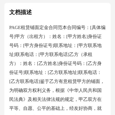
文档描述
PAGE租赁铺面定金合同范本 合同编号：[具体编
号]甲方（出租方）：姓名：[甲方姓名]身份证
号码：[甲方身份证号]联系地址：[甲方联系地
址]联系电话：[甲方联系电话]乙方（承租
方）：姓名：[乙方姓名]身份证号码：[乙方身
份证号]联系地址：[乙方联系地址]联系电话：
[乙方联系电话]鉴于乙方有意租赁甲方的铺面，
为明确双方权利义务，根据《中华人民共和国
民法典》及相关法律法规的规定，甲乙双方在
平等、自愿、公平的基础上，经友好协商，就