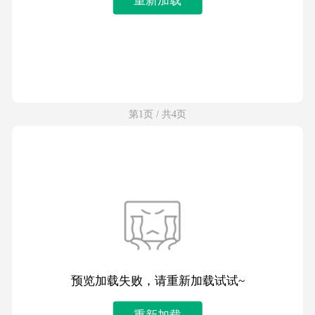
第1页 / 共4页
预览加载失败，请重新加载试试~
重新加载