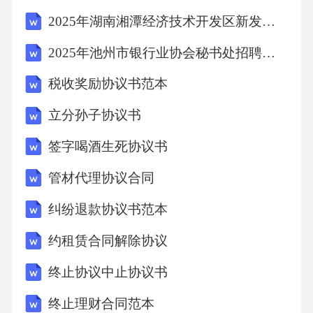
2025年湖南湘潭经济技术开发区新发展有限公司招聘17人笔试历年常考点试题专练附带答案详解
2025年池州市银行业协会秘书处招聘笔试历年典型考题及考点剖析附带答案详解2套
税收奖励协议书范本
立分孙子协议书
签字喝酒生死协议书
管材代理协议合同
纠纷退款协议书范本
约租赁合同解除协议
终止协议中止协议书
终止理财合同范本