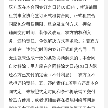
双方应在本合同签订之日起[X]日内，就该铺面
租赁事宜协商签订正式租赁合同。正式租赁合
同应包含租赁期限、租金及支付方式、押金、
铺面交付时间、装修及改造、双方的权利义
务、违约责任、争议解决方式等条款。2.若双方
未能在上述约定时间内签订正式租赁合同，且
无法就未达成一致的条款协商解决的，本合同
自动解除，甲方应在合同解除之日起[X]日内退
还乙方已支付的定金（不计利息），双方互不
承担违约责任。五、违约责任1.若甲方违反本合
同约定，未按照约定时间和条件将该铺面交付
给乙方使用，或者该铺面存在权属纠纷等问题