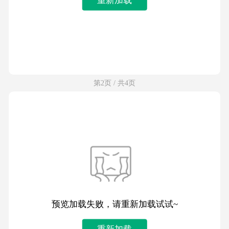
第2页 / 共4页
预览加载失败，请重新加载试试~
重新加载