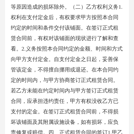
等原因造成的损坏除外。（二）乙方权利义务1.
权利在支付定金后，有权要求甲方按照本合同
约定的时间和条件交付该铺面。在签订正式租
赁合同前，有权对该铺面的现状进行了解和查
看。2.义务按照本合同约定的金额、时间和方式
向甲方支付定金。自支付定金之日起，妥善保
管该定金，不得擅自挪用或退还。在本合同约
定的时间内，与甲方协商签订正式租赁合同。
若乙方未能在约定时间内与甲方签订正式租赁
合同，应承担违约责任，甲方有权没收乙方已
支付的定金。在签订正式租赁合同前，不得损
坏该铺面及其附属设施设备，如有损坏，应负
责修复或赔偿。四、正式租赁合同的签订1.甲乙