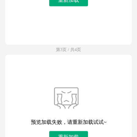
第3页 / 共4页
预览加载失败，请重新加载试试~
重新加载