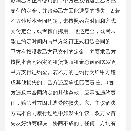
影响乙方正常使用的，甲方应双倍返还乙方已
支付的定金，并赔偿乙方因此遭受的损失。2.若
乙方违反本合同约定，未按照约定时间和方式
支付定金，或者擅自挪用、退还定金，或者未
能在约定时间内与甲方签订正式租赁合同的，
甲方有权没收乙方已支付的定金，并要求乙方
按照本合同约定的租赁期限租金总额的[X%]向
甲方支付违约金。若乙方的违约行为给甲方造
成其他损失的，乙方还应承担赔偿责任。3.如一
方违反本合同约定的其他条款，应承担违约责
任，赔偿对方因此遭受的损失。六、争议解决
方式本合同履行过程中如发生争议，双方应首
先友好协商解决；协商不成的，任何一方均有