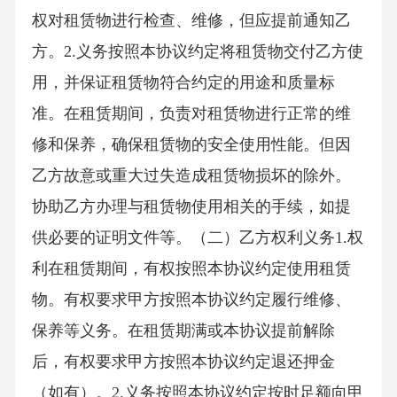
权对租赁物进行检查、维修，但应提前通知乙
方。2.义务按照本协议约定将租赁物交付乙方使
用，并保证租赁物符合约定的用途和质量标
准。在租赁期间，负责对租赁物进行正常的维
修和保养，确保租赁物的安全使用性能。但因
乙方故意或重大过失造成租赁物损坏的除外。
协助乙方办理与租赁物使用相关的手续，如提
供必要的证明文件等。（二）乙方权利义务1.权
利在租赁期间，有权按照本协议约定使用租赁
物。有权要求甲方按照本协议约定履行维修、
保养等义务。在租赁期满或本协议提前解除
后，有权要求甲方按照本协议约定退还押金
（如有）。2.义务按照本协议约定按时足额向甲