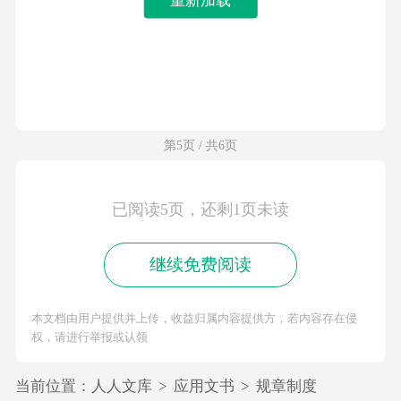
第5页 / 共6页
已阅读5页，还剩1页未读
继续免费阅读
本文档由用户提供并上传，收益归属内容提供方，若内容存在侵
权，请进行举报或认领
当前位置：
人人文库
>
应用文书
>
规章制度