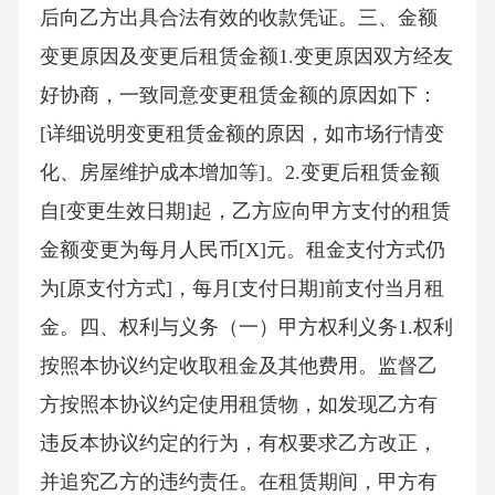
后向乙方出具合法有效的收款凭证。三、金额
变更原因及变更后租赁金额1.变更原因双方经友
好协商，一致同意变更租赁金额的原因如下：
[详细说明变更租赁金额的原因，如市场行情变
化、房屋维护成本增加等]。2.变更后租赁金额
自[变更生效日期]起，乙方应向甲方支付的租赁
金额变更为每月人民币[X]元。租金支付方式仍
为[原支付方式]，每月[支付日期]前支付当月租
金。四、权利与义务（一）甲方权利义务1.权利
按照本协议约定收取租金及其他费用。监督乙
方按照本协议约定使用租赁物，如发现乙方有
违反本协议约定的行为，有权要求乙方改正，
并追究乙方的违约责任。在租赁期间，甲方有