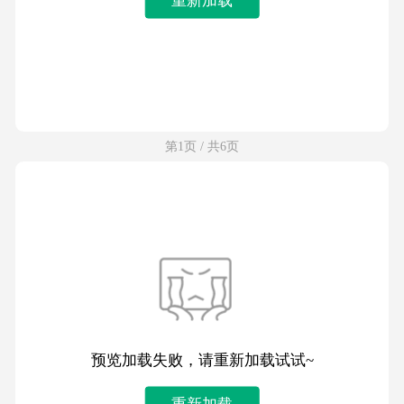
第1页 / 共6页
预览加载失败，请重新加载试试~
重新加载