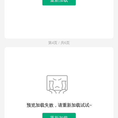
第4页 / 共6页
预览加载失败，请重新加载试试~
重新加载