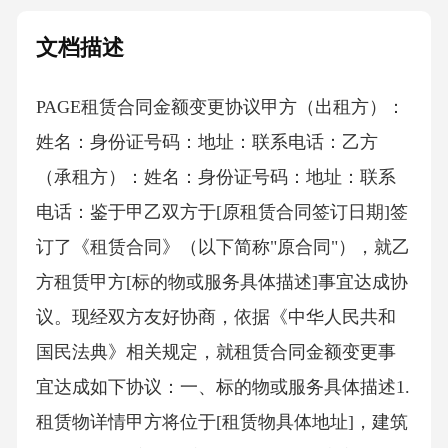
文档描述
PAGE租赁合同金额变更协议 甲方（出租方）：
姓名：身份证号码：地址：联系电话：乙方
（承租方）：姓名：身份证号码：地址：联系
电话：鉴于甲乙双方于[原租赁合同签订日期]签
订了《租赁合同》（以下简称"原合同"），就乙
方租赁甲方[标的物或服务具体描述]事宜达成协
议。现经双方友好协商，依据《中华人民共和
国民法典》相关规定，就租赁合同金额变更事
宜达成如下协议：一、标的物或服务具体描述1.
租赁物详情甲方将位于[租赁物具体地址]，建筑