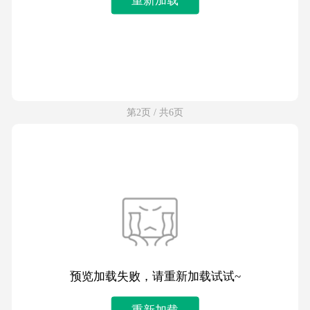
第2页 / 共6页
预览加载失败，请重新加载试试~
重新加载