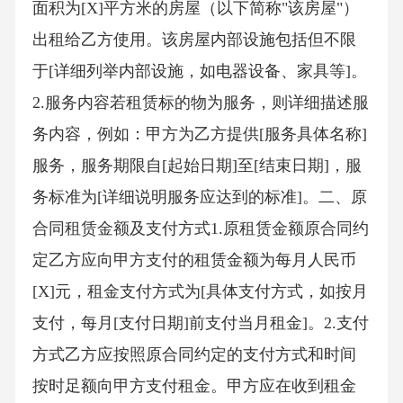
面积为[X]平方米的房屋（以下简称"该房屋"）
出租给乙方使用。该房屋内部设施包括但不限
于[详细列举内部设施，如电器设备、家具等]。
2.服务内容若租赁标的物为服务，则详细描述服
务内容，例如：甲方为乙方提供[服务具体名称]
服务，服务期限自[起始日期]至[结束日期]，服
务标准为[详细说明服务应达到的标准]。二、原
合同租赁金额及支付方式1.原租赁金额原合同约
定乙方应向甲方支付的租赁金额为每月人民币
[X]元，租金支付方式为[具体支付方式，如按月
支付，每月[支付日期]前支付当月租金]。2.支付
方式乙方应按照原合同约定的支付方式和时间
按时足额向甲方支付租金。甲方应在收到租金