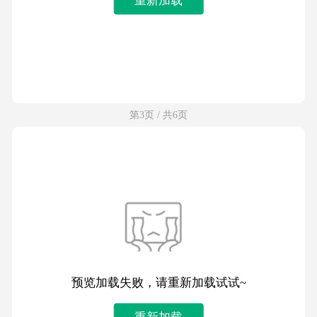
第3页 / 共6页
预览加载失败，请重新加载试试~
重新加载