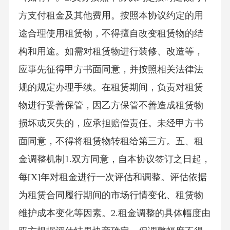
方支付租金及其他费用。按照本协议约定的用
途合理使用租赁物，不得擅自改变租赁物的结
构和用途。如需对租赁物进行装修、改造等，
应事先征得甲方书面同意，并按照相关法律法
规的规定办理手续。在租赁期间，负责对租赁
物进行妥善保管，因乙方保管不善造成租赁物
损坏或灭失的，应承担赔偿责任。未经甲方书
面同意，不得将租赁物转租给第三方。五、租
金调整机制1.双方同意，自本协议签订之日起，
每[X]年对租金进行一次评估和调整。评估依据
为租赁合同履行期间的市场行情变化、租赁物
维护成本变化等因素。2.租金调整的具体幅度由