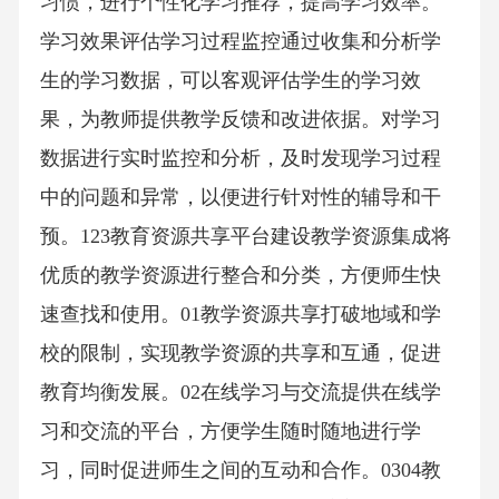
习惯，进行个性化学习推荐，提高学习效率。
学习效果评估学习过程监控通过收集和分析学
生的学习数据，可以客观评估学生的学习效
果，为教师提供教学反馈和改进依据。对学习
数据进行实时监控和分析，及时发现学习过程
中的问题和异常，以便进行针对性的辅导和干
预。123教育资源共享平台建设教学资源集成将
优质的教学资源进行整合和分类，方便师生快
速查找和使用。01教学资源共享打破地域和学
校的限制，实现教学资源的共享和互通，促进
教育均衡发展。02在线学习与交流提供在线学
习和交流的平台，方便学生随时随地进行学
习，同时促进师生之间的互动和合作。0304教