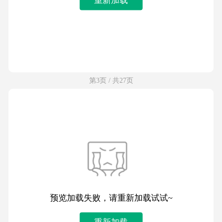
第3页 / 共27页
预览加载失败，请重新加载试试~
重新加载