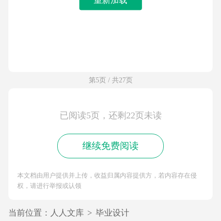
第5页 / 共27页
已阅读5页，还剩22页未读
继续免费阅读
本文档由用户提供并上传，收益归属内容提供方，若内容存在侵
权，请进行举报或认领
当前位置：
人人文库
>
毕业设计