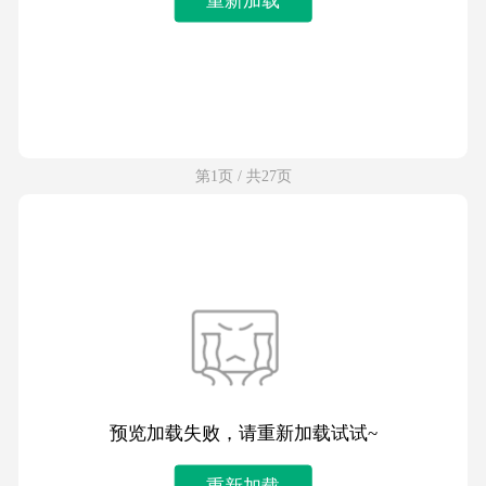
第1页 / 共27页
预览加载失败，请重新加载试试~
重新加载