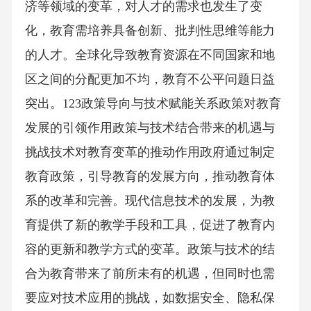
济等领域的变革，对人才的需求也发生了变
化，教育需培养具备创新、批判性思维等能力
的人才。全球化导致教育资源在不同国家和地
区之间的分配更加不均，教育不公平问题日益
突出。123政策导向与技术赋能关系政策对教育
发展的引领作用政策与技术结合带来的机遇与
挑战技术对教育变革的推动作用政府通过制定
教育政策，引导教育的发展方向，推动教育体
系的改革和完善。现代信息技术的发展，为教
育提供了新的教学手段和工具，促进了教育内
容的更新和教学方式的变革。政策与技术的结
合为教育带来了前所未有的机遇，但同时也需
要应对技术应用的挑战，如数据安全、隐私保