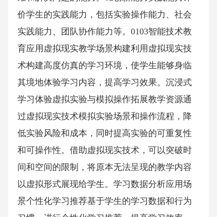
价学生的实践能力，包括实验操作能力、社会
实践能力、团队协作能力等。0103智能技术教
育应用虚拟现实教学场景构建利用虚拟现实技
术构建高度仿真的学习环境，使学生能够身临
其境地体验学习内容，提高学习效果。沉浸式
学习体验虚拟实验与模拟操作拓展教学资源通
过虚拟现实技术模拟实验场景和操作流程，降
低实验风险和成本，同时提高实验的可重复性
和可操作性。借助虚拟现实技术，可以突破时
间和空间的限制，将原本无法呈现的教学内容
以虚拟形式展现给学生。学习数据分析应用场
景个性化学习推荐基于学生的学习数据和行为