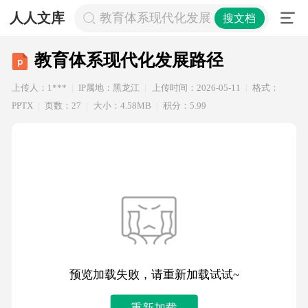
人人文库
教育体系现代化发展路径
搜文档
教育体系现代化发展路径
上传人：1***
IP属地：黑龙江
上传时间：2026-05-11
格式：
PPTX
页数：27
大小：4.58MB
积分：5.99
预览加载失败，请重新加载试试~
重新加载