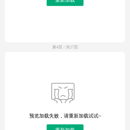
第4页 / 共27页
预览加载失败，请重新加载试试~
重新加载