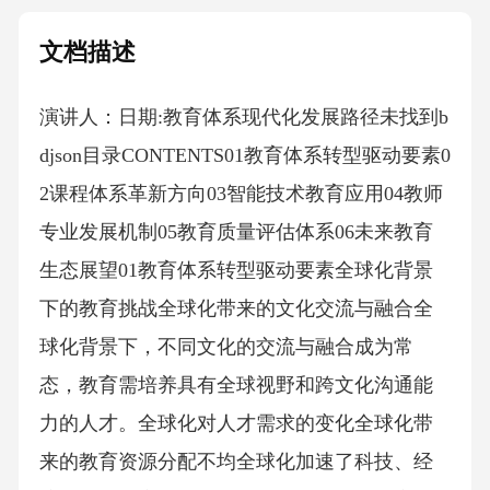
文档描述
演讲人：日期:教育体系现代化发展路径未找到b
djson目录CONTENTS01教育体系转型驱动要素0
2课程体系革新方向03智能技术教育应用04教师
专业发展机制05教育质量评估体系06未来教育
生态展望01教育体系转型驱动要素全球化背景
下的教育挑战全球化带来的文化交流与融合全
球化背景下，不同文化的交流与融合成为常
态，教育需培养具有全球视野和跨文化沟通能
力的人才。全球化对人才需求的变化全球化带
来的教育资源分配不均全球化加速了科技、经