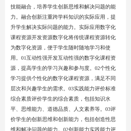
技能融合，培养学生创新思维和解决问题的能
力。融合创新注重跨学科知识的实际应用，提
升学生解决实际问题的能力。实际应用数字化
课程资源开发资源数字化将传统课程资源转化
为数字化资源，便于学生随时随地学习和使
用。01互动性强开发互动性强的数字化课程资
源，提高学生的学习兴趣和参与度。02个性化
学习提供个性化的数字化课程资源，满足不同
层次和兴趣学生的需求。03实践能力评价标准
综合素质评价学生的综合素质，包括知识水
平、思维能力、道德品质、人文素养等。03评
价学生的创新思维和创新能力，包括创造性思
维和解决问题的能力。02创新能力实践能力评