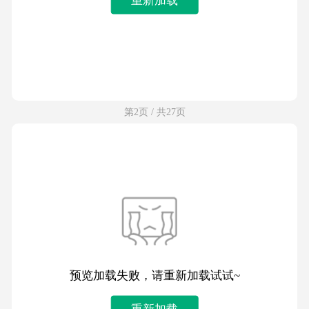
第2页 / 共27页
预览加载失败，请重新加载试试~
重新加载