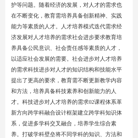
护等问题。随着经济的发展，对人才的需求也
在不断变化，教育需培养具备创新精神、实践
能力等素质的人才。人才培养模式迭代需求经
济发展对人才培养的需求社会进步要求教育培
养具备公民意识、社会责任感等素质的人才，
以适应社会发展的需要。社会进步对人才培养
的需求科技进步对人才的知识结构和技能水平
提出了更高的要求，教育需不断更新教学内容
和方法，培养具备科技素养和创新能力的人
才。科技进步对人才培养的需求02课程体系革
新方向跨学科融合设计框架建立跨学科知识体
系，促进多学科交叉融合，培养学生综合素
养。打破学科壁垒将不同学科的知识、方法和