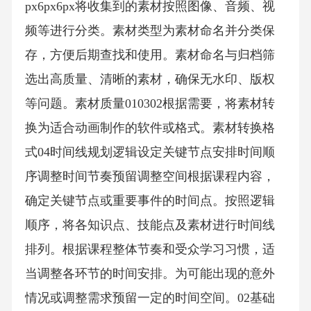
px6px6px将收集到的素材按照图像、音频、视
频等进行分类。素材类型为素材命名并分类保
存，方便后期查找和使用。素材命名与归档筛
选出高质量、清晰的素材，确保无水印、版权
等问题。素材质量010302根据需要，将素材转
换为适合动画制作的软件或格式。素材转换格
式04时间线规划逻辑设定关键节点安排时间顺
序调整时间节奏预留调整空间根据课程内容，
确定关键节点或重要事件的时间点。按照逻辑
顺序，将各知识点、技能点及素材进行时间线
排列。根据课程整体节奏和受众学习习惯，适
当调整各环节的时间安排。为可能出现的意外
情况或调整需求预留一定的时间空间。02基础