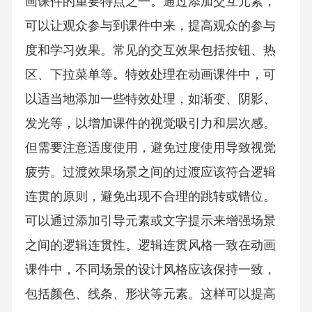
画课件的重要特点之一。通过添加交互元素，
可以让观众参与到课件中来，提高观众的参与
度和学习效果。常见的交互效果包括按钮、热
区、下拉菜单等。特效处理在动画课件中，可
以适当地添加一些特效处理，如渐变、阴影、
发光等，以增加课件的视觉吸引力和层次感。
但需要注意适度使用，避免过度使用导致视觉
疲劳。过渡效果场景之间的过渡应该符合逻辑
连贯的原则，避免出现不合理的跳转或错位。
可以通过添加引导元素或文字提示来增强场景
之间的逻辑连贯性。逻辑连贯风格一致在动画
课件中，不同场景的设计风格应该保持一致，
包括颜色、线条、形状等元素。这样可以提高