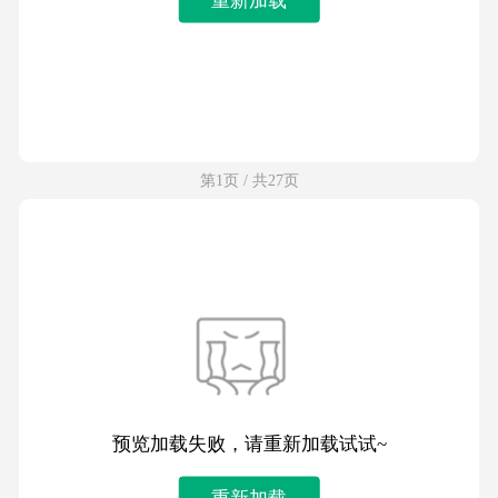
第1页 / 共27页
预览加载失败，请重新加载试试~
重新加载