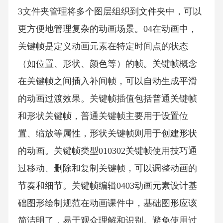
3文件夹管理将多个图层组织到文件夹中，可以
更方便地管理复杂的动画场景。04在动画中，
关键帧是定义动画元素在特定时间点的状态
（如位置、形状、颜色等）的帧。关键帧概念
在关键帧之间插入补间帧，可以自动生成平滑
的动画过渡效果。关键帧插值包括普通关键帧
和形状关键帧，普通关键帧主要用于设置位
置、缩放等属性，形状关键帧则用于创建形状
的动画。关键帧类型010302关键帧使用技巧通
过移动、删除和复制关键帧，可以调整动画的
节奏和细节。关键帧编辑0403动画元素设计基
础图形绘制规范在动画课件中，基础图形应该
简洁明了，易于观众理解和识别。避免使用过