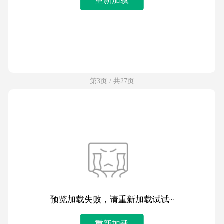
第3页 / 共27页
预览加载失败，请重新加载试试~
重新加载