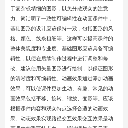
于复杂或精细的图形，以免分散观众的注意
力。简洁明了一致性可编辑性在动画课件中，
基础图形的设计应该保持一致，包括图形的风
格、颜色、线条粗细等。这样可以提高课件的
整体美观度和专业度。基础图形应该具备可编
辑性，以便在后续制作过程中进行调整和修
改。建议使用矢量图形进行绘制，以保证图形
的清晰度和可编辑性。动画效果通过添加动画
效果，可以使课件更加生动、有趣。常见的动
画效果包括平移、旋转、缩放、变形等。应该
根据课件内容和观众特点选择合适的动画效
果。动态效果实现路径交互效果交互效果是动