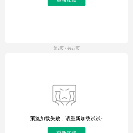
第2页 / 共27页
预览加载失败，请重新加载试试~
重新加载