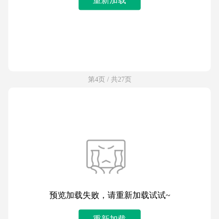
第4页 / 共27页
预览加载失败，请重新加载试试~
重新加载