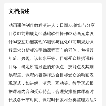
文档描述
动画课件制作教程演讲人：日期:06输出与分享
目录01前期规划02基础软件操作03动画元素设
计04交互功能实现05测试与优化01前期规划课
程需求分析标准明确课程面向的群体，包括其
年龄、兴趣、认知水平等。目标受众根据课程
目标，确定所需涵盖的知识点、技能点及其难
易程度。课程内容选择适合目标受众的动画表
现形式，如讲解、演示、互动等。教学形式根
据课程内容和受众特点，合理安排整体课程时
长及各环节时间。课程时长素材分类整理方法6