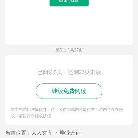
第5页 / 共27页
已阅读5页，还剩22页未读
继续免费阅读
本文档由用户提供并上传，收益归属内容提供方，若内容存在侵
权，请进行举报或认领
当前位置：
人人文库
>
毕业设计