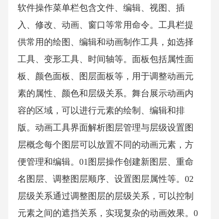
软件操作菜单栏包含文件、编辑、视图、插
入、修改、动画、窗口等常用命令。工具栏提
供常用的绘图、编辑和动画制作工具，如选择
工具、变形工具、时间轴等。面板包括属性面
板、颜色面板、图层面板等，用于调整动画元
素的属性、颜色和层级关系。舞台展示动画内
容的区域，可以进行元素的绘制、编辑和排
版。动画工具界面解析图层管理与层级设置图
层概念每个图层可以放置不同的动画元素，方
便管理和编辑。01图层操作创建新图层、重命
名图层、调整图层顺序、设置图层属性等。02
层级关系通过调整图层的层级关系，可以控制
元素之间的遮挡关系，实现复杂的动画效果。0