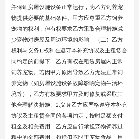
并保证房屋设施设备正常运行，为乙方饲养宠
物提供必要的基础条件。甲方应尊重乙方饲养
宠物的权利，但有权要求乙方采取合理措施减
少宠物对房屋及周边环境的影响。（二）乙方
权利与义务1.权利在遵守本补充协议及主租赁合
同约定的前提下，乙方有权在租赁房屋内正常
饲养宠物。若因甲方原因导致乙方无法正常饲
养宠物（如房屋设施设备故障影响宠物生活环
境等），乙方有权要求甲方及时修复或采取其
他合理解决措施。2.义务乙方应严格遵守本补充
协议及主租赁合同的各项约定，按时足额支付
租金及相关费用。乙方应自行承担宠物饲养过
程中的全部费用，包括但不限于宠物食品、用