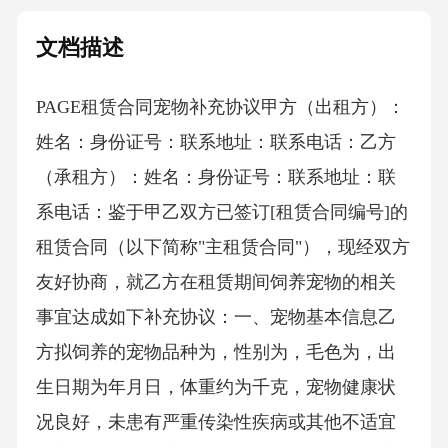
文档描述
PAGE租赁合同宠物补充协议 甲方（出租方）：
姓名：身份证号：联系地址：联系电话：乙方
（承租方）：姓名：身份证号：联系地址：联
系电话：鉴于甲乙双方已签订[租赁合同编号]的
租赁合同（以下简称"主租赁合同"），现经双方
友好协商，就乙方在租赁期间饲养宠物的相关
事宜达成如下补充协议：一、宠物基本信息乙
方拟饲养的宠物品种为，性别为，毛色为，出
生日期为年月日，体重约为千克，宠物健康状
况良好，未患有严重传染性疾病或其他不适宜