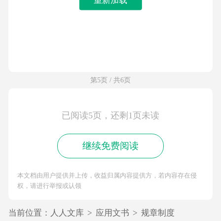
第5页 / 共6页
已阅读5页，还剩1页未读
继续免费阅读
本文档由用户提供并上传，收益归属内容提供方，若内容存在侵
权，请进行举报或认领
当前位置：
人人文库
>
应用文书
>
规章制度