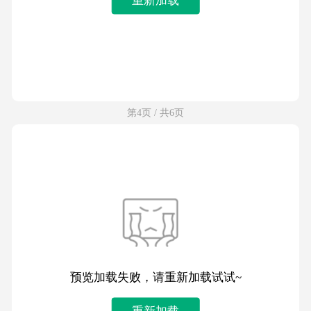
第4页 / 共6页
预览加载失败，请重新加载试试~
重新加载