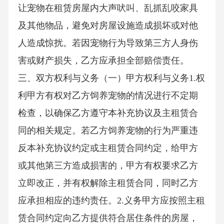
让宠物在租赁房屋内大声吠叫、乱抓乱咬家具
及其他物品，避免对房屋设施造成损坏或对他
人造成惊扰。若因宠物行为导致第三方人身伤
害或财产损失，乙方应承担全部赔偿责任。
三、双方权利与义务（一）甲方权利与义务1.权
利甲方有权对乙方饲养宠物的情况进行不定期
检查，以确保乙方遵守本补充协议及主租赁合
同的相关规定。若乙方饲养宠物的行为严重违
反本补充协议约定或主租赁合同约定，给甲方
或其他第三方造成损害的，甲方有权要求乙方
立即改正，并有权解除主租赁合同，同时乙方
应承担相应的违约责任。2.义务甲方应按照主租
赁合同约定向乙方提供符合居住条件的房屋，