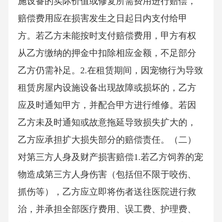
施设备的实际价值或修复所需费用进行赔偿，
赔偿费用应在损害发生之日起日内支付给甲
方。若乙方未能按时支付赔偿费用，甲方有权
从乙方缴纳的押金中扣除相应金额，不足部分
乙方仍需补足。2.在租赁期间，因宠物行为导致
租赁房屋内设施设备出现故障或损坏的，乙方
应及时通知甲方，并配合甲方进行维修。若因
乙方未及时通知或故意拖延导致损失扩大的，
乙方应承担扩大损失部分的赔偿责任。（二）
对第三方人身及财产损害赔偿1.若乙方饲养的宠
物造成第三方人身伤害（包括但不限于咬伤、
抓伤等），乙方应立即将伤者送往医院进行救
治，并承担全部医疗费用、误工费、护理费、