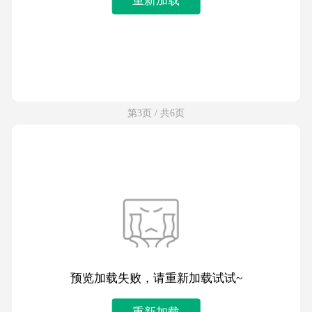
第3页 / 共6页
预览加载失败，请重新加载试试~
重新加载