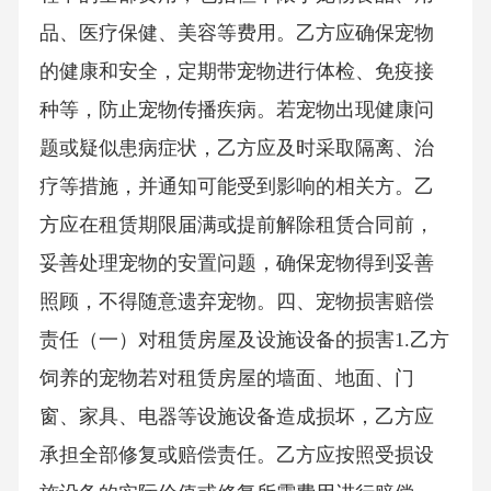
品、医疗保健、美容等费用。乙方应确保宠物
的健康和安全，定期带宠物进行体检、免疫接
种等，防止宠物传播疾病。若宠物出现健康问
题或疑似患病症状，乙方应及时采取隔离、治
疗等措施，并通知可能受到影响的相关方。乙
方应在租赁期限届满或提前解除租赁合同前，
妥善处理宠物的安置问题，确保宠物得到妥善
照顾，不得随意遗弃宠物。四、宠物损害赔偿
责任（一）对租赁房屋及设施设备的损害1.乙方
饲养的宠物若对租赁房屋的墙面、地面、门
窗、家具、电器等设施设备造成损坏，乙方应
承担全部修复或赔偿责任。乙方应按照受损设