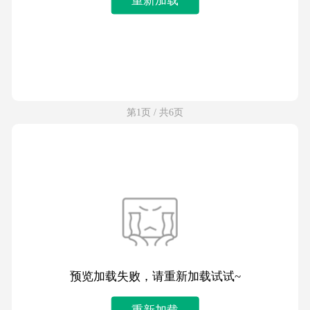
第1页 / 共6页
预览加载失败，请重新加载试试~
重新加载