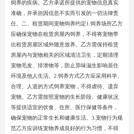
饲养的疾病。乙方承诺所提供的宠物信息真实
准确，并承担因信息不实而引发的一切法律责
任。二、租赁期间宠物饲养约定1.饲养场所乙方
应确保宠物在租赁房屋内饲养，不得将宠物带
出租赁房屋区域外随意放养。乙方需保持租赁
房屋内与宠物相关的区域清洁卫生，定期清理
宠物毛发、排泄物等，防止异味滋生影响居住
环境及他人生活。2.饲养方式乙方应采用科学、
合理、人道的方式饲养宠物，不得虐待、遗弃
宠物。乙方需按照宠物的生长阶段、健康状况
等提供适宜的饮食、住所、医疗保健等条件，
确保宠物的正常生长和健康生活。3.宠物行为规
范乙方应训练宠物养成良好的行为习惯，不得