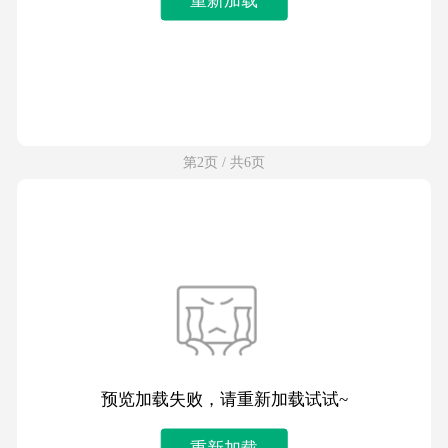
第2页 / 共6页
预览加载失败，请重新加载试试~
重新加载