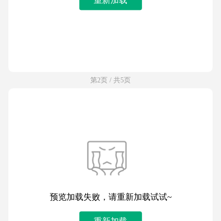
第2页 / 共5页
预览加载失败，请重新加载试试~
重新加载