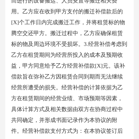
而进行的设备搬运、人员安置等搬迁相关费
用。乙方应在收到甲方支付的搬迁补偿款后的
[X]个工作日内完成搬迁工作，并将租赁标的物
腾空交还甲方。搬迁过程中，乙方应确保租赁
标的物及周边环境不受损坏。3.经营补偿考虑到
乙方在租赁期间为经营所投入的成本及预期收
益，甲方同意给予乙方经营补偿款[X]元。该补
偿款旨在弥补乙方因租赁合同到期而无法继续
经营所遭受的损失。经营补偿的计算依据为乙
方在租赁期间的经营业绩、市场预期等因素，
具体计算方式及相关数据由双方在协商过程中
共同确定，并形成书面记录作为本协议的附
件。经营补偿款支付方式为：在本协议签订后