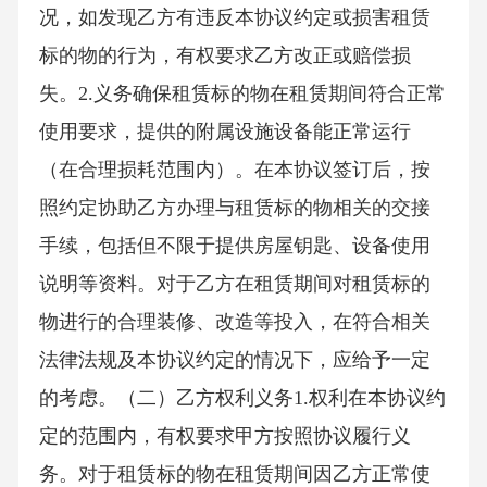
况，如发现乙方有违反本协议约定或损害租赁
标的物的行为，有权要求乙方改正或赔偿损
失。2.义务确保租赁标的物在租赁期间符合正常
使用要求，提供的附属设施设备能正常运行
（在合理损耗范围内）。在本协议签订后，按
照约定协助乙方办理与租赁标的物相关的交接
手续，包括但不限于提供房屋钥匙、设备使用
说明等资料。对于乙方在租赁期间对租赁标的
物进行的合理装修、改造等投入，在符合相关
法律法规及本协议约定的情况下，应给予一定
的考虑。（二）乙方权利义务1.权利在本协议约
定的范围内，有权要求甲方按照协议履行义
务。对于租赁标的物在租赁期间因乙方正常使