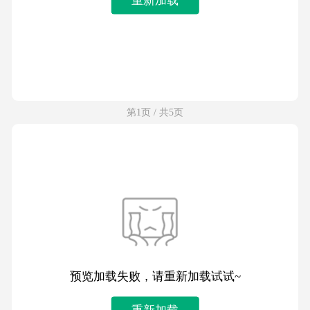
第1页 / 共5页
预览加载失败，请重新加载试试~
重新加载