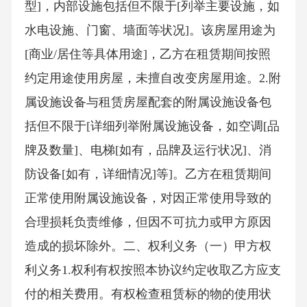
型]，内部设施包括但不限于[列举主要设施，如
水电设施、门窗、墙面等状况]。该房屋用途为
[商业/居住等具体用途]，乙方在租赁期间按照
约定用途使用房屋，未擅自改变房屋用途。2.附
属设施设备与租赁房屋配套的附属设施设备包
括但不限于[详细列举附属设施设备，如空调[品
牌及数量]、电梯[如有，品牌及运行状况]、消
防设备[如有，详细情况]等]。乙方在租赁期间
正常使用附属设施设备，对因正常使用导致的
合理损耗负责维修，但因不可抗力或甲方原因
造成的损坏除外。二、权利义务（一）甲方权
利义务1.权利有权按照本协议约定收取乙方应支
付的相关费用。有权检查租赁标的物的使用状