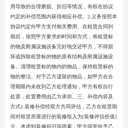
用导致的合理磨损、折旧等情况，有权在协议
约定的补偿范围内获得相应补偿。2.义务按照本
协议约定向甲方支付相关费用。在租赁合同到
期后，按照甲方要求的时间和方式，将租赁标
的物及附属设施设备完好地交还甲方，不得损
坏或拆除租赁标的物的原有结构及附属设施设
备。清理租赁标的物内的物品，保持租赁标的
物的整洁。对于乙方遗留的物品，如甲方在合
理期限内未收到乙方处理通知，甲方有权自行
处置，处置费用由乙方承担。三、补偿内容及
方式1.装修补偿经双方共同评估，乙方在租赁期
间对租赁房屋进行的装修投入为[装修评估价值]
元。考虑到装修折旧等因素，甲方同意给予乙