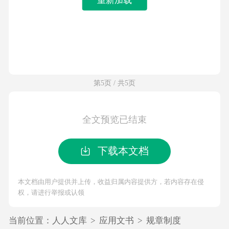
第5页 / 共5页
全文预览已结束
下载本文档
本文档由用户提供并上传，收益归属内容提供方，若内容存在侵
权，请进行举报或认领
当前位置：
人人文库
>
应用文书
>
规章制度