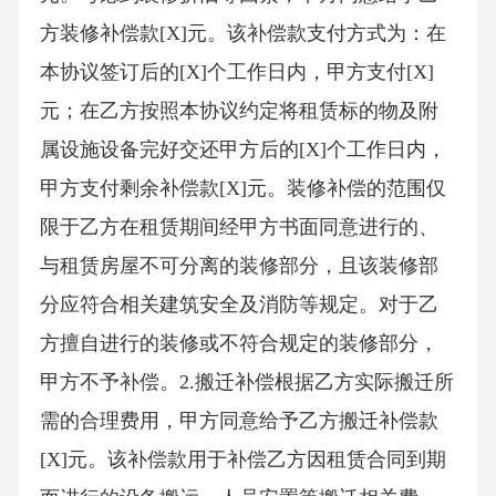
方装修补偿款[X]元。该补偿款支付方式为：在
本协议签订后的[X]个工作日内，甲方支付[X]
元；在乙方按照本协议约定将租赁标的物及附
属设施设备完好交还甲方后的[X]个工作日内，
甲方支付剩余补偿款[X]元。装修补偿的范围仅
限于乙方在租赁期间经甲方书面同意进行的、
与租赁房屋不可分离的装修部分，且该装修部
分应符合相关建筑安全及消防等规定。对于乙
方擅自进行的装修或不符合规定的装修部分，
甲方不予补偿。2.搬迁补偿根据乙方实际搬迁所
需的合理费用，甲方同意给予乙方搬迁补偿款
[X]元。该补偿款用于补偿乙方因租赁合同到期