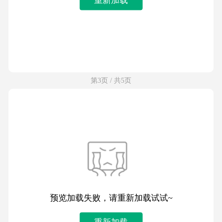
第3页 / 共5页
预览加载失败，请重新加载试试~
重新加载