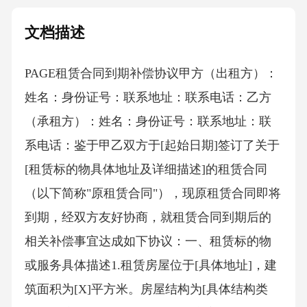
文档描述
PAGE租赁合同到期补偿协议 甲方（出租方）：
姓名：身份证号：联系地址：联系电话：乙方
（承租方）：姓名：身份证号：联系地址：联
系电话：鉴于甲乙双方于[起始日期]签订了关于
[租赁标的物具体地址及详细描述]的租赁合同
（以下简称"原租赁合同"），现原租赁合同即将
到期，经双方友好协商，就租赁合同到期后的
相关补偿事宜达成如下协议：一、租赁标的物
或服务具体描述1.租赁房屋位于[具体地址]，建
筑面积为[X]平方米。房屋结构为[具体结构类