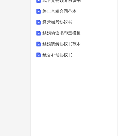
线下宠物领养协议书
终止合租合同范本
经营撤股协议书
结婚协议书印章模板
结婚调解协议书范本
绝交补偿协议书