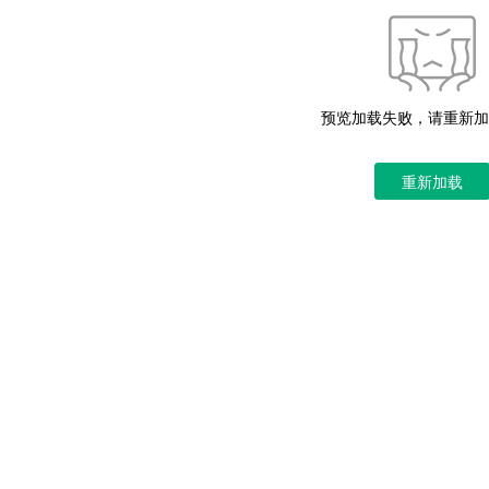
预览加载失败，请重新加
重新加载