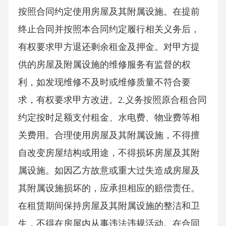
按照合同约定使用房屋及其附属设施。在提前
终止合同并按照本合同约定履行相关义务后，
有权要求甲方退还剩余租金及押金。对甲方提
供的房屋及附属设施的维修服务有监督的权
利，如发现维修不及时或维修质量不符合要
求，有权要求甲方改进。2.义务按照原合租合同
约定按时足额支付租金、水电费、物业费等相
关费用。合理使用房屋及其附属设施，不得擅
自改变房屋结构或用途，不得损坏房屋及其附
属设施。如因乙方故意或重大过失造成房屋及
其附属设施损坏的，应承担相应的赔偿责任。
在租赁期间保持房屋及其附属设施的整洁和卫
生，不得在房屋内从事违法违规活动。在合同