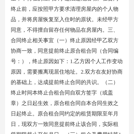
终止前，应按照甲方要求清理房屋内的个人物
品，并将房屋恢复至入住时的原状。未经甲方
同意，不得擅自留存任何物品在房屋内。三、
合同终止相关事宜（一）终止原因经甲乙双方
协商一致，同意提前终止原合租合同（合同编
号：），终止原因如下：1.乙方因个人工作变动
原因，需要搬离现居住地址。2.双方在友好协商
的基础上，达成提前终止合同的共识。（二）
终止时间本终止合租合同自双方签字（或盖
章）之日起生效，原合租合同自本合同生效之
日起终止。原合租合同约定的租赁期限至年月
日，现双方一致同意提前终止该合同，实际租