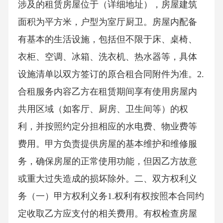
涉及的租赁房屋位于（详细地址），房屋建筑
面积为平方米，户型为室厅厨卫。房屋内配备
有基本的生活设施，包括但不限于床、桌椅、
衣柜、空调、冰箱、洗衣机、热水器等，具体
设施清单以双方签订的原合租合同附件为准。2.
合租服务内容乙方在租赁期间享有使用房屋内
共用区域（如客厅、厨房、卫生间等）的权
利，并按照约定分担相应的水电费、物业费等
费用。甲方负责提供房屋的基本维护和维修服
务，确保房屋的正常使用功能，但因乙方故意
或重大过失造成的损坏除外。二、双方权利义
务（一）甲方权利义务1.权利有权按照本合同约
定收取乙方应支付的相关费用。有权检查房屋