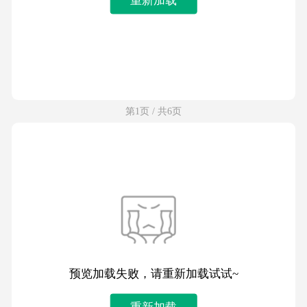
第1页 / 共6页
预览加载失败，请重新加载试试~
重新加载