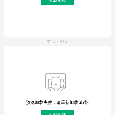
第4页 / 共6页
预览加载失败，请重新加载试试~
重新加载