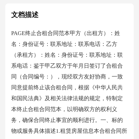
文档描述
PAGE终止合租合同范本 甲方（出租方）：姓
名：身份证号：联系地址：联系电话：乙方
（承租方）：姓名：身份证号：联系地址：联
系电话：鉴于甲乙双方于年月日签订了合租合
同（合同编号：），现经双方友好协商，一致
同意提前终止该合租合同，根据《中华人民共
和国民法典》及相关法律法规的规定，特制定
本终止合租合同范本，以明确双方的权利义
务，确保合同终止事宜的顺利进行。一、标的
物或服务具体描述1.租赁房屋信息本合租合同所