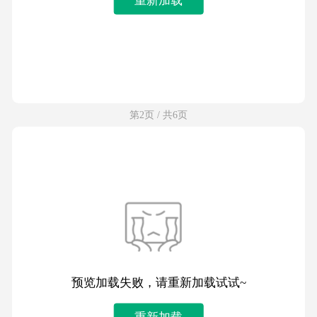
第2页 / 共6页
预览加载失败，请重新加载试试~
重新加载