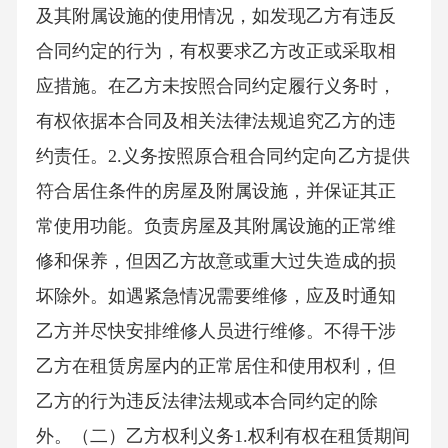
及其附属设施的使用情况，如发现乙方有违反
合同约定的行为，有权要求乙方改正或采取相
应措施。在乙方未按照合同约定履行义务时，
有权依据本合同及相关法律法规追究乙方的违
约责任。2.义务按照原合租合同约定向乙方提供
符合居住条件的房屋及附属设施，并保证其正
常使用功能。负责房屋及其附属设施的正常维
修和保养，但因乙方故意或重大过失造成的损
坏除外。如遇紧急情况需要维修，应及时通知
乙方并尽快安排维修人员进行维修。不得干涉
乙方在租赁房屋内的正常居住和使用权利，但
乙方的行为违反法律法规或本合同约定的除
外。（二）乙方权利义务1.权利有权在租赁期间