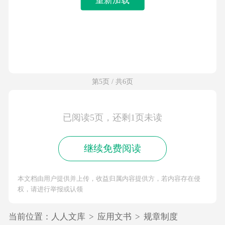
第5页 / 共6页
已阅读5页，还剩1页未读
继续免费阅读
本文档由用户提供并上传，收益归属内容提供方，若内容存在侵
权，请进行举报或认领
当前位置：
人人文库
>
应用文书
>
规章制度