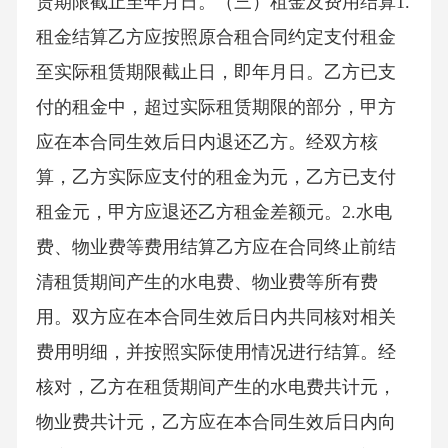
赁期限截止至年月日。（三）租金及费用结算1.
租金结算乙方应按照原合租合同约定支付租金
至实际租赁期限截止日，即年月日。乙方已支
付的租金中，超过实际租赁期限的部分，甲方
应在本合同生效后日内退还乙方。经双方核
算，乙方实际应支付的租金为元，乙方已支付
租金元，甲方应退还乙方租金差额元。2.水电
费、物业费等费用结算乙方应在合同终止前结
清租赁期间产生的水电费、物业费等所有费
用。双方应在本合同生效后日内共同核对相关
费用明细，并按照实际使用情况进行结算。经
核对，乙方在租赁期间产生的水电费共计元，
物业费共计元，乙方应在本合同生效后日内向