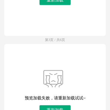
第3页 / 共6页
预览加载失败，请重新加载试试~
重新加载