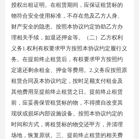
授权出租证明。在租赁期间，应保证租赁标的
物符合安全使用标准，不存在危及乙方人身、
财产安全的隐患。按照本协议约定协助乙方办
理相关手续，如退还押金等。（二）乙方权利
义务1.权利有权要求甲方按照本协议约定履行义
务。在提前终止租赁后，有权要求甲方按照约
定退还剩余租金、押金等费用。2.义务应按照原
租赁合同及本协议约定，按时足额支付租金及
其他费用至提前终止租赁之日。提前终止租赁
前，应妥善保管租赁标的物，不得擅自改变其
现状或损坏内部设施设备。按照本协议约定的
时间和方式，将租赁标的物交还甲方，并清理
场地，恢复原状。三、提前终止租赁的相关费