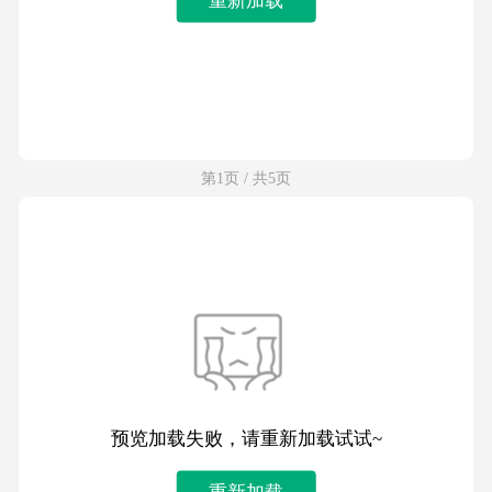
第1页 / 共5页
预览加载失败，请重新加载试试~
重新加载