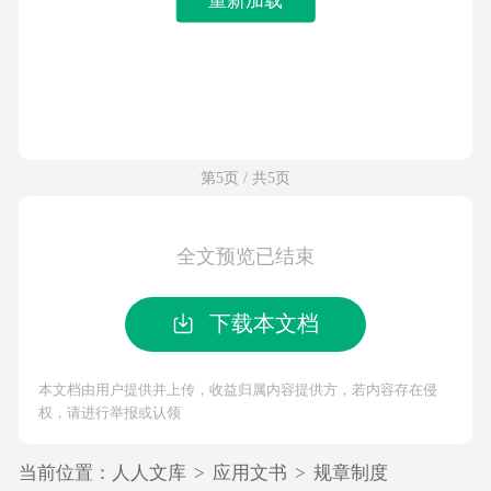
第5页 / 共5页
全文预览已结束
下载本文档
本文档由用户提供并上传，收益归属内容提供方，若内容存在侵
权，请进行举报或认领
当前位置：
人人文库
>
应用文书
>
规章制度