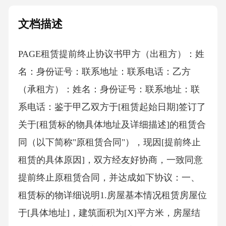
文档描述
PAGE租赁提前终止协议书 甲方（出租方）：姓
名：身份证号：联系地址：联系电话：乙方
（承租方）：姓名：身份证号：联系地址：联
系电话：鉴于甲乙双方于[租赁起始日期]签订了
关于[租赁标的物具体地址及详细描述]的租赁合
同（以下简称"原租赁合同"），现因[提前终止
租赁的具体原因]，双方经友好协商，一致同意
提前终止原租赁合同，并达成如下协议：一、
租赁标的物详细说明1.房屋基本情况租赁房屋位
于[具体地址]，建筑面积为[X]平方米，房屋结