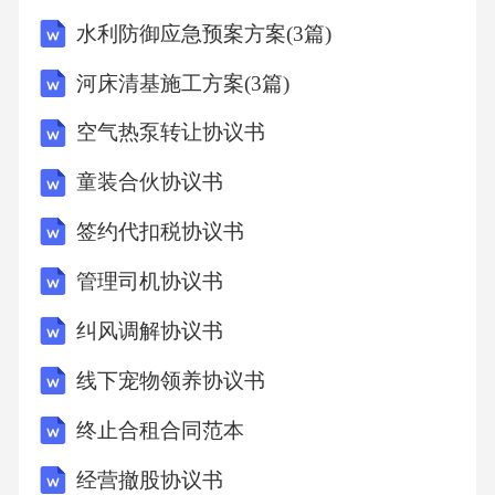
水利防御应急预案方案(3篇)
河床清基施工方案(3篇)
空气热泵转让协议书
童装合伙协议书
签约代扣税协议书
管理司机协议书
纠风调解协议书
线下宠物领养协议书
终止合租合同范本
经营撤股协议书