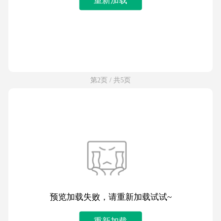
第2页 / 共5页
预览加载失败，请重新加载试试~
重新加载