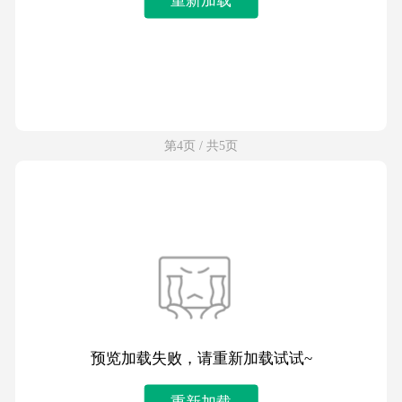
第4页 / 共5页
预览加载失败，请重新加载试试~
重新加载