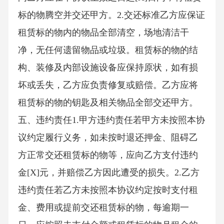
标的物腾空并交还甲方。2.交还标准乙方应保证
租赁标的物内的物品全部清空，场地清洁干
净，无任何遗留物品或垃圾。租赁标的物的结
构、装修及内部设施设备应保持原状，如有损
坏或丢失，乙方应负责修复或赔偿。乙方应将
租赁标的物的钥匙及相关物品全部交还甲方。
五、违约责任1.甲方违约责任若甲方未按照本协
议约定履行义务，如未按时退还押金、阻碍乙
方正常交还租赁标的物等，应向乙方支付违约
金[X]元，并赔偿乙方因此遭受的损失。2.乙方
违约责任若乙方未按照本协议约定按时支付租
金、费用或提前交还租赁标的物，每逾期一