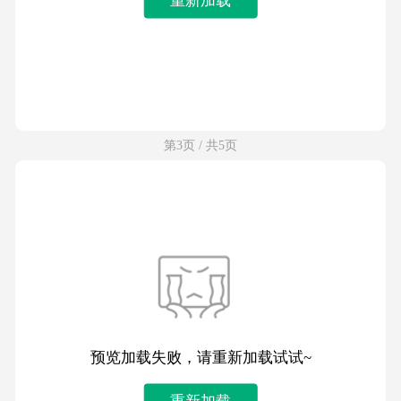
第3页 / 共5页
预览加载失败，请重新加载试试~
重新加载