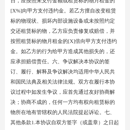
日，应按照未支付金额或租赁标的物月租金的
[X%]向甲方支付违约金。若乙方擅自改变租赁
标的物现状、损坏内部设施设备或未按照约定
交还租赁标的物，乙方应负责修复或赔偿，并
按照租赁标的物月租金的[X]倍向甲方支付违约
金。如乙方的行为给甲方造成其他损失的，还
应承担赔偿责任。六、争议解决本协议的签
订、履行、解释及争议解决均适用中华人民共
和国民法典及相关法律法规。双方在履行本协
议过程中如发生争议，应首先通过友好协商解
决；协商不成的，任何一方均有权向租赁标的
物所在地有管辖权的人民法院提起诉讼。七、
其他条款1.本协议自双方签字（或盖章）之日起