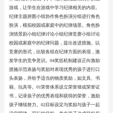
游戏，让学生在游戏中学习纪律相关的内容。
纪律主题拼图小组协作角色扮演分组进行角色
扮演，模拟校园或家庭中的纪律场景。角色扮
演情景剧小组纪律讨论小组纪律竞赛小组讨论
校园或家庭中的纪律问题，提出改进措施。以
竞赛的形式，比较各组在纪律方面的表现，激
发学生的竞争意识。04奖惩机制建设正向激励
措施示范表扬与奖励对表现优秀的孩子进行口
头表扬，并给予适当的物质奖励，如文具、书
籍、玩具等。01荣誉体系设立荣誉墙或荣誉证
书，记录孩子的优秀表现和获得的荣誉，激励
孩子继续努力。02目标设定与奖励与孩子一起