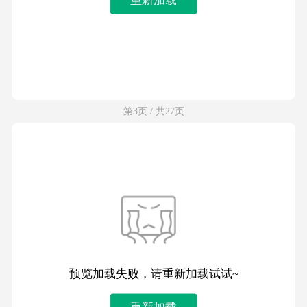
第3页 / 共27页
预览加载失败，请重新加载试试~
重新加载