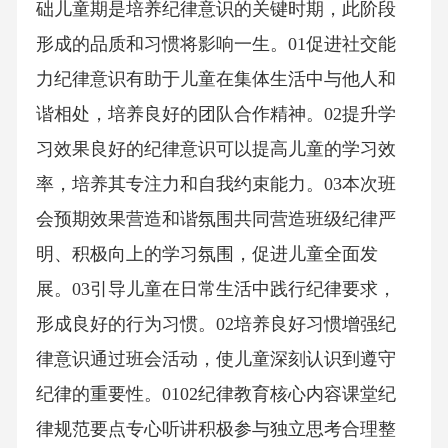
础儿童期是培养纪律意识的关键时期，此阶段
形成的品质和习惯将影响一生。01促进社交能
力纪律意识有助于儿童在集体生活中与他人和
谐相处，培养良好的团队合作精神。02提升学
习效果良好的纪律意识可以提高儿童的学习效
率，培养其专注力和自我约束能力。03本次班
会预期效果营造和谐氛围共同营造班级纪律严
明、积极向上的学习氛围，促进儿童全面发
展。03引导儿童在日常生活中践行纪律要求，
形成良好的行为习惯。02培养良好习惯增强纪
律意识通过班会活动，使儿童深刻认识到遵守
纪律的重要性。0102纪律教育核心内容课堂纪
律规范要点专心听讲积极参与独立思考合理整