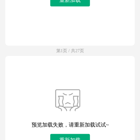
第1页 / 共27页
预览加载失败，请重新加载试试~
重新加载