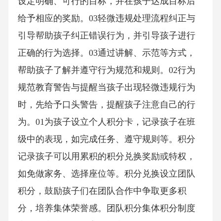
设定明确、可行的目标，并在孩子达成目标后
给予相应的奖励。03轻微违规处理流程纠正与
引导帮助孩子纠正错误行为，并引导孩子进行
正确的行为选择。03通过讲解、示范等方式，
帮助孩子了解并遵守行为规范和规则。02行为
规范教育警告与提醒当孩子出现轻微违规行为
时，先给予口头警告，提醒孩子注意自己的行
为。01为孩子设立个人积分卡，记录孩子在班
级中的表现，如完成任务、遵守规则等。积分
记录孩子可以用累积的积分兑换奖励或特权，
如免做家务、选择座位等。积分兑换设立团队
积分，鼓励孩子们在团队合作中争取更多积
分，培养集体荣誉感。团队积分集体积分制度