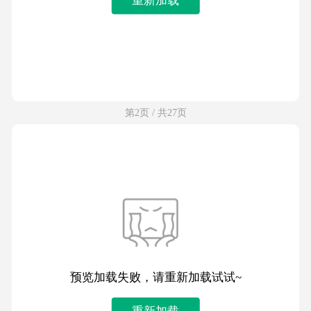
第2页 / 共27页
预览加载失败，请重新加载试试~
重新加载