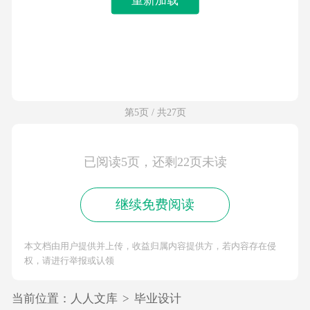
第5页 / 共27页
已阅读5页，还剩22页未读
继续免费阅读
本文档由用户提供并上传，收益归属内容提供方，若内容存在侵
权，请进行举报或认领
当前位置：
人人文库
>
毕业设计