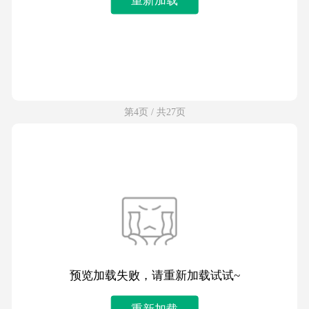
第4页 / 共27页
预览加载失败，请重新加载试试~
重新加载