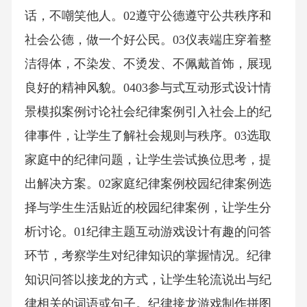
话，不嘲笑他人。02遵守公德遵守公共秩序和
社会公德，做一个好公民。03仪表端庄穿着整
洁得体，不染发、不烫发、不佩戴首饰，展现
良好的精神风貌。0403参与式互动形式设计情
景模拟案例讨论社会纪律案例引入社会上的纪
律事件，让学生了解社会规则与秩序。03选取
家庭中的纪律问题，让学生尝试换位思考，提
出解决方案。02家庭纪律案例校园纪律案例选
择与学生生活贴近的校园纪律案例，让学生分
析讨论。01纪律主题互动游戏设计有趣的问答
环节，考察学生对纪律知识的掌握情况。纪律
知识问答以接龙的方式，让学生轮流说出与纪
律相关的词语或句子。纪律接龙游戏制作拼图