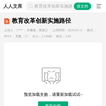
人人文库
教育改革创新实施路径
搜文档
教育改革创新实施路径
上传人：1***
IP属地：黑龙江
上传时间：2026-05-11
格式：
PPTX
页数：27
大小：3.10MB
积分：5.99
预览加载失败，请重新加载试试~
重新加载