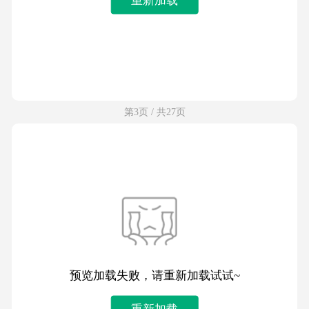
第3页 / 共27页
预览加载失败，请重新加载试试~
重新加载