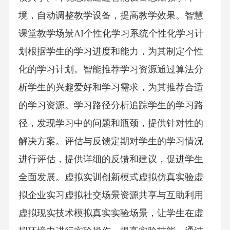
境，自动调整教学设备，提高教学效果。智慧
课堂教学场景AI个性化学习系统个性化学习计
划根据学生的学习进度和能力，为其制定个性
化的学习计划。智能推荐学习资源通过算法分
析学生的兴趣爱好和学习需求，为其推荐合适
的学习资源。学习路径分析追踪学生的学习路
径，发现学习中的问题和瓶颈，提供针对性的
解决方案。评估与反馈定期对学生的学习情况
进行评估，提供详细的反馈和建议，促进学生
全面发展。虚拟实训创新模式虚拟仿真实验虚
拟企业实习虚拟社交场景资源共享与互助利用
虚拟现实技术模拟真实实验场景，让学生在虚