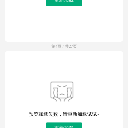
第4页 / 共27页
预览加载失败，请重新加载试试~
重新加载