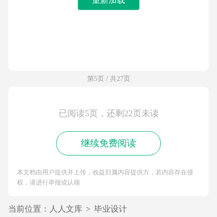
第5页 / 共27页
已阅读5页，还剩22页未读
继续免费阅读
本文档由用户提供并上传，收益归属内容提供方，若内容存在侵
权，请进行举报或认领
当前位置：
人人文库
>
毕业设计