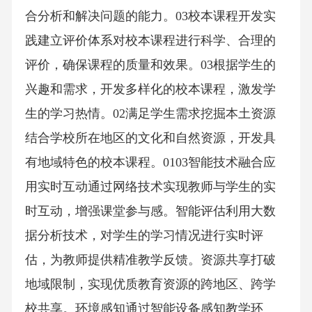
合分析和解决问题的能力。03校本课程开发实
践建立评价体系对校本课程进行科学、合理的
评价，确保课程的质量和效果。03根据学生的
兴趣和需求，开发多样化的校本课程，激发学
生的学习热情。02满足学生需求挖掘本土资源
结合学校所在地区的文化和自然资源，开发具
有地域特色的校本课程。0103智能技术融合应
用实时互动通过网络技术实现教师与学生的实
时互动，增强课堂参与感。智能评估利用大数
据分析技术，对学生的学习情况进行实时评
估，为教师提供精准教学反馈。资源共享打破
地域限制，实现优质教育资源的跨地区、跨学
校共享。环境感知通过智能设备感知教学环