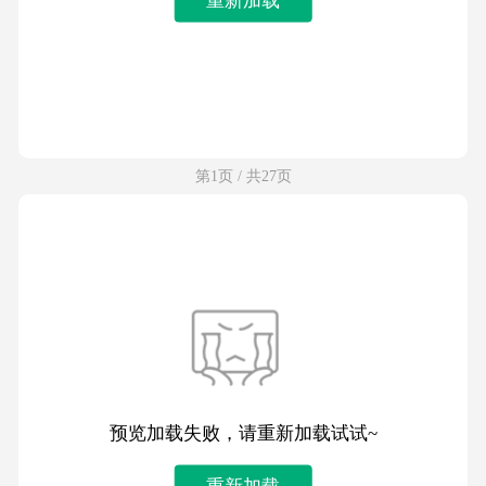
第1页 / 共27页
预览加载失败，请重新加载试试~
重新加载