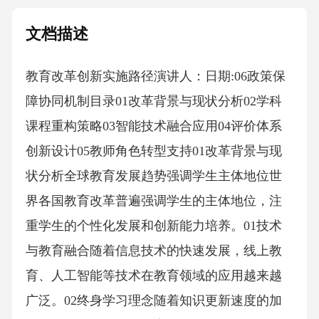
文档描述
教育改革创新实施路径演讲人：日期:06政策保
障协同机制目录01改革背景与现状分析02学科
课程重构策略03智能技术融合应用04评价体系
创新设计05教师角色转型支持01改革背景与现
状分析全球教育发展趋势强调学生主体地位世
界各国教育改革普遍强调学生的主体地位，注
重学生的个性化发展和创新能力培养。01技术
与教育融合随着信息技术的快速发展，线上教
育、人工智能等技术在教育领域的应用越来越
广泛。02终身学习理念随着知识更新速度的加