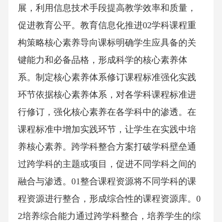
展，利用信息技术手段提高教学效率和质量，
促进教育公平。教育信息化推进02学科课程重
构策略核心素养导向课标明确学生应具备的关
键能力和必备品格，形成科学的核心素养体
系。制定核心素养体系修订课程标准强化实践
环节依据核心素养体系，对各学科课程标准进
行修订，强化核心素养在各学科中的渗透。在
课程标准中增加实践环节，让学生在实践中培
养核心素养。跨学科整合方案打破学科壁垒通
过跨学科的主题或项目，促进不同学科之间的
融合与渗透。01整合课程资源将不同学科的课
程资源进行整合，形成综合性的课程资源库。0
2培养综合能力通过跨学科整合，培养学生的综