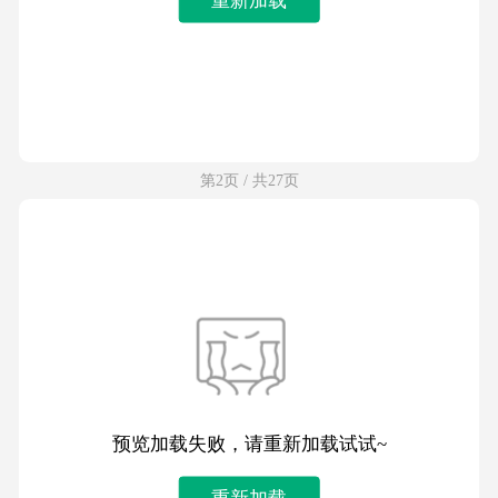
第2页 / 共27页
预览加载失败，请重新加载试试~
重新加载