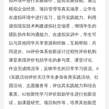
拟环境中进行实验操作，提高实验技能。通过
模拟企业经营、项目管理等真实场景，让学生
在虚拟环境中进行实习，提升实践能力。利用
虚拟现实技术构建虚拟社交场景，增强学生的
团队协作和沟通能力。在虚拟实训中，学生可
以与其他同学共享资源和经验，互相帮助，共
同进步。04评价体系创新设计过程性评价机制
课堂表现评价包括学生的参与度、课堂讨论、
作业完成情况等，反映学生的日常学习状况。0
1实践活动评价关注学生参加各类实践活动、社
团活动、志愿服务等，评估其实践能力和综合
素质。02创新性学习评价鼓励学生进行创新尝
试，如课题研究、项目制作等，培养其创新思