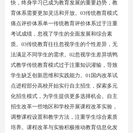
快，终身学习已成为教育发展的重要趋势，教
育体系需要更加灵活和开放。03传统教育模式
痛点评价体系单一传统教育评价体系过于注重
考试成绩，忽视了学生的全面发展和综合素
质。03传统教育往往忽视学生的个性差异，无
法满足不同学生的需求。02忽视学生差异填鸭
式教学传统教育模式过于注重知识灌输，导致
学生缺乏创新思维和实践能力。01国内改革试
点进程部分高校开始实行自主招生，探索多元
化招生模式，为学生提供更多选择机会。自主
招生改革一些地区和学校开展课程改革实验，
调整课程设置和教学方法，注重学生综合素质
培养。课程改革与实验积极推动教育信息化发