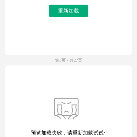
重新加载
第3页 / 共27页
预览加载失败，请重新加载试试~