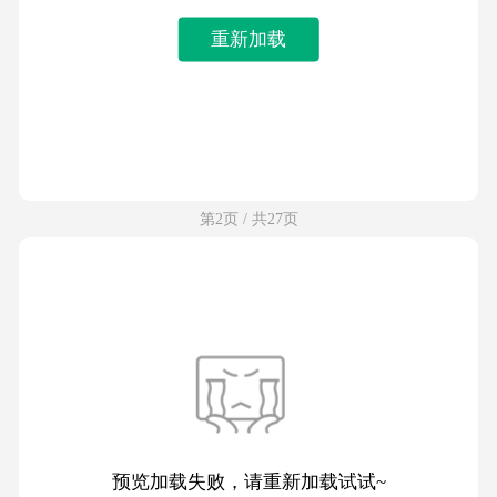
重新加载
第2页 / 共27页
预览加载失败，请重新加载试试~