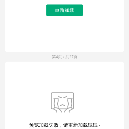
重新加载
第4页 / 共27页
预览加载失败，请重新加载试试~