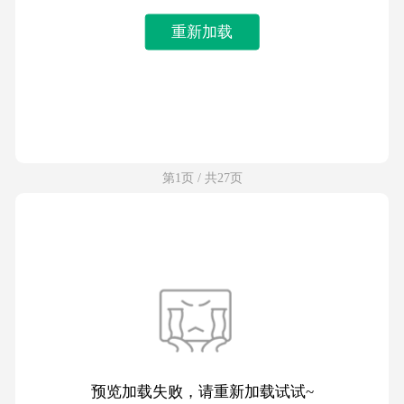
重新加载
第1页 / 共27页
预览加载失败，请重新加载试试~