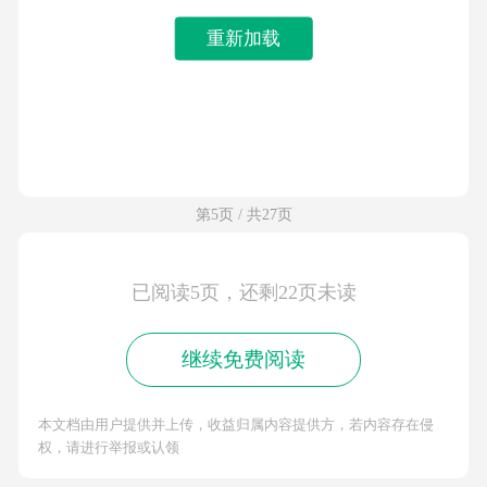
重新加载
第5页 / 共27页
已阅读5页，还剩22页未读
继续免费阅读
本文档由用户提供并上传，收益归属内容提供方，若内容存在侵
权，请进行举报或认领