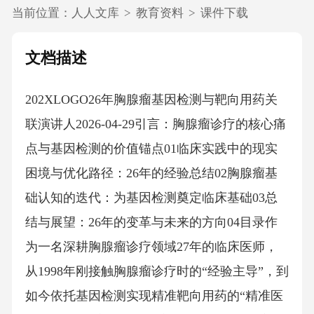
当前位置：
人人文库
>
教育资料
>
课件下载
文档描述
202XLOGO26年胸腺瘤基因检测与靶向用药关
联演讲人2026-04-29引言：胸腺瘤诊疗的核心痛
点与基因检测的价值锚点01临床实践中的现实
困境与优化路径：26年的经验总结02胸腺瘤基
础认知的迭代：为基因检测奠定临床基础03总
结与展望：26年的变革与未来的方向04目录作
为一名深耕胸腺瘤诊疗领域27年的临床医师，
从1998年刚接触胸腺瘤诊疗时的“经验主导”，到
如今依托基因检测实现精准靶向用药的“精准医