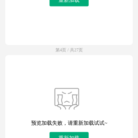
第4页 / 共27页
预览加载失败，请重新加载试试~
重新加载