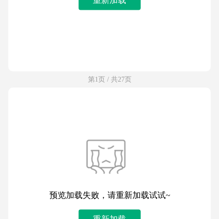
第1页 / 共27页
预览加载失败，请重新加载试试~
重新加载