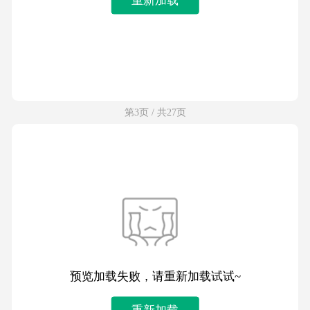
第3页 / 共27页
预览加载失败，请重新加载试试~
重新加载