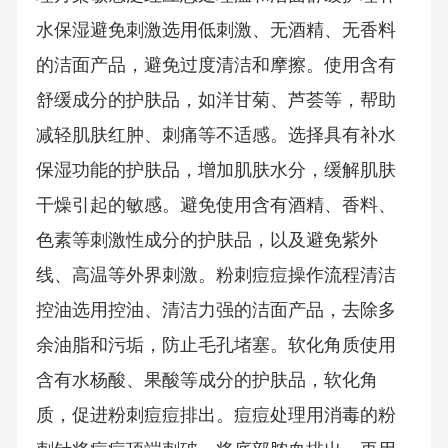
水保湿避免刺激选用低刺激、无酒精、无香料
的洁面产品，避免过度清洁和摩擦。使用含有
舒缓成分的护肤品，如洋甘菊、芦荟等，帮助
减轻肌肤红肿、刺痛等不适感。选择具有补水
保湿功能的护肤品，增加肌肤水分，缓解肌肤
干燥引起的敏感。避免使用含有酒精、香料、
色素等刺激性成分的护肤品，以及避免紫外
线、高温等外界刺激。粉刺痘痘操作流程清洁
控油选用控油、清洁力强的洁面产品，去除多
余油脂和污垢，防止毛孔堵塞。软化角质使用
含有水杨酸、果酸等成分的护肤品，软化角
质，促进粉刺痘痘排出。痘痘处理用消毒的粉