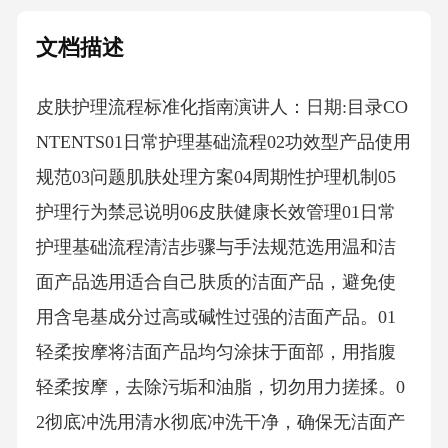
文档描述
皮肤护理流程标准化指南演讲人：日期:目录CO
NTENTS01日常护理基础流程02功效型产品使用
规范03问题肌肤处理方案04周期性护理机制05
护理行为禁忌说明06皮肤健康长效管理01日常
护理基础流程清洁步骤与手法规范选用温和洁
面产品选用适合自己肤质的洁面产品，避免使
用含皂基成分过高或碱性过强的洁面产品。01
轻柔按摩将洁面产品均匀涂抹于面部，用指腹
轻柔按摩，去除污垢和油脂，切勿用力搓揉。0
2彻底冲洗用清水彻底冲洗干净，确保无洁面产