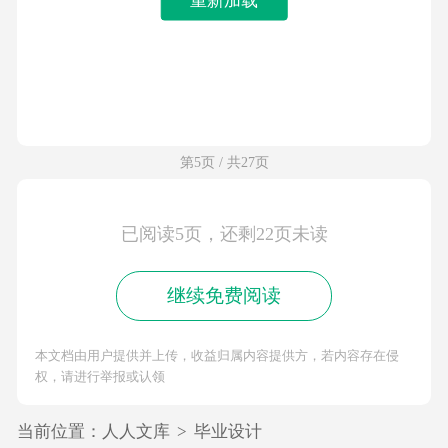
第5页 / 共27页
已阅读5页，还剩22页未读
继续免费阅读
本文档由用户提供并上传，收益归属内容提供方，若内容存在侵
权，请进行举报或认领
当前位置：
人人文库
>
毕业设计