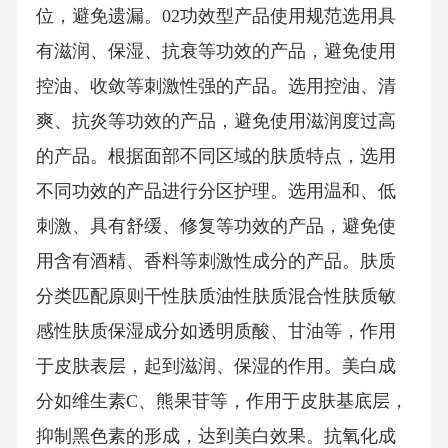
位，避免遗漏。02功效型产品使用规范选用具
有滋润、保湿、抗衰等功效的产品，避免使用
控油、收敛等刺激性强的产品。选用控油、清
爽、抗炎等功效的产品，避免使用滋润度过高
的产品。根据面部不同区域的肤质特点，选用
不同功效的产品进行分区护理。选用温和、低
刺激、具有舒缓、修复等功效的产品，避免使
用含有酒精、香料等刺激性成分的产品。肤质
分类匹配原则干性肤质油性肤质混合性肤质敏
感性肤质保湿成分如透明质酸、甘油等，作用
于皮肤表层，起到滋润、保湿的作用。美白成
分如维生素C、熊果苷等，作用于皮肤基底层，
抑制黑色素的形成，达到美白效果。抗氧化成