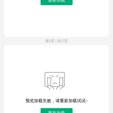
第2页 / 共27页
预览加载失败，请重新加载试试~
重新加载