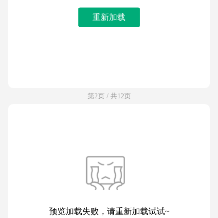
重新加载
第2页 / 共12页
预览加载失败，请重新加载试试~