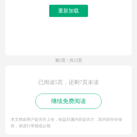
重新加载
第5页 / 共12页
已阅读5页，还剩7页未读
继续免费阅读
本文档由用户提供并上传，收益归属内容提供方，若内容存在侵
权，请进行举报或认领