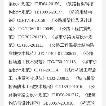
梁设计规范》JTJD64-20156、《铁路桥梁钢结
构设计规范》TB10091-20177、《桥梁用结构
钢》GB/T714-20158、《公路桥梁抗风设计规
范》JTG/TD60-01-20049、《公路工程抗震规
范》JTGB02-201310、《城市桥梁抗震设计规
范》CJJ166-201111、《公路工程混凝土结构防
腐蚀技术规范》JTG/TB07-01-200612、《公路
桥涵施工技术规范》JTG/F50-201113、《城市桥
梁设计规范》CJJ11-201114、《城市桥梁工程施
工与质量验收规范》CJJ2-200815、《城市桥梁
桥面防水工程技术规程》CJJ139-201016、《公
路沥青路面设计规范》JTJD50-201717、《建筑
物防雷设计规范》GB50057-201018、《桥梁球