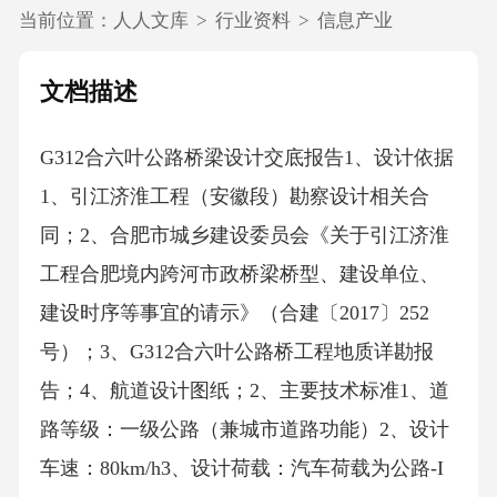
当前位置：
人人文库
>
行业资料
>
信息产业
文档描述
G312合六叶公路桥梁设计交底报告1、设计依据
1、引江济淮工程（安徽段）勘察设计相关合
同；2、合肥市城乡建设委员会《关于引江济淮
工程合肥境内跨河市政桥梁桥型、建设单位、
建设时序等事宜的请示》（合建〔2017〕252
号）；3、G312合六叶公路桥工程地质详勘报
告；4、航道设计图纸；2、主要技术标准1、道
路等级：一级公路（兼城市道路功能）2、设计
车速：80km/h3、设计荷载：汽车荷载为公路-I