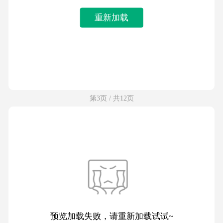
重新加载
第3页 / 共12页
预览加载失败，请重新加载试试~