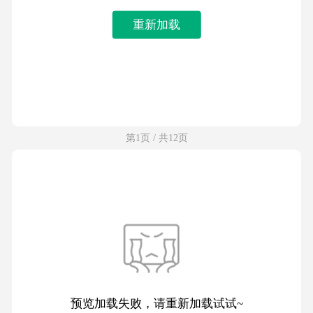
重新加载
第1页 / 共12页
预览加载失败，请重新加载试试~