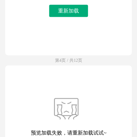
重新加载
第4页 / 共12页
预览加载失败，请重新加载试试~