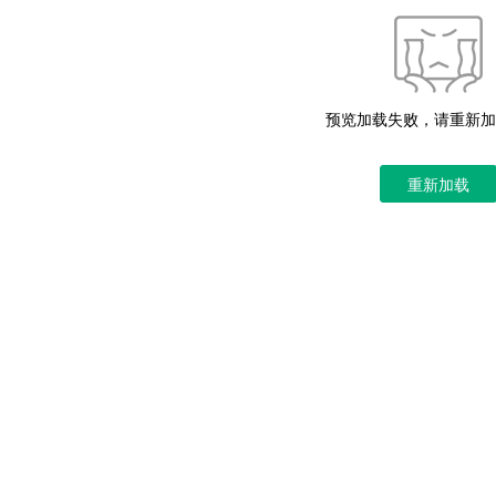
预览加载失败，请重新加
重新加载