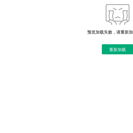
预览加载失败，请重新加
重新加载