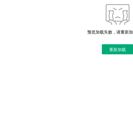
预览加载失败，请重新加
重新加载