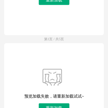
第1页 / 共5页
预览加载失败，请重新加载试试~
重新加载