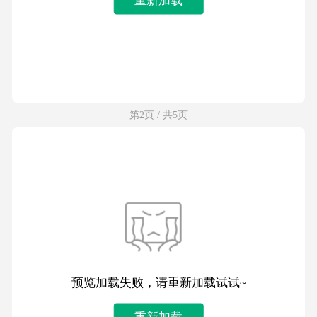
第2页 / 共5页
预览加载失败，请重新加载试试~
重新加载