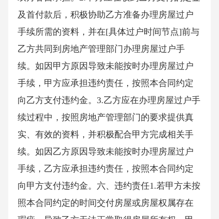
及首付款后，积极协助乙方准备办理房屋过户
手续所需的资料，并在[具体过户时间节点]前与
乙方共同到房地产管理部门办理房屋过户手
续。如因甲方原因导致未能按时办理房屋过户
手续，甲方应承担违约责任，按照本合同约定
向乙方支付违约金。3.乙方应在办理房屋过户手
续过程中，按照房地产管理部门的要求提供真
实、有效的资料，并积极配合甲方完成相关手
续。如因乙方原因导致未能按时办理房屋过户
手续，乙方应承担违约责任，按照本合同约定
向甲方支付违约金。六、违约责任1.若甲方未按
照本合同约定的时间交付房屋或房屋权属存在