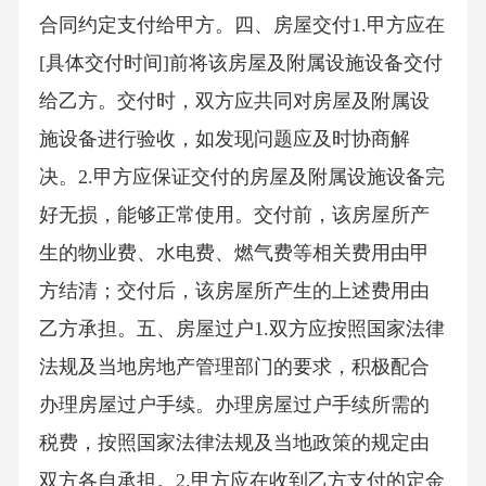
合同约定支付给甲方。四、房屋交付1.甲方应在
[具体交付时间]前将该房屋及附属设施设备交付
给乙方。交付时，双方应共同对房屋及附属设
施设备进行验收，如发现问题应及时协商解
决。2.甲方应保证交付的房屋及附属设施设备完
好无损，能够正常使用。交付前，该房屋所产
生的物业费、水电费、燃气费等相关费用由甲
方结清；交付后，该房屋所产生的上述费用由
乙方承担。五、房屋过户1.双方应按照国家法律
法规及当地房地产管理部门的要求，积极配合
办理房屋过户手续。办理房屋过户手续所需的
税费，按照国家法律法规及当地政策的规定由
双方各自承担。2.甲方应在收到乙方支付的定金