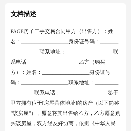
文档描述
PAGE房子二手交易合同甲方（出售方）：姓
名：__________________身份证号码：_______
___________联系地址：__________________联
系电话：__________________乙方（购买
方）：姓名：__________________身份证号
码：__________________联系地址：_________
_________联系电话：__________________鉴于
甲方拥有位于[房屋具体地址]的房产（以下简称
“该房屋”），愿意将其出售给乙方，乙方愿意购
买该房屋，双方经友好协商，依据《中华人民