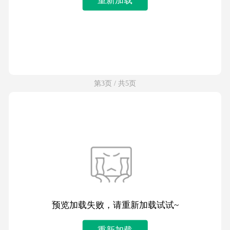
第3页 / 共5页
预览加载失败，请重新加载试试~
重新加载