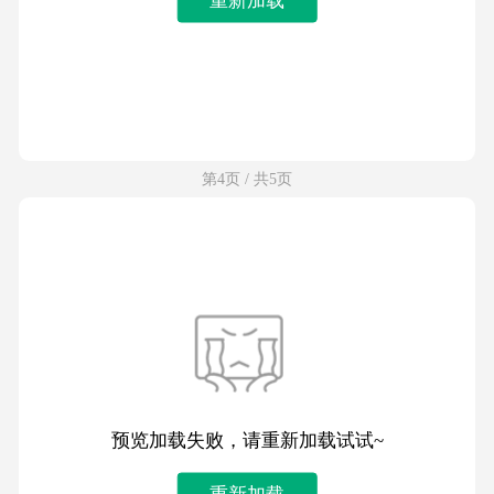
第4页 / 共5页
预览加载失败，请重新加载试试~
重新加载