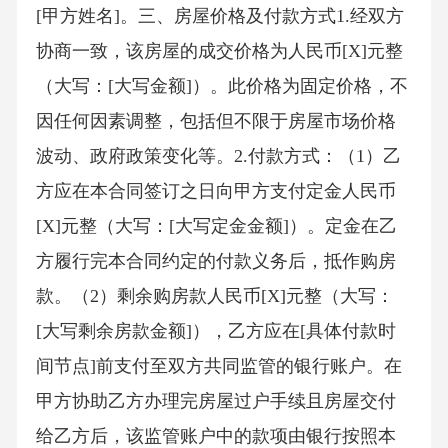
[甲方姓名]。三、房屋价格及付款方式1.经双方
协商一致，该房屋的成交价格为人民币[X]元整
（大写：[大写金额]）。此价格为固定价格，不
因任何因素调整，包括但不限于房屋市场价格
波动、政府政策变化等。2.付款方式：（1）乙
方应在本合同签订之日向甲方支付定金人民币
[X]元整（大写：[大写定金金额]）。定金在乙
方履行完本合同约定的付款义务后，抵作购房
款。（2）剩余购房款人民币[X]元整（大写：
[大写剩余房款金额]），乙方应在[具体付款时
间节点]前支付至双方共同监管的银行账户。在
甲方协助乙方办理完房屋过户手续且房屋交付
给乙方后，该监管账户中的款项由银行按照本