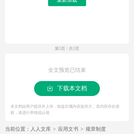
第5页 / 共5页
全文预览已结束
下载本文档
本文档由用户提供并上传，收益归属内容提供方，若内容存在侵
权，请进行举报或认领
当前位置：
人人文库
>
应用文书
>
规章制度