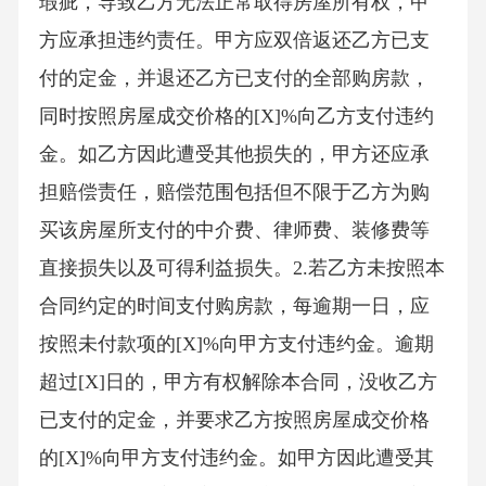
瑕疵，导致乙方无法正常取得房屋所有权，甲
方应承担违约责任。甲方应双倍返还乙方已支
付的定金，并退还乙方已支付的全部购房款，
同时按照房屋成交价格的[X]%向乙方支付违约
金。如乙方因此遭受其他损失的，甲方还应承
担赔偿责任，赔偿范围包括但不限于乙方为购
买该房屋所支付的中介费、律师费、装修费等
直接损失以及可得利益损失。2.若乙方未按照本
合同约定的时间支付购房款，每逾期一日，应
按照未付款项的[X]%向甲方支付违约金。逾期
超过[X]日的，甲方有权解除本合同，没收乙方
已支付的定金，并要求乙方按照房屋成交价格
的[X]%向甲方支付违约金。如甲方因此遭受其