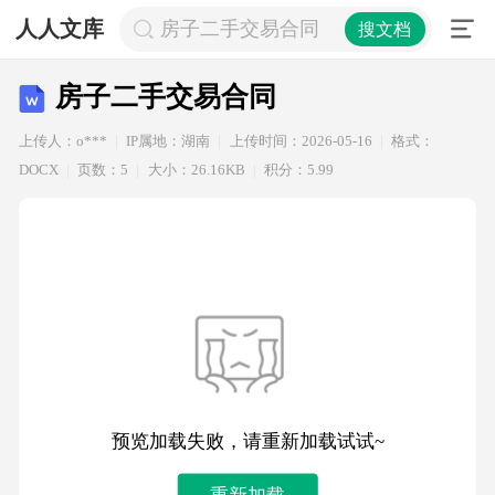
人人文库
房子二手交易合同
搜文档
房子二手交易合同
上传人：o***
IP属地：湖南
上传时间：2026-05-16
格式：
DOCX
页数：5
大小：26.16KB
积分：5.99
预览加载失败，请重新加载试试~
重新加载