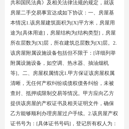
共和国民法典》及相关法律法规的规定，就该
房屋二手交易事宜达成如下协议：一、房屋基
本情况1.该房屋建筑面积为[X]平方米，房屋用
途为[具体用途]，房屋结构为[结构类型]，房屋
所在层数为[X]层，所在建筑总层数为[X]层。2.
该房屋附属设施设备包括但不限于：[详细列举
附属设施设备，如空调、热水器、抽油烟机
等]。二、房屋权属情况1.甲方保证该房屋权属
清晰，无任何产权纠纷或债权债务纠纷，未被
查封、抵押或限制交易等情况。甲方应向乙方
提供该房屋的产权证书及相关证明文件，确保
乙方能够顺利办理房屋过户手续。2.该房屋产权
证书号为：[具体证书号码]，登记所有权人为：