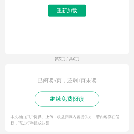
重新加载
第5页 / 共6页
已阅读5页，还剩1页未读
继续免费阅读
本文档由用户提供并上传，收益归属内容提供方，若内容存在侵
权，请进行举报或认领