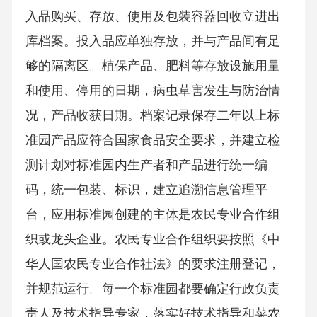
入品购买、存放、使用及包装容器回收立进出
库档案。投入品应单独存放，并与产品间有足
够的隔离区。植保产品、肥料等存放设施用量
和使用、停用的日期，病虫草害发生与防治情
况，产品收获日期。档案记录保存二年以上标
准园产品应符合国家食品安全要求，并建立检
测计划对标准园内生产者和产品进行统一编
码，统一包装、标识，建立追溯信息管理平
台，应用标准园创建的主体是农民专业合作组
织或龙头企业。农民专业合作组织要按照《中
华人国农民专业合作社法》的要求注册登记，
并规范运行。每一个标准园都要确定行政负责
责人及技术指导专家，落实好技术指导和菜农