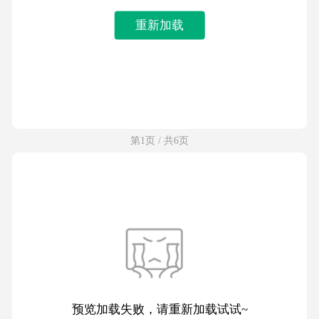
重新加载
第1页 / 共6页
预览加载失败，请重新加载试试~