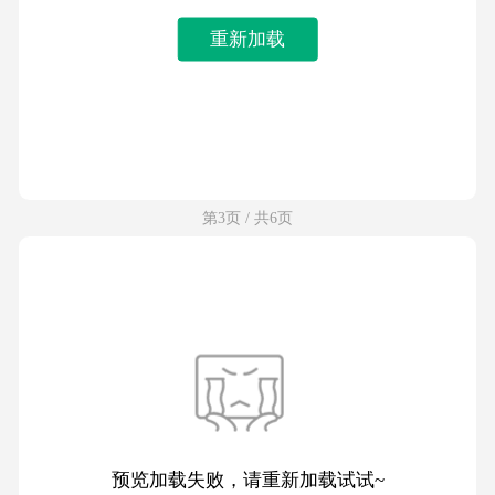
重新加载
第3页 / 共6页
预览加载失败，请重新加载试试~