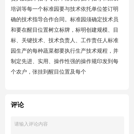
培训等每一个标准园要与技术依托单位签订明
确的技术指导合作合同。标准园须确定技术员
和要在醒目位置树立标牌，标明创建规模、目
标、关键技术、技术负责人、工作责任人标准
园生产的每种蔬菜都要执行生产技术规程，并
制定先进、实用、操作性强的操作规印发到每
个农户，张挂到醒目位置及每个
评论