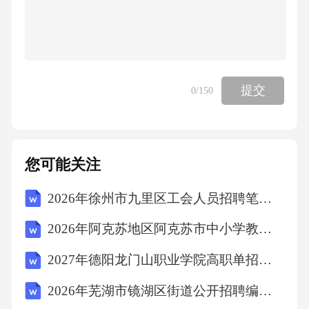
提交
0
/150
您可能关注
2026年徐州市九里区工会人员招聘笔试备考试题及答案详解
2026年阿克苏地区阿克苏市中小学教师招聘笔试参考题库及答案详解
2027年德阳龙门山职业学院高职单招职业技能考试题库附答案详解（考试直接用）
2026年芜湖市镜湖区街道公开招聘编外聘用人员笔试参考题库及答案详解