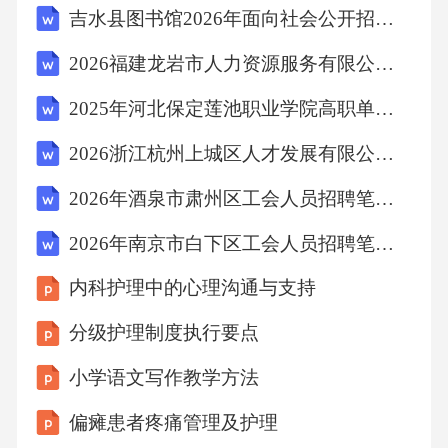
吉水县图书馆2026年面向社会公开招聘5名编外人员考试模拟试题及答案详解
2026福建龙岩市人力资源服务有限公司招聘项目用工外派人员1人笔试备考题库及答案详解
2025年河北保定莲池职业学院高职单招职业技能考试题库及参考答案详解
2026浙江杭州上城区人才发展有限公司招聘（派遣）3人考试参考题库及答案详解
2026年酒泉市肃州区工会人员招聘笔试备考试题及答案详解
2026年南京市白下区工会人员招聘笔试备考题库及答案详解
内科护理中的心理沟通与支持
分级护理制度执行要点
小学语文写作教学方法
偏瘫患者疼痛管理及护理