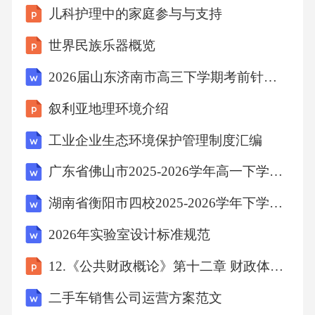
儿科护理中的家庭参与与支持
世界民族乐器概览
2026届山东济南市高三下学期考前针对性训练化学试题
叙利亚地理环境介绍
工业企业生态环境保护管理制度汇编
广东省佛山市2025-2026学年高一下学期期末考试数学试卷
湖南省衡阳市四校2025-2026学年下学期期末检测 七年级地理试卷（含答案）
2026年实验室设计标准规范
12.《公共财政概论》第十二章 财政体制 改
二手车销售公司运营方案范文