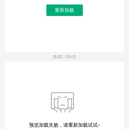
重新加载
第4页 / 共6页
预览加载失败，请重新加载试试~