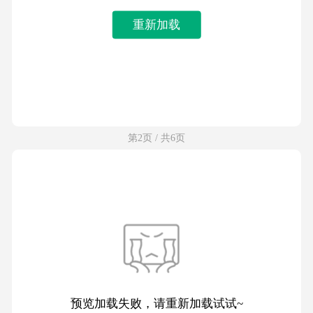
重新加载
第2页 / 共6页
预览加载失败，请重新加载试试~