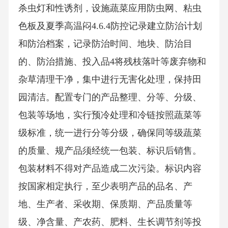
杀虫灯和性诱剂，设施蔬菜应用防虫网、粘虫
色板及夏季高温闷4.6.4防控记录建立防治计划
和防治档案，记录防治时间、地块、防治目
的、防治措施、投入品4将残枝落叶等废弃物和
杂草清理干净，集中进行无害化处理，保持田
园清洁。配置专门的产品整理、分等、分级、
包装等场地，实行预冷处理和冷链按照蔬菜等
级标准，统一进行分等分级，确保同等级蔬菜
的质量、规产品须经统一包装、标识后销售。
包装材料不得对产品造成二次污染。标识内容
按国家相定执行，至少表明产品的品名、产
地、生产者、采收期、保质期、产品质量等
级、净含量、产农药、肥料、生长调节剂等投