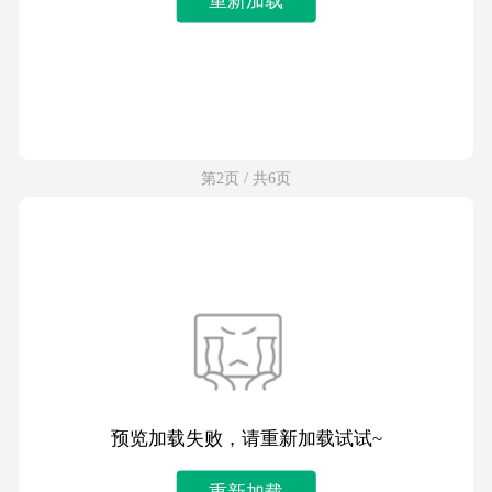
第2页 / 共6页
预览加载失败，请重新加载试试~
重新加载