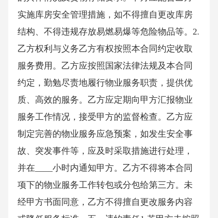
实施库房安全管理措施，如不得擅自更改库房
结构、不得违规存放易燃易爆等危险物品等。2.
乙方权利与义务乙方有权按照本合同约定收取
服务费用。乙方应按照国家法律法规及本合同
约定，勤勉尽责地履行物业服务职责，提供优
质、高效的服务。乙方应定期向甲方汇报物业
服务工作情况，接受甲方的监督检查。乙方应
制定完善的物业服务应急预案，如发生安全事
故、突发事件等，应及时采取措施进行处理，
并在____小时内通知甲方。乙方不得将本合同
项下的物业服务工作转包或分包给第三方。未
经甲方书面同意，乙方不得擅自更改服务内容