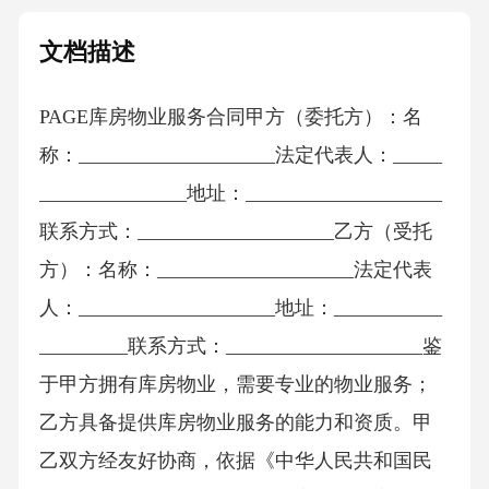
文档描述
PAGE库房物业服务合同甲方（委托方）：名
称：____________________法定代表人：_____
_______________地址：____________________
联系方式：____________________乙方（受托
方）：名称：____________________法定代表
人：____________________地址：___________
_________联系方式：____________________鉴
于甲方拥有库房物业，需要专业的物业服务；
乙方具备提供库房物业服务的能力和资质。甲
乙双方经友好协商，依据《中华人民共和国民