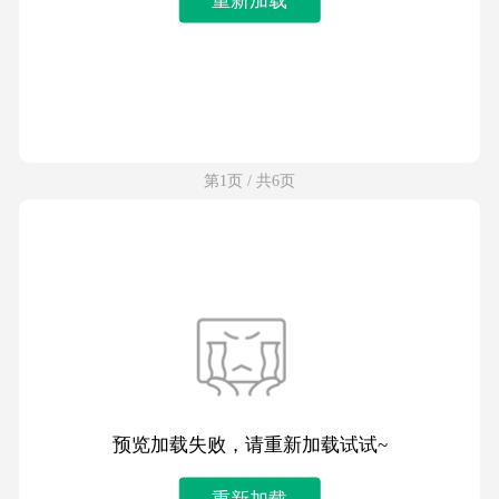
第1页 / 共6页
预览加载失败，请重新加载试试~
重新加载