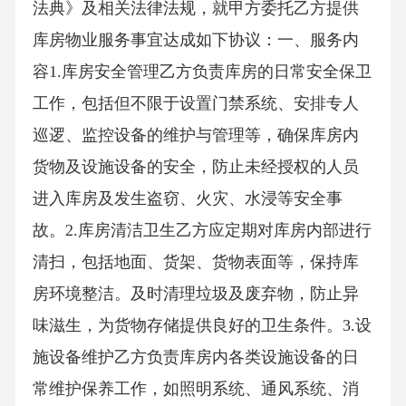
法典》及相关法律法规，就甲方委托乙方提供
库房物业服务事宜达成如下协议：一、服务内
容1.库房安全管理乙方负责库房的日常安全保卫
工作，包括但不限于设置门禁系统、安排专人
巡逻、监控设备的维护与管理等，确保库房内
货物及设施设备的安全，防止未经授权的人员
进入库房及发生盗窃、火灾、水浸等安全事
故。2.库房清洁卫生乙方应定期对库房内部进行
清扫，包括地面、货架、货物表面等，保持库
房环境整洁。及时清理垃圾及废弃物，防止异
味滋生，为货物存储提供良好的卫生条件。3.设
施设备维护乙方负责库房内各类设施设备的日
常维护保养工作，如照明系统、通风系统、消