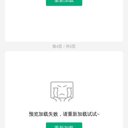
第4页 / 共6页
预览加载失败，请重新加载试试~
重新加载