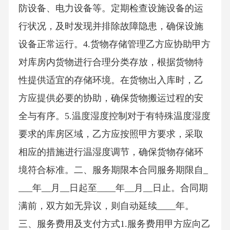
防设备、电力设备等。定期检查设施设备的运
行状况，及时发现并排除故障隐患，确保设施
设备正常运行。4.货物存储管理乙方应协助甲方
对库房内货物进行合理分类存放，根据货物特
性提供适宜的存储环境。在货物出入库时，乙
方应提供必要的协助，确保货物搬运过程的安
全与有序。5.温度湿度控制对于有特殊温度湿度
要求的库房区域，乙方应按照甲方要求，采取
相应的措施进行温湿度调节，确保货物存储环
境符合标准。二、服务期限本合同服务期限自_
___年__月__日起至____年__月__日止。合同期
满前，双方如无异议，则自动延续____年。
三、服务费用及支付方式1.服务费用甲方应向乙