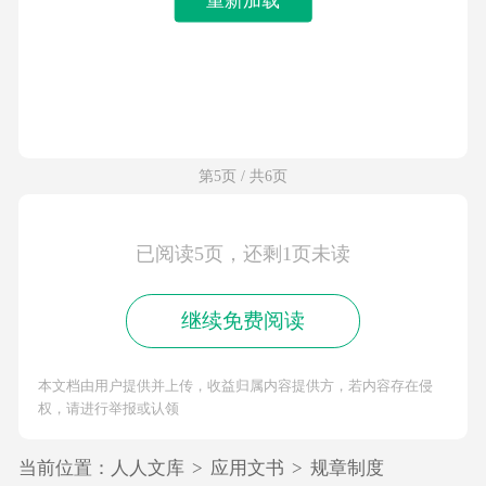
第5页 / 共6页
已阅读5页，还剩1页未读
继续免费阅读
本文档由用户提供并上传，收益归属内容提供方，若内容存在侵
权，请进行举报或认领
当前位置：
人人文库
>
应用文书
>
规章制度