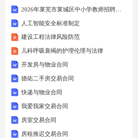
2026年莱芜市莱城区中小学教师招聘考试备考试题及答案详解
人工智能安全标准制定
建设工程法律风险防范
儿科呼吸衰竭的护理伦理与法律
开发房与物业合同
德佑二手房交易合同
快递与物业合同
我爱我家交易合同
房室交易合同
房租推迟交易合同