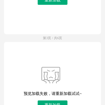
第3页 / 共6页
预览加载失败，请重新加载试试~
重新加载