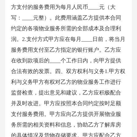
方支付的服务费用为每月人民币____元（大
写：____元整）。此费用涵盖乙方提供本合同
约定的各项物业服务所需的全部成本及合理利
润。2.支付方式甲方应在每月____日前，将当月
服务费用支付至乙方指定的银行账户。乙方应
在收到款项后的____个工作日内，向甲方提供
合法有效的发票。四、双方权利与义务1.甲方权
利与义务甲方有权对乙方的物业服务工作进行
监督检查，提出意见和建议，乙方应积极配合
并及时改进。甲方应按照本合同约定按时足额
支付服务费用。甲方应向乙方提供开展物业服
务所需的相关资料和信息，协助乙方了解库房
的具体情况及货物存储要求。甲方应配合乙方