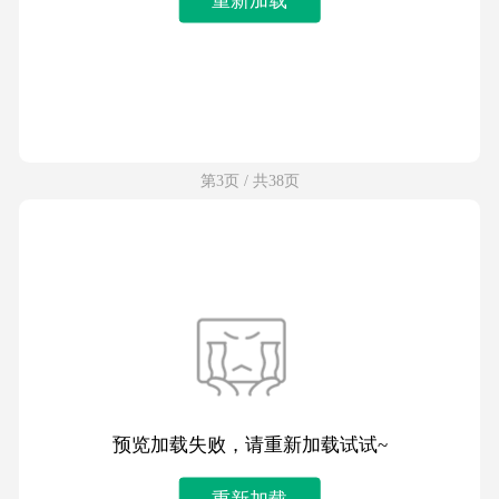
第3页 / 共38页
预览加载失败，请重新加载试试~
重新加载