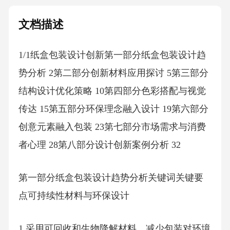
文档描述
1/1纸盒包装设计创新第一部分纸盒包装设计趋
势分析 2第二部分创新材料应用探讨 5第三部分
结构设计优化策略 10第四部分色彩搭配与视觉
传达 15第五部分环保理念融入设计 19第六部分
创意元素融入包装 23第七部分市场需求与消费
者心理 28第八部分设计创新案例分析 32
第一部分纸盒包装设计趋势分析关键词关键要
点可持续性材料与环保设计
1.采用可回收和生物降解材料，减少包装对环境