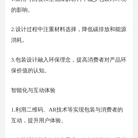
的影响。
2.设计过程中注重材料选择，降低碳排放和能源
消耗。
3.包装设计融入环保理念，提高消费者对产品环
保价值的认知。
智能化与互动体验
1.利用二维码、AR技术等实现包装与消费者的
互动，提升用户体验。