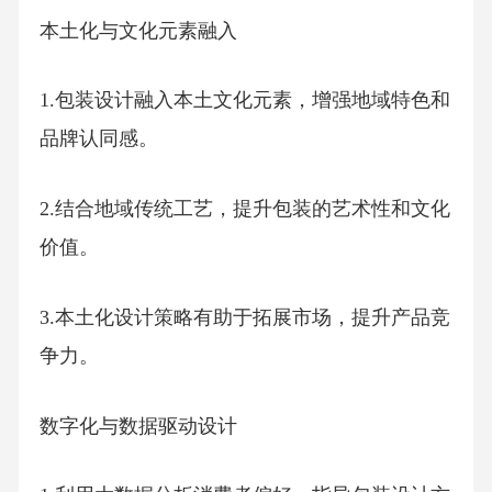
本土化与文化元素融入
1.包装设计融入本土文化元素，增强地域特色和
品牌认同感。
2.结合地域传统工艺，提升包装的艺术性和文化
价值。
3.本土化设计策略有助于拓展市场，提升产品竞
争力。
数字化与数据驱动设计