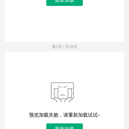
第1页 / 共38页
预览加载失败，请重新加载试试~
重新加载