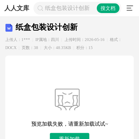
人人文库
纸盒包装设计创新
搜文档
纸盒包装设计创新
上传人：1***
IP属地：四川
上传时间：2026-05-16
格式：
DOCX
页数：38
大小：48.35KB
积分：15
预览加载失败，请重新加载试试~
重新加载