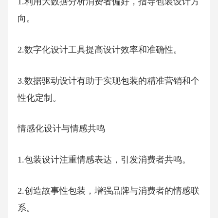
1.利用大数据分析消费者偏好，指导包装设计方
向。
2.数字化设计工具提高设计效率和准确性。
3.数据驱动设计有助于实现包装的精准营销和个
性化定制。
情感化设计与情感共鸣
1.包装设计注重情感表达，引发消费者共鸣。
2.创造故事性包装，增强品牌与消费者的情感联
系。