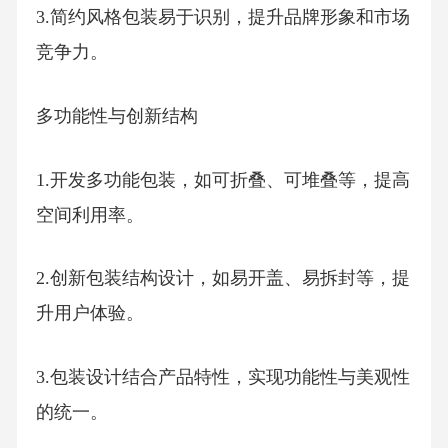
3.简约风格包装易于识别，提升品牌形象和市场
竞争力。
多功能性与创新结构
1.开发多功能包装，如可折叠、可堆叠等，提高
空间利用率。
2.创新包装结构设计，如易开盖、易拆封等，提
升用户体验。
3.包装设计结合产品特性，实现功能性与美观性
的统一。