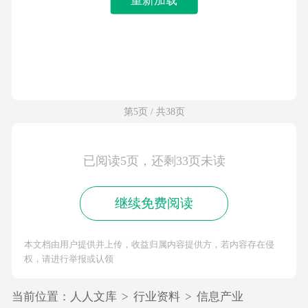
第5页 / 共38页
已阅读5页，还剩33页未读
继续免费阅读
本文档由用户提供并上传，收益归属内容提供方，若内容存在侵
权，请进行举报或认领
当前位置：
人人文库
>
行业资料
>
信息产业