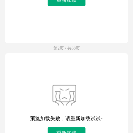
第2页 / 共38页
预览加载失败，请重新加载试试~
重新加载