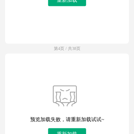
第4页 / 共38页
预览加载失败，请重新加载试试~
重新加载