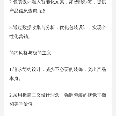
2.包装设计融入智能化元素，如智能标签，提供
产品信息查询服务。
3.通过数据收集与分析，优化包装设计，实现个
性化营销。
简约风格与极简主义
1.追求简约设计，减少不必要的装饰，突出产品
本身。
2.采用极简主义设计理念，强调包装的视觉平衡
和美学价值。