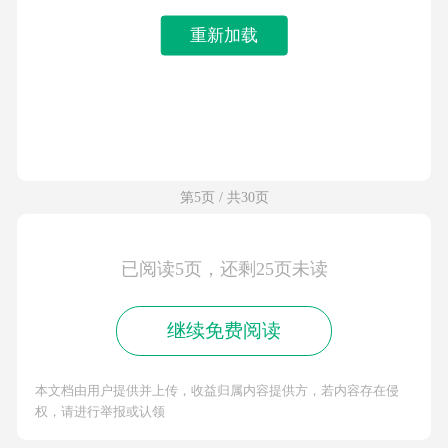
重新加载
第5页 / 共30页
已阅读5页，还剩25页未读
继续免费阅读
本文档由用户提供并上传，收益归属内容提供方，若内容存在侵
权，请进行举报或认领