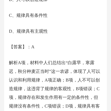
C、规律具有条件性
D、规律具有主观性
【答案】：A
解析A项，材料中人们总结出“白露早，寒露
迟，秋分种麦正当时”这一农谚，体现了人可以
认识和利用规律，A项正确；B项，人不可以创
造规律，这违背了规律的客观性，B项错误；C
项，规律存在和发生作用有一定的条件性，但
规律没有条件性，C项错误；D项，规律具有客