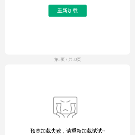
重新加载
第3页 / 共30页
预览加载失败，请重新加载试试~