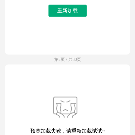
重新加载
第2页 / 共30页
预览加载失败，请重新加载试试~