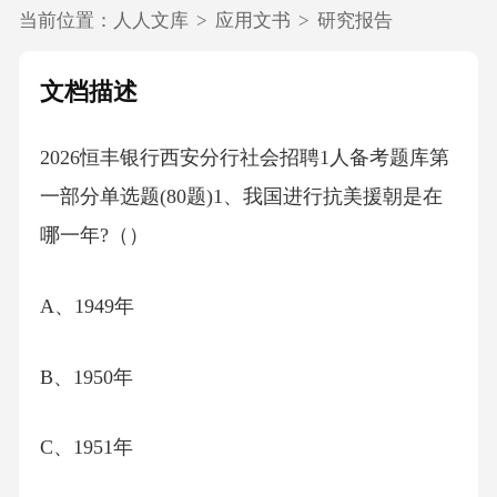
当前位置：
人人文库
>
应用文书
>
研究报告
文档描述
2026恒丰银行西安分行社会招聘1人备考题库第
一部分单选题(80题)1、我国进行抗美援朝是在
哪一年?（）
A、1949年
B、1950年
C、1951年