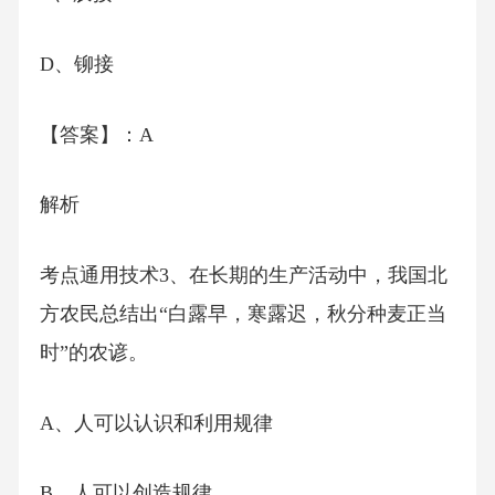
D、铆接
【答案】：A
解析
考点通用技术3、在长期的生产活动中，我国北
方农民总结出“白露早，寒露迟，秋分种麦正当
时”的农谚。
A、人可以认识和利用规律
B、人可以创造规律