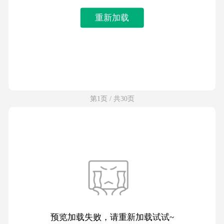
重新加载
第1页 / 共30页
预览加载失败，请重新加载试试~