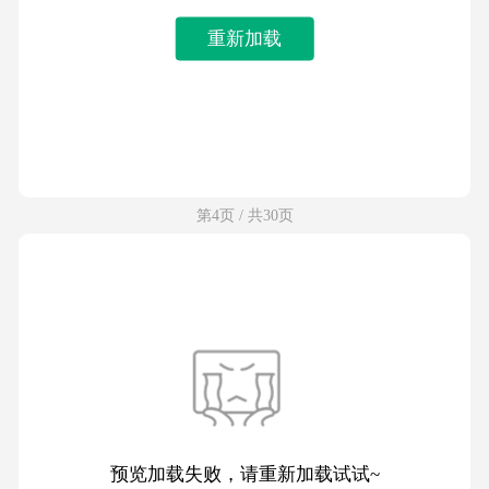
重新加载
第4页 / 共30页
预览加载失败，请重新加载试试~