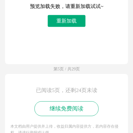
预览加载失败，请重新加载试试~
重新加载
第5页 / 共29页
已阅读5页，还剩24页未读
继续免费阅读
本文档由用户提供并上传，收益归属内容提供方，若内容存在侵
权，请进行举报或认领