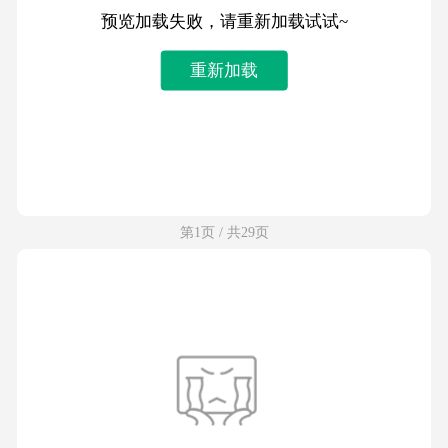
预览加载失败，请重新加载试试~
重新加载
第1页 / 共29页