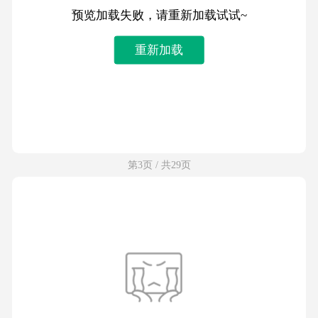
预览加载失败，请重新加载试试~
重新加载
第3页 / 共29页