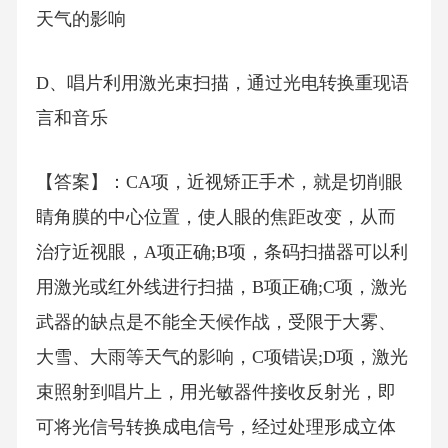
天气的影响
D、唱片利用激光束扫描，通过光电转换重现语
言和音乐
【答案】：CA项，近视矫正手术，就是切削眼
睛角膜的中心位置，使人眼的焦距改变，从而
治疗近视眼，A项正确;B项，条码扫描器可以利
用激光或红外线进行扫描，B项正确;C项，激光
武器的缺点是不能全天候作战，受限于大雾、
大雪、大雨等天气的影响，C项错误;D项，激光
束照射到唱片上，用光敏器件接收反射光，即
可将光信号转换成电信号，经过处理形成立体