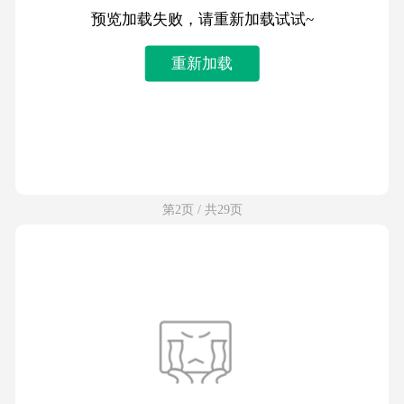
预览加载失败，请重新加载试试~
重新加载
第2页 / 共29页