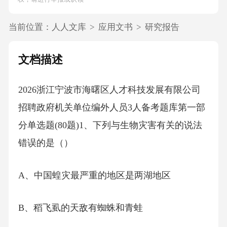
当前位置：
人人文库
>
应用文书
>
研究报告
文档描述
2026浙江宁波市海曙区人才科技发展有限公司
招聘政府机关单位编外人员3人备考题库第一部
分单选题(80题)1、下列与生物灾害有关的说法
错误的是（）
A、中国蝗灾最严重的地区是两湖地区
B、稻飞虱的天敌有蜘蛛和青蛙