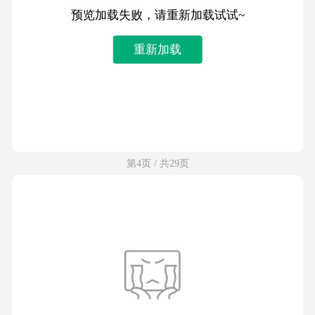
预览加载失败，请重新加载试试~
重新加载
第4页 / 共29页