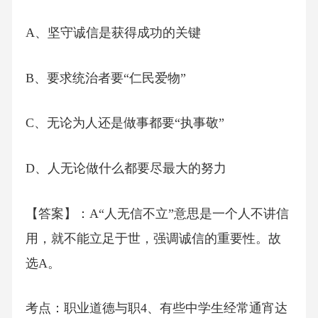
A、坚守诚信是获得成功的关键
B、要求统治者要“仁民爱物”
C、无论为人还是做事都要“执事敬”
D、人无论做什么都要尽最大的努力
【答案】：A“人无信不立”意思是一个人不讲信
用，就不能立足于世，强调诚信的重要性。故
选A。
考点：职业道德与职4、有些中学生经常通宵达