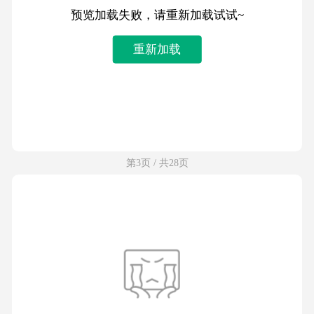
预览加载失败，请重新加载试试~
重新加载
第3页 / 共28页