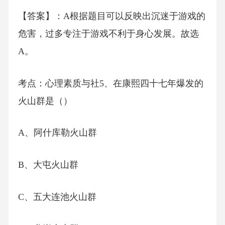
【答案】：A根据题目可以反映出沉迷于游戏的
危害，过多专注于游戏不利于身心发展。故选
A。
考点：心理素质与社5、在康熙四十七年爆发的
火山群是（）
A、阿什库勒火山群
B、大屯火山群
C、五大连池火山群