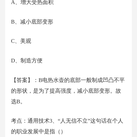
A、增大受热面积
B、减小底部变形
C、美观
D、制造方便
【答案】：B电热水壶的底部一般制成凹凸不平
的形状，是为了提高强度，减小底部变形。故
选B。
考点：通用技术3、“人无信不立”这句话在个人
的职业发展中是指（）