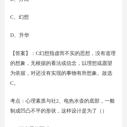
C、幻想
D、升华
【答案】：C幻想指虚而不实的思想，没有道理
的想象，无根据的看法或信念，以理想或愿望
为依据，对还没有实现的事物有所想象。故选
C。
考点：心理素质与社2、电热水壶的底部，一般
制成凹凸不平的形状，这样设计是为了（）