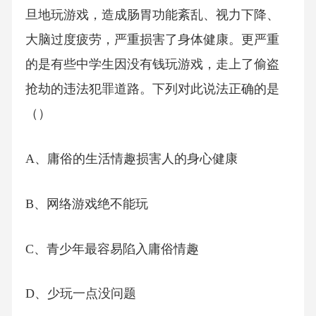
旦地玩游戏，造成肠胃功能紊乱、视力下降、
大脑过度疲劳，严重损害了身体健康。更严重
的是有些中学生因没有钱玩游戏，走上了偷盗
抢劫的违法犯罪道路。下列对此说法正确的是
（）
A、庸俗的生活情趣损害人的身心健康
B、网络游戏绝不能玩
C、青少年最容易陷入庸俗情趣
D、少玩一点没问题