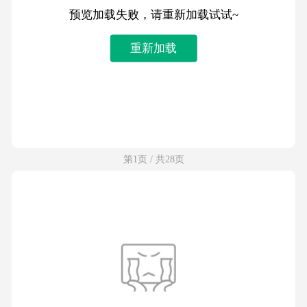
预览加载失败，请重新加载试试~
重新加载
第1页 / 共28页