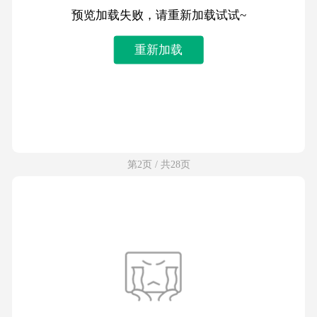
预览加载失败，请重新加载试试~
重新加载
第2页 / 共28页