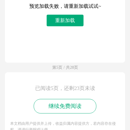
预览加载失败，请重新加载试试~
重新加载
第5页 / 共28页
已阅读5页，还剩23页未读
继续免费阅读
本文档由用户提供并上传，收益归属内容提供方，若内容存在侵
权，请进行举报或认领