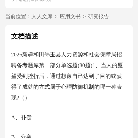
当前位置：
人人文库
>
应用文书
>
研究报告
文档描述
2026新疆和田墨玉县人力资源和社会保障局招
聘备考题库第一部分单选题(80题)1、当人的愿
望受到挫折后，通过想象自己达到了目的或获
得了成就的方式属于心理防御机制的哪一种表
现?（）
A、补偿
B、分离