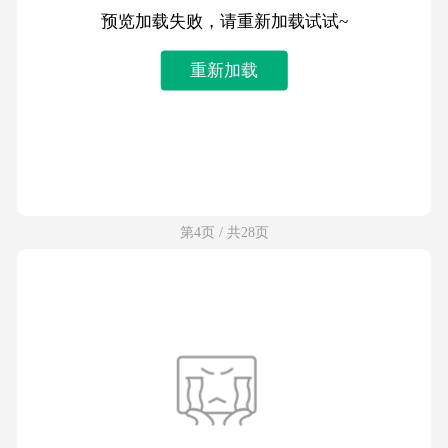
预览加载失败，请重新加载试试~
重新加载
第4页 / 共28页