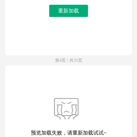
重新加载
第4页 / 共31页
预览加载失败，请重新加载试试~