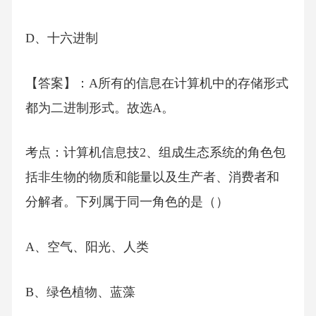
D、十六进制
【答案】：A所有的信息在计算机中的存储形式
都为二进制形式。故选A。
考点：计算机信息技2、组成生态系统的角色包
括非生物的物质和能量以及生产者、消费者和
分解者。下列属于同一角色的是（）
A、空气、阳光、人类
B、绿色植物、蓝藻