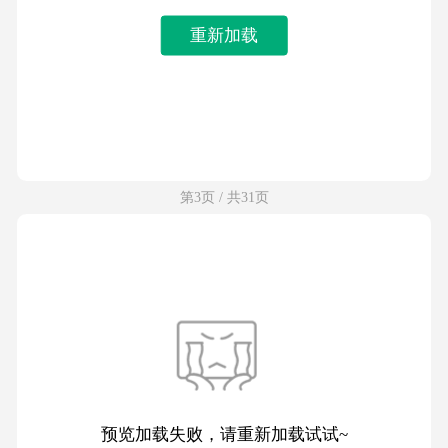
重新加载
第3页 / 共31页
预览加载失败，请重新加载试试~