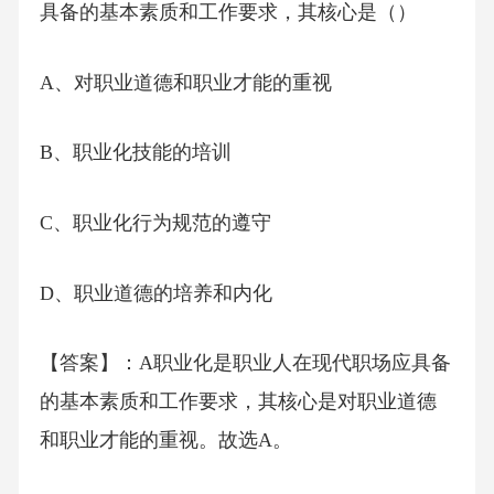
具备的基本素质和工作要求，其核心是（）
A、对职业道德和职业才能的重视
B、职业化技能的培训
C、职业化行为规范的遵守
D、职业道德的培养和内化
【答案】：A职业化是职业人在现代职场应具备
的基本素质和工作要求，其核心是对职业道德
和职业才能的重视。故选A。