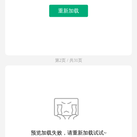
重新加载
第2页 / 共31页
预览加载失败，请重新加载试试~