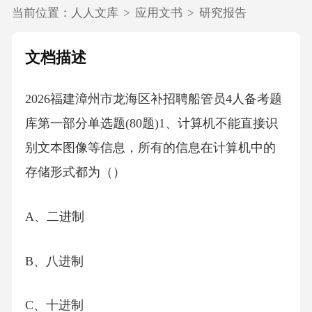
当前位置：
人人文库
>
应用文书
>
研究报告
文档描述
2026福建漳州市龙海区补招聘船管员4人备考题
库第一部分单选题(80题)1、计算机不能直接识
别文本图像等信息，所有的信息在计算机中的
存储形式都为（）
A、二进制
B、八进制
C、十进制