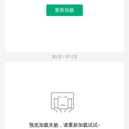
重新加载
第1页 / 共31页
预览加载失败，请重新加载试试~