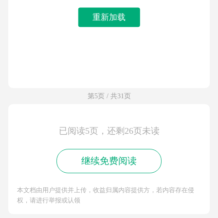
重新加载
第5页 / 共31页
已阅读5页，还剩26页未读
继续免费阅读
本文档由用户提供并上传，收益归属内容提供方，若内容存在侵
权，请进行举报或认领