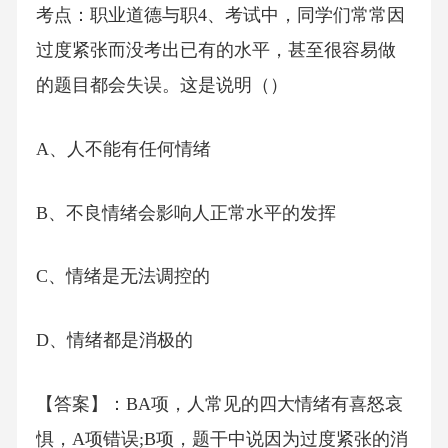
考点：职业道德与职4、考试中，同学们常常因
过度紧张而没考出已有的水平，甚至很容易做
的题目都会失误。这是说明（）
A、人不能有任何情绪
B、不良情绪会影响人正常水平的发挥
C、情绪是无法调控的
D、情绪都是消极的
【答案】：BA项，人常见的四大情绪有喜怒哀
惧，A项错误;B项，题干中说因为过度紧张的消