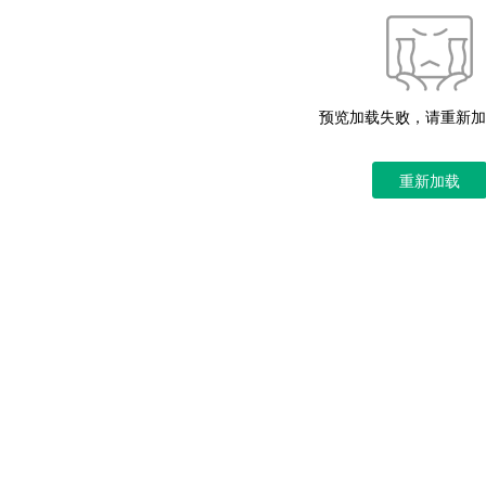
预览加载失败，请重新加
重新加载