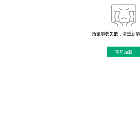
预览加载失败，请重新加
重新加载