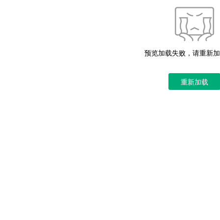
预览加载失败，请重新加
重新加载