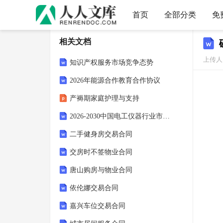
首页
全部分类
免
相关文档
上传人
知识产权服务市场竞争态势
2026年能源合作教育合作协议
产褥期家庭护理与支持
2026-2030中国电工仪器行业市场发展分析及前景趋势与投资研究报告
二手健身房交易合同
交房时不签物业合同
唐山购房与物业合同
依伦娜交易合同
嘉兴车位交易合同